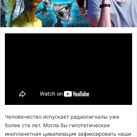
Человечество испускает радиосигналы уже
более ста лет. Могла бы гипотетическая
инопланетная цивилизация зафиксировать наши