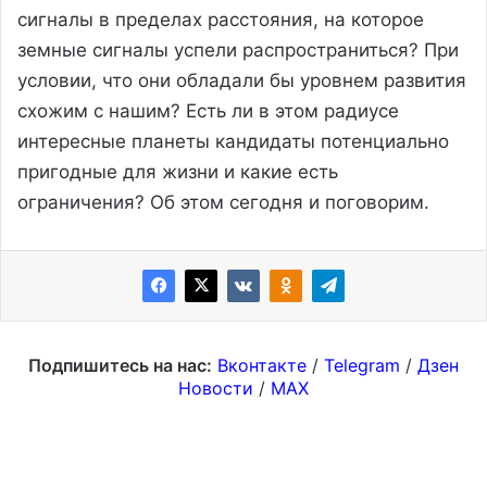
сигналы в пределах расстояния, на которое
земные сигналы успели распространиться? При
условии, что они обладали бы уровнем развития
схожим с нашим? Есть ли в этом радиусе
интересные планеты кандидаты потенциально
пригодные для жизни и какие есть
ограничения? Об этом сегодня и поговорим.
Подпишитесь на нас:
Вконтакте
/
Telegram
/
Дзен
Новости
/
MAX