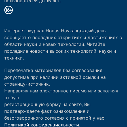
пользователей до 16 лет.
Интернет-журнал Новая Наука каждый день
сообщает о последних открытиях и достижениях в
области науки и новых технологий. Читайте
последние новости высоких технологий, науки и
техники.
Перепечатка материалов без согласования
допустима при наличии активной ссылки на
страницу-источник.
Направляя нам электронное письмо или заполняя
любую
регистрационную форму на сайте, Вы
подтверждаете факт ознакомления и
безоговорочного согласия с принятой у нас
Политикой конфиденциальности.