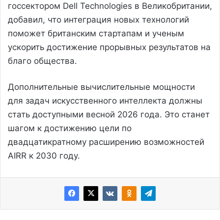
госсектором Dell Technologies в Великобритании,
добавил, что интеграция новых технологий
поможет британским стартапам и ученым
ускорить достижение прорывных результатов на
благо общества.
Дополнительные вычислительные мощности
для задач искусственного интеллекта должны
стать доступными весной 2026 года. Это станет
шагом к достижению цели по
двадцатикратному расширению возможностей
AIRR к 2030 году.