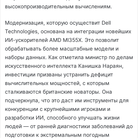
высокопроизводительным вычислениям.
Модернизация, которую осуществит Dell
Technologies, основана на интеграции новейших
ИИ-ускорителей AMD MI355X. Это позволит
обрабатывать более масштабные модели и
наборы данных. Как отметила министр по делам
искусственного интеллекта Канишка Нараян,
инвестиции призваны устранить дефицит
вычислительных мощностей, с которым
сталкиваются британские новаторы. Она
подчеркнула, что это даст им инструменты для
конкуренции с крупнейшими игроками и
разработки ИИ, способного улучшать жизни
людей — от ранней диагностики заболеваний до
подготовки к экстремальным погодным