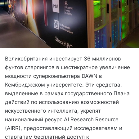
Великобритания инвестирует 36 миллионов
фунтов стерлингов в шестикратное увеличение
мощности суперкомпьютера DAWN в
Кембриджском университете. Эти средства,
выделенные в рамках государственного Плана
действий по использованию возможностей
искусственного интеллекта, укрепят
национальный ресурс AI Research Resource
(AIRR), предоставляющий исследователям и
стартапам бесплатный доступ к