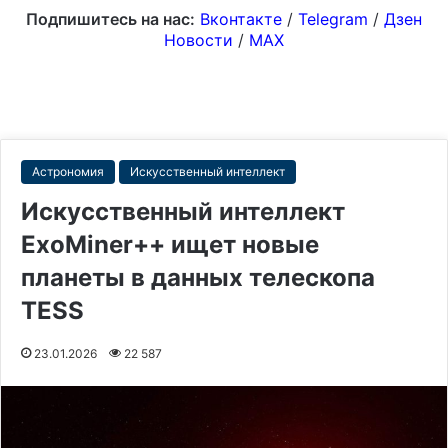
Подпишитесь на нас:
Вконтакте
/
Telegram
/
Дзен
Новости
/
MAX