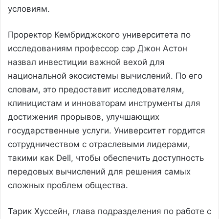
условиям.
Проректор Кембриджского университета по
исследованиям профессор сэр Джон Астон
назвал инвестиции важной вехой для
национальной экосистемы вычислений. По его
словам, это предоставит исследователям,
клиницистам и инноваторам инструменты для
достижения прорывов, улучшающих
государственные услуги. Университет гордится
сотрудничеством с отраслевыми лидерами,
такими как Dell, чтобы обеспечить доступность
передовых вычислений для решения самых
сложных проблем общества.
Тарик Хуссейн, глава подразделения по работе с