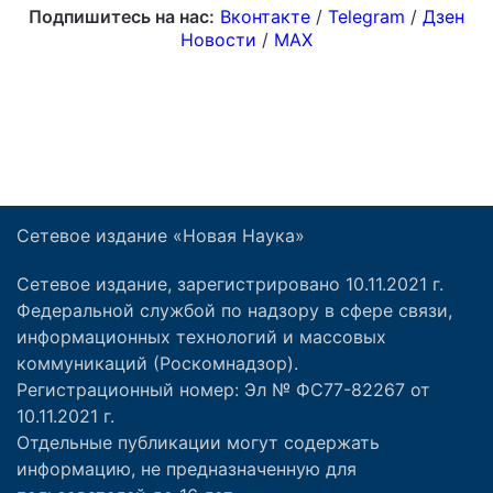
Сетевое издание «Новая Наука»
Сетевое издание, зарегистрировано 10.11.2021 г.
Федеральной службой по надзору в сфере связи,
информационных технологий и массовых
коммуникаций (Роскомнадзор).
Регистрационный номер: Эл № ФС77-82267 от
10.11.2021 г.
Отдельные публикации могут содержать
информацию, не предназначенную для