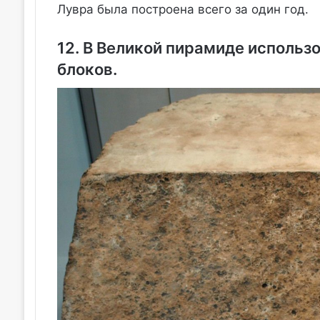
Лувра была построена всего за один год.
12. В Великой пирамиде использ
блоков.