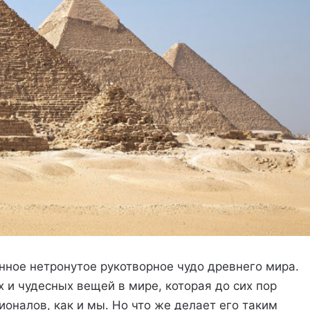
ное нетронутое рукотворное чудо древнего мира.
 и чудесных вещей в мире, которая до сих пор
оналов, как и мы. Но что же делает его таким