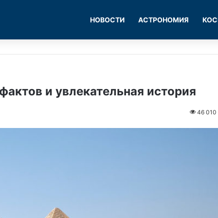
НОВОСТИ
АСТРОНОМИЯ
КОС
 фактов и увлекательная история
46 010