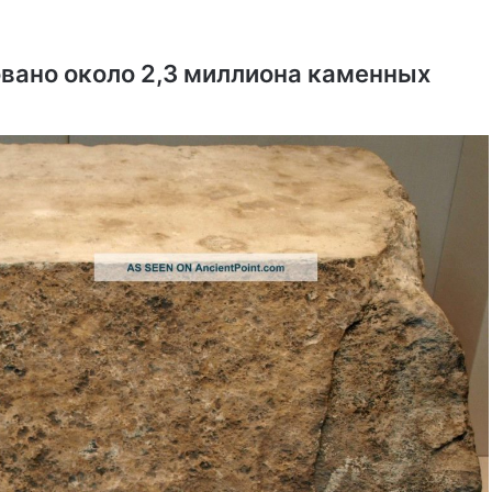
овано около 2,3 миллиона каменных