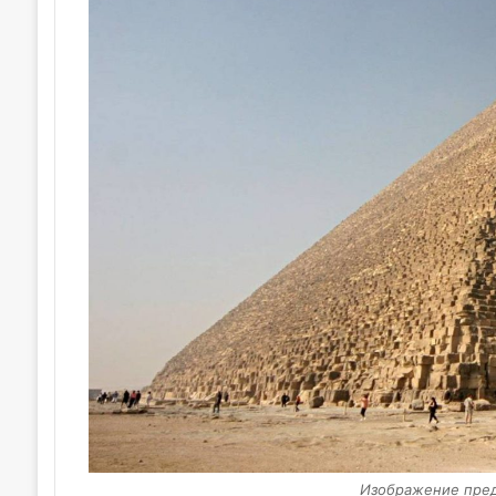
Изображение пре