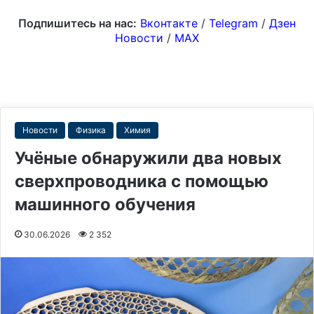
Подпишитесь на нас:
Вконтакте
/
Telegram
/
Дзен
Новости
/
MAX