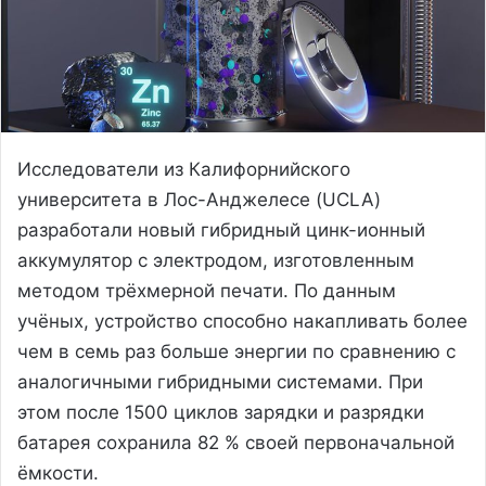
Исследователи из Калифорнийского
университета в Лос-Анджелесе (UCLA)
разработали новый гибридный цинк-ионный
аккумулятор с электродом, изготовленным
методом трёхмерной печати. По данным
учёных, устройство способно накапливать более
чем в семь раз больше энергии по сравнению с
аналогичными гибридными системами. При
этом после 1500 циклов зарядки и разрядки
батарея сохранила 82 % своей первоначальной
ёмкости.