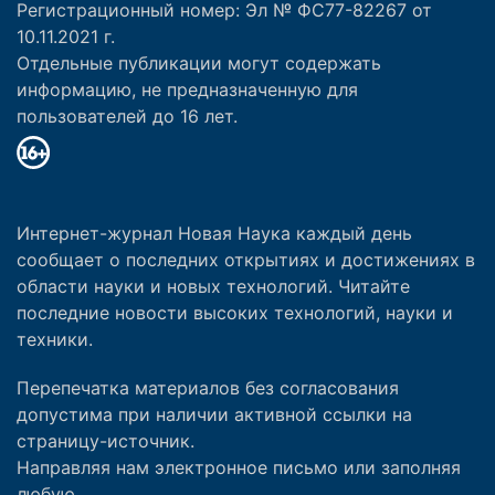
Регистрационный номер: Эл № ФС77-82267 от
10.11.2021 г.
Отдельные публикации могут содержать
информацию, не предназначенную для
пользователей до 16 лет.
Интернет-журнал Новая Наука каждый день
сообщает о последних открытиях и достижениях в
области науки и новых технологий. Читайте
последние новости высоких технологий, науки и
техники.
Перепечатка материалов без согласования
допустима при наличии активной ссылки на
страницу-источник.
Направляя нам электронное письмо или заполняя
любую