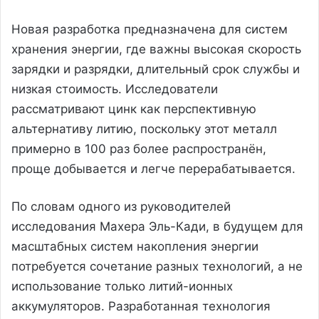
Новая разработка предназначена для систем
хранения энергии, где важны высокая скорость
зарядки и разрядки, длительный срок службы и
низкая стоимость. Исследователи
рассматривают цинк как перспективную
альтернативу литию, поскольку этот металл
примерно в 100 раз более распространён,
проще добывается и легче перерабатывается.
По словам одного из руководителей
исследования Махера Эль-Кади, в будущем для
масштабных систем накопления энергии
потребуется сочетание разных технологий, а не
использование только литий-ионных
аккумуляторов. Разработанная технология