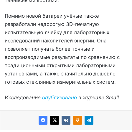
теннисными кортами.
Помимо новой батареи учёные также
разработали недорогую 3D-печатную
испытательную ячейку для лабораторных
исследований накопителей энергии. Она
позволяет получать более точные и
воспроизводимые результаты по сравнению с
традиционными открытыми лабораторными
установками, а также значительно дешевле
готовых стеклянных измерительных систем.
Исследование
опубликовано
в журнале Small.