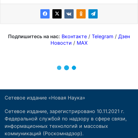
Сетевое издание «Новая Наука»
Сетевое издание, зарегистрировано 10.11.2021 г.
Федеральной службой по надзору в сфере связи,
информационных технологий и массовых
коммуникаций (Роскомнадзор).