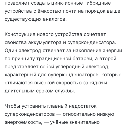
позволяет создать цинк-ионные гибридные
устройства с ёмкостью почти на порядок выше
существующих аналогов.
Конструкция нового устройства сочетает
свойства аккумулятора и суперконденсатора.
Один электрод отвечает за накопление энергии
по принципу традиционной батареи, а второй
представляет собой углеродный электрод,
характерный для суперконденсаторов, которые
отличаются высокой скоростью зарядки и
длительным сроком службы.
Чтобы устранить главный недостаток
суперконденсаторов — относительно низкую
энергоёмкость, — учёные значительно