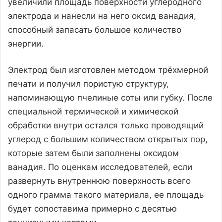
увеличили площадь поверхности углеродного
электрода и нанесли на него оксид ванадия,
способный запасать большое количество
энергии.
Электрод был изготовлен методом трёхмерной
печати и получил пористую структуру,
напоминающую пчелиные соты или губку. После
специальной термической и химической
обработки внутри остался только проводящий
углерод с большим количеством открытых пор,
которые затем были заполнены оксидом
ванадия. По оценкам исследователей, если
развернуть внутреннюю поверхность всего
одного грамма такого материала, ее площадь
будет сопоставима примерно с десятью