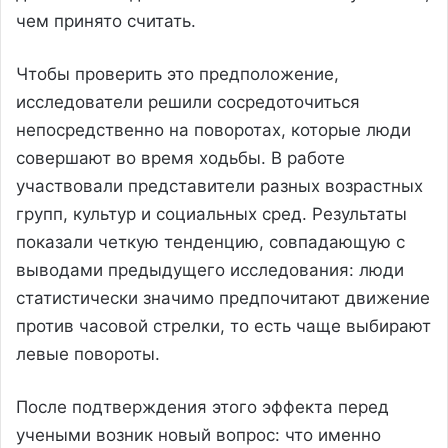
чем принято считать.
Чтобы проверить это предположение,
исследователи решили сосредоточиться
непосредственно на поворотах, которые люди
совершают во время ходьбы. В работе
участвовали представители разных возрастных
групп, культур и социальных сред. Результаты
показали четкую тенденцию, совпадающую с
выводами предыдущего исследования: люди
статистически значимо предпочитают движение
против часовой стрелки, то есть чаще выбирают
левые повороты.
После подтверждения этого эффекта перед
учеными возник новый вопрос: что именно