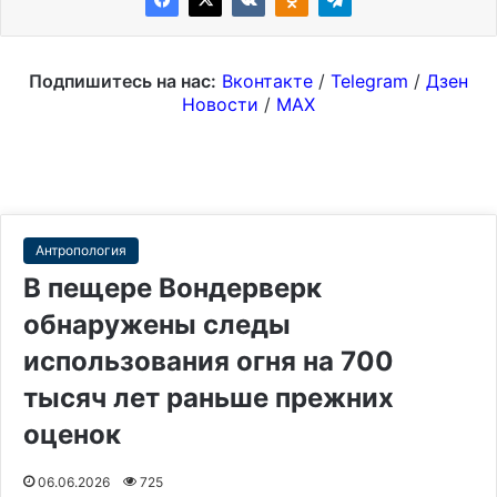
Подпишитесь на нас:
Вконтакте
/
Telegram
/
Дзен
Новости
/
MAX