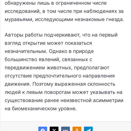
обнаружены лишь в ограниченном числе
исследований, в том числе при наблюдениях за
муравьями, исследующими незнакомые гнезда.
Авторы работы подчеркивают, что на первый
взгляд открытие может показаться
незначительным. Однако в природе
большинство явлений, связанных с
передвижением животных, предполагают
отсутствие предпочтительного направления
движения. Поэтому выраженная склонность
людей к левым поворотам может указывать на
существование ранее неизвестной асимметрии
на биомеханическом уровне.