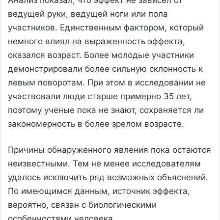
ведущей руки, ведущей ноги или пола
участников. Единственным фактором, который
немного влиял на выраженность эффекта,
оказался возраст. Более молодые участники
демонстрировали более сильную склонность к
левым поворотам. При этом в исследовании не
участвовали люди старше примерно 35 лет,
поэтому ученые пока не знают, сохраняется ли
закономерность в более зрелом возрасте.
Причины обнаруженного явления пока остаются
неизвестными. Тем не менее исследователям
удалось исключить ряд возможных объяснений.
По имеющимся данным, источник эффекта,
вероятно, связан с биологическими
особенностями человека.