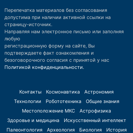
Перепечатка материалов без согласования
допустима при наличии активной ссылки на
страницу-источник.
Направляя нам электронное письмо или заполняя
любую
регистрационную форму на сайте, Вы
подтверждаете факт ознакомления и
безоговорочного согласия с принятой у нас
Политикой конфиденциальности.
Контакты
Космонавтика
Астрономия
Технологии
Робототехника
Общие знания
Местоположение МКС
Астрофизика
Здоровье и медицина
Искусственный интеллект
Палеонтология
Археология
Биология
История