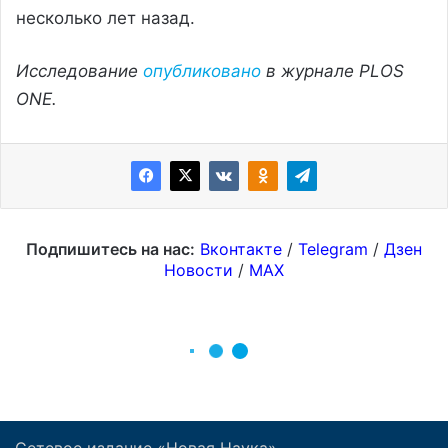
Сетевое издание «Новая Наука»