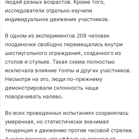
людей разных возрастов. Кроме того,
исследователи отдельно изучили
индивидуальное движение участников.
В одном из экспериментов 209 человек
поодиночке свободно перемещались внутри
шестиугольного ограждения, созданного из
столов и стульев. Такая схема полностью
исключала влияние толпы и других участников.
Несмотря на это, люди по-прежнему
демонстрировали склонность чаще
поворачивать налево.
Во всех проведенных испытаниях сохранялась
умеренная, но статистически значимая
тенденция к движению против часовой стрелки.
Анализ показал, что эффект не зависел от