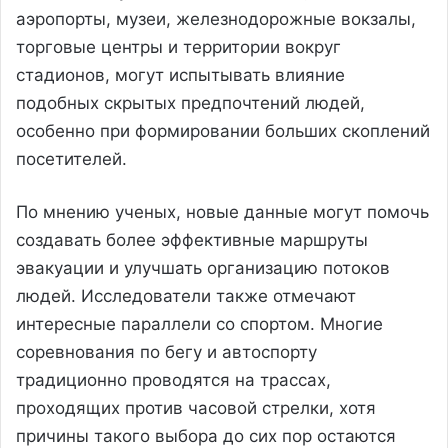
аэропорты, музеи, железнодорожные вокзалы,
торговые центры и территории вокруг
стадионов, могут испытывать влияние
подобных скрытых предпочтений людей,
особенно при формировании больших скоплений
посетителей.
По мнению ученых, новые данные могут помочь
создавать более эффективные маршруты
эвакуации и улучшать организацию потоков
людей. Исследователи также отмечают
интересные параллели со спортом. Многие
соревнования по бегу и автоспорту
традиционно проводятся на трассах,
проходящих против часовой стрелки, хотя
причины такого выбора до сих пор остаются