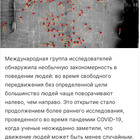
Международная группа исследователей
обнаружила необычную закономерность в
поведении людей: во время свободного
передвижения без определенной цели
большинство людей чаще поворачивают
налево, чем направо. Это открытие стало
продолжением более раннего исследования,
проведенного во время пандемии COVID-19,
когда ученые неожиданно заметили, что
движение людей может быть менее случайным,