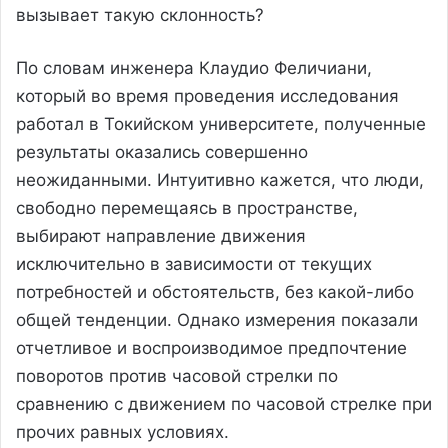
вызывает такую склонность?
По словам инженера Клаудио Феличиани,
который во время проведения исследования
работал в Токийском университете, полученные
результаты оказались совершенно
неожиданными. Интуитивно кажется, что люди,
свободно перемещаясь в пространстве,
выбирают направление движения
исключительно в зависимости от текущих
потребностей и обстоятельств, без какой-либо
общей тенденции. Однако измерения показали
отчетливое и воспроизводимое предпочтение
поворотов против часовой стрелки по
сравнению с движением по часовой стрелке при
прочих равных условиях.