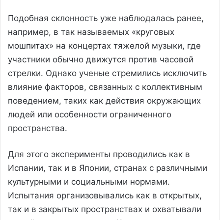
Подобная склонность уже наблюдалась ранее,
например, в так называемых «круговых
мошпитах» на концертах тяжелой музыки, где
участники обычно движутся против часовой
стрелки. Однако ученые стремились исключить
влияние факторов, связанных с коллективным
поведением, таких как действия окружающих
людей или особенности ограниченного
пространства.
Для этого эксперименты проводились как в
Испании, так и в Японии, странах с различными
культурными и социальными нормами.
Испытания организовывались как в открытых,
так и в закрытых пространствах и охватывали