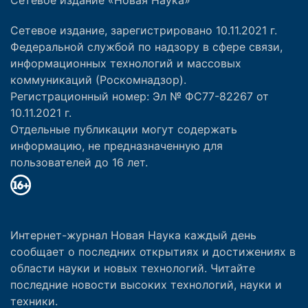
Сетевое издание, зарегистрировано 10.11.2021 г.
Федеральной службой по надзору в сфере связи,
информационных технологий и массовых
коммуникаций (Роскомнадзор).
Регистрационный номер: Эл № ФС77-82267 от
10.11.2021 г.
Отдельные публикации могут содержать
информацию, не предназначенную для
пользователей до 16 лет.
Интернет-журнал Новая Наука каждый день
сообщает о последних открытиях и достижениях в
области науки и новых технологий. Читайте
последние новости высоких технологий, науки и
техники.