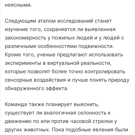
неясными.
Следующим этапом исследований станет
изучение того, сохраняется ли выявленная
закономерность у пожилых людей и у людей с
различными особенностями подвижности.
Кроме того, ученые предлагают использовать
эксперименты в виртуальной реальности,
которые позволят более точно контролировать
сенсорные воздействия и лучше понять природу
обнаруженного эффекта.
Команда также планирует выяснить,
существует ли аналогичная склонность к
движению по или против часовой стрелки у
других животных. Пока подобные явления были