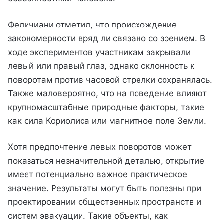
Феличиани отметил, что происхождение
закономерности вряд ли связано со зрением. В
ходе экспериментов участникам закрывали
левый или правый глаз, однако склонность к
поворотам против часовой стрелки сохранялась.
Также маловероятно, что на поведение влияют
крупномасштабные природные факторы, такие
как сила Кориолиса или магнитное поле Земли.
Хотя предпочтение левых поворотов может
показаться незначительной деталью, открытие
имеет потенциально важное практическое
значение. Результаты могут быть полезны при
проектировании общественных пространств и
систем эвакуации. Такие объекты, как