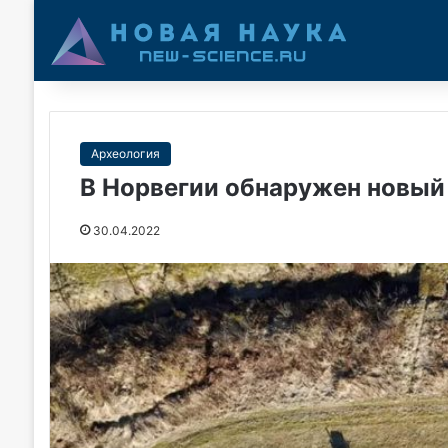
Археология
В Норвегии обнаружен новый
30.04.2022