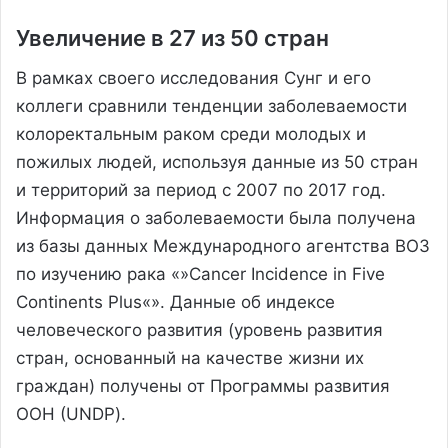
Увеличение в 27 из 50 стран
В рамках своего исследования Сунг и его
коллеги сравнили тенденции заболеваемости
колоректальным раком среди молодых и
пожилых людей, используя данные из 50 стран
и территорий за период с 2007 по 2017 год.
Информация о заболеваемости была получена
из базы данных Международного агентства ВОЗ
по изучению рака «»Cancer Incidence in Five
Continents Plus«». Данные об индексе
человеческого развития (уровень развития
стран, основанный на качестве жизни их
граждан) получены от Программы развития
ООН (UNDP).