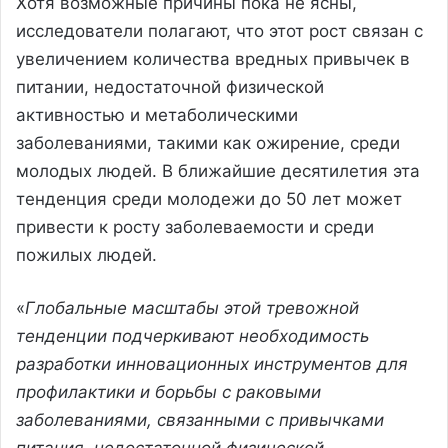
Хотя возможные причины пока не ясны,
исследователи полагают, что этот рост связан с
увеличением количества вредных привычек в
питании, недостаточной физической
активностью и метаболическими
заболеваниями, такими как ожирение, среди
молодых людей. В ближайшие десятилетия эта
тенденция среди молодежи до 50 лет может
привести к росту заболеваемости и среди
пожилых людей.
«
Глобальные масштабы этой тревожной
тенденции подчеркивают необходимость
разработки инновационных инструментов для
профилактики и борьбы с раковыми
заболеваниями, связанными с привычками
питания, недостаточной физической