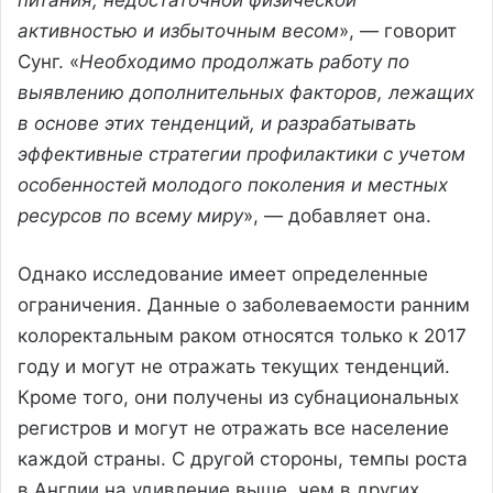
активностью и избыточным весом
», — говорит
Сунг. «
Необходимо продолжать работу по
выявлению дополнительных факторов, лежащих
в основе этих тенденций, и разрабатывать
эффективные стратегии профилактики с учетом
особенностей молодого поколения и местных
ресурсов по всему миру
», — добавляет она.
Однако исследование имеет определенные
ограничения. Данные о заболеваемости ранним
колоректальным раком относятся только к 2017
году и могут не отражать текущих тенденций.
Кроме того, они получены из субнациональных
регистров и могут не отражать все население
каждой страны. С другой стороны, темпы роста
в Англии на удивление выше, чем в других