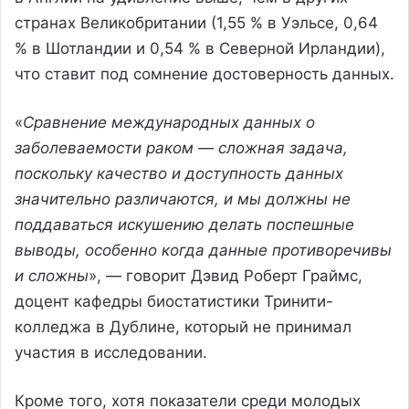
странах Великобритании (1,55 % в Уэльсе, 0,64
% в Шотландии и 0,54 % в Северной Ирландии),
что ставит под сомнение достоверность данных.
«
Сравнение международных данных о
заболеваемости раком — сложная задача,
поскольку качество и доступность данных
значительно различаются, и мы должны не
поддаваться искушению делать поспешные
выводы, особенно когда данные противоречивы
и сложны
», — говорит Дэвид Роберт Граймс,
доцент кафедры биостатистики Тринити-
колледжа в Дублине, который не принимал
участия в исследовании.
Кроме того, хотя показатели среди молодых