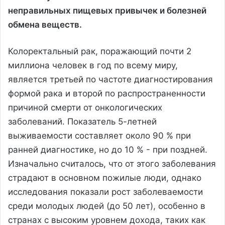
неправильных пищевых привычек и болезней
обмена веществ.
Колоректальный рак, поражающий почти 2
миллиона человек в год по всему миру,
является третьей по частоте диагностирования
формой рака и второй по распространенности
причиной смерти от онкологических
заболеваний. Показатель 5-летней
выживаемости составляет около 90 % при
ранней диагностике, но до 10 % - при поздней.
Изначально считалось, что от этого заболевания
страдают в основном пожилые люди, однако
исследования показали рост заболеваемости
среди молодых людей (до 50 лет), особенно в
странах с высоким уровнем дохода, таких как