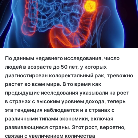
По данным недавнего исследования, число
людей в возрасте до 50 лет, у которых
диагностирован колоректальный рак, тревожно
растет во всем мире. В то время как
предыдущие исследования указывали на рост
в странах с высоким уровнем дохода, теперь
эта тенденция наблюдается и в странах с
различными типами экономики, включая
развивающиеся страны. Этот рост, вероятно,
связан с увеличением количества