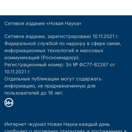
Сетевое издание «Новая Наука»
Сетевое издание, зарегистрировано 10.11.2021 г.
Федеральной службой по надзору в сфере связи,
информационных технологий и массовых
коммуникаций (Роскомнадзор).
Регистрационный номер: Эл № ФС77-82267 от
10.11.2021 г.
Отдельные публикации могут содержать
информацию, не предназначенную для
пользователей до 16 лет.
Интернет-журнал Новая Наука каждый день
сообщает о последних открытиях и достижениях в