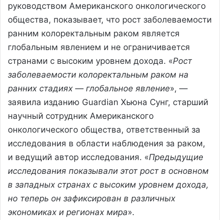
руководством Американского онкологического
общества, показывает, что рост заболеваемости
ранним колоректальным раком является
глобальным явлением и не ограничивается
странами с высоким уровнем дохода. «
Рост
заболеваемости колоректальным раком на
ранних стадиях — глобальное явление
», —
заявила изданию Guardian Хьюна Сунг, старший
научный сотрудник Американского
онкологического общества, ответственный за
исследования в области наблюдения за раком,
и ведущий автор исследования. «
Предыдущие
исследования показывали этот рост в основном
в западных странах с высоким уровнем дохода,
но теперь он зафиксирован в различных
экономиках и регионах мира
».