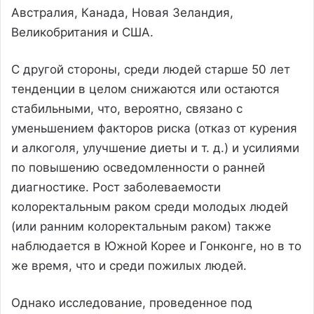
Австралия, Канада, Новая Зеландия,
Великобритания и США.
С другой стороны, среди людей старше 50 лет
тенденции в целом снижаются или остаются
стабильными, что, вероятно, связано с
уменьшением факторов риска (отказ от курения
и алкоголя, улучшение диеты и т. д.) и усилиями
по повышению осведомленности о ранней
диагностике. Рост заболеваемости
колоректальным раком среди молодых людей
(или ранним колоректальным раком) также
наблюдается в Южной Корее и Гонконге, но в то
же время, что и среди пожилых людей.
Однако исследование, проведенное под