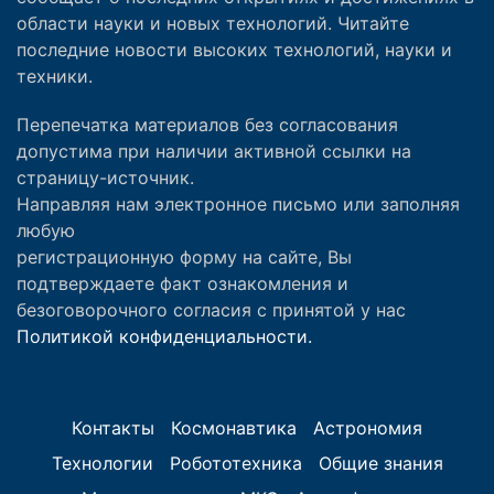
области науки и новых технологий. Читайте
последние новости высоких технологий, науки и
техники.
Перепечатка материалов без согласования
допустима при наличии активной ссылки на
страницу-источник.
Направляя нам электронное письмо или заполняя
любую
регистрационную форму на сайте, Вы
подтверждаете факт ознакомления и
безоговорочного согласия с принятой у нас
Политикой конфиденциальности.
Контакты
Космонавтика
Астрономия
Технологии
Робототехника
Общие знания