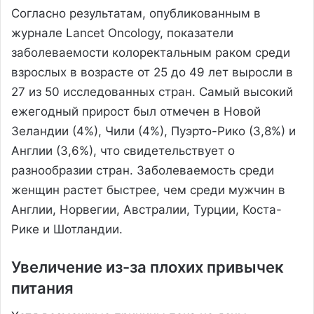
Согласно результатам, опубликованным в
журнале Lancet Oncology, показатели
заболеваемости колоректальным раком среди
взрослых в возрасте от 25 до 49 лет выросли в
27 из 50 исследованных стран. Самый высокий
ежегодный прирост был отмечен в Новой
Зеландии (4%), Чили (4%), Пуэрто-Рико (3,8%) и
Англии (3,6%), что свидетельствует о
разнообразии стран. Заболеваемость среди
женщин растет быстрее, чем среди мужчин в
Англии, Норвегии, Австралии, Турции, Коста-
Рике и Шотландии.
Увеличение из-за плохих привычек
питания