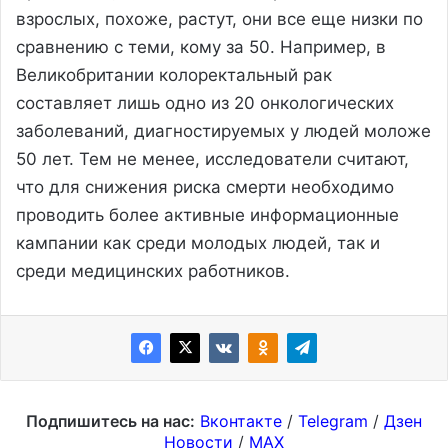
взрослых, похоже, растут, они все еще низки по
сравнению с теми, кому за 50. Например, в
Великобритании колоректальный рак
составляет лишь одно из 20 онкологических
заболеваний, диагностируемых у людей моложе
50 лет. Тем не менее, исследователи считают,
что для снижения риска смерти необходимо
проводить более активные информационные
кампании как среди молодых людей, так и
среди медицинских работников.
Подпишитесь на нас:
Вконтакте
/
Telegram
/
Дзен
Новости
/
MAX