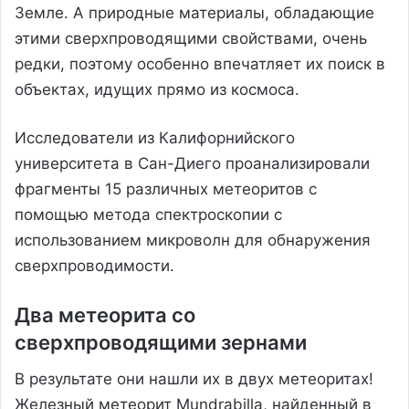
Земле. А природные материалы, обладающие
этими сверхпроводящими свойствами, очень
редки, поэтому особенно впечатляет их поиск в
объектах, идущих прямо из космоса.
Исследователи из Калифорнийского
университета в Сан-Диего проанализировали
фрагменты 15 различных метеоритов с
помощью метода спектроскопии с
использованием микроволн для обнаружения
сверхпроводимости.
Два метеорита со
сверхпроводящими зернами
В результате они нашли их в двух метеоритах!
Железный метеорит Mundrabilla, найденный в