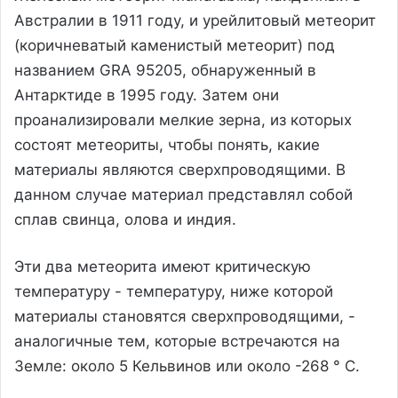
Австралии в 1911 году, и урейлитовый метеорит
(коричневатый каменистый метеорит) под
названием GRA 95205, обнаруженный в
Антарктиде в 1995 году. Затем они
проанализировали мелкие зерна, из которых
состоят метеориты, чтобы понять, какие
материалы являются сверхпроводящими. В
данном случае материал представлял собой
сплав свинца, олова и индия.
Эти два метеорита имеют критическую
температуру - температуру, ниже которой
материалы становятся сверхпроводящими, -
аналогичные тем, которые встречаются на
Земле: около 5 Кельвинов или около -268 ° С.