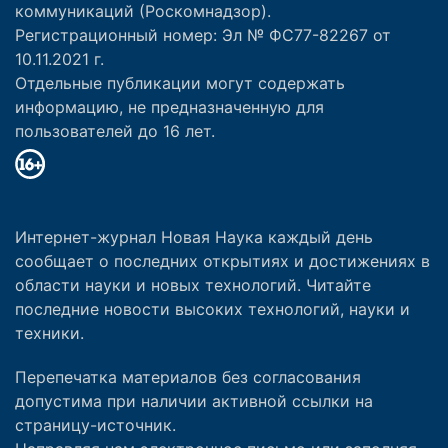
коммуникаций (Роскомнадзор).
Регистрационный номер: Эл № ФС77-82267 от
10.11.2021 г.
Отдельные публикации могут содержать
информацию, не предназначенную для
пользователей до 16 лет.
Интернет-журнал Новая Наука каждый день
сообщает о последних открытиях и достижениях в
области науки и новых технологий. Читайте
последние новости высоких технологий, науки и
техники.
Перепечатка материалов без согласования
допустима при наличии активной ссылки на
страницу-источник.