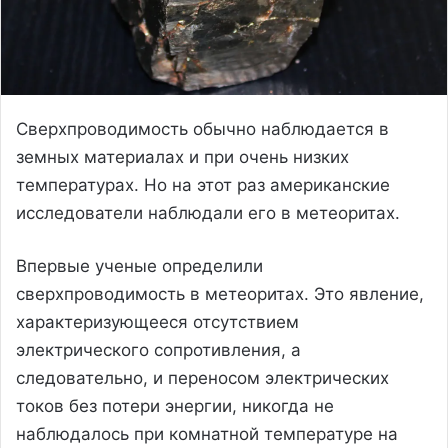
Сверхпроводимость обычно наблюдается в
земных материалах и при очень низких
температурах. Но на этот раз американские
исследователи наблюдали его в метеоритах.
Впервые ученые определили
сверхпроводимость в метеоритах. Это явление,
характеризующееся отсутствием
электрического сопротивления, а
следовательно, и переносом электрических
токов без потери энергии, никогда не
наблюдалось при комнатной температуре на