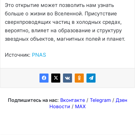
Это открытие может позволить нам узнать
больше о жизни во Вселенной. Присутствие
сверхпроводящих частиц в холодных средах,
вероятно, влияет на образование и структуру
звездных объектов, магнитных полей и планет.
Источник:
PNAS
Подпишитесь на нас:
Вконтакте
/
Telegram
/
Дзен
Новости
/
MAX