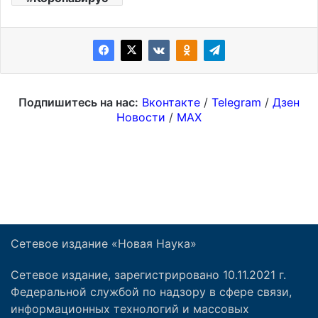
Сетевое издание «Новая Наука»
Сетевое издание, зарегистрировано 10.11.2021 г.
Федеральной службой по надзору в сфере связи,
информационных технологий и массовых