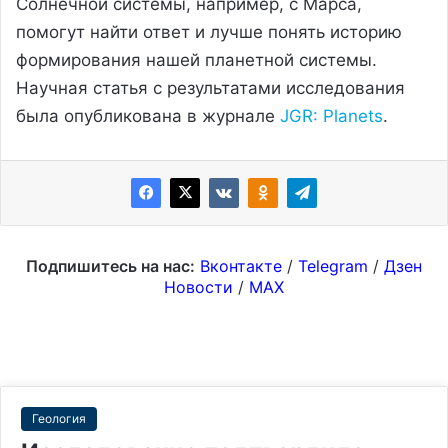
Солнечной системы, например, с Марса,
помогут найти ответ и лучше понять историю
формирования нашей планетной системы.
Научная статья с результатами исследования
была опубликована в журнале
JGR: Planets
.
Подпишитесь на нас:
Вконтакте
/
Telegram
/
Дзен
Новости
/
MAX