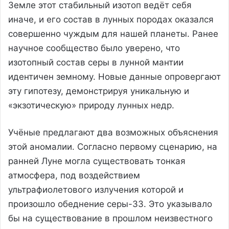
Земле этот стабильный изотоп ведёт себя
иначе, и его состав в лунных породах оказался
совершенно чуждым для нашей планеты. Ранее
научное сообщество было уверено, что
изотопный состав серы в лунной мантии
идентичен земному. Новые данные опровергают
эту гипотезу, демонстрируя уникальную и
«экзотическую» природу лунных недр.
Учёные предлагают два возможных объяснения
этой аномалии. Согласно первому сценарию, на
ранней Луне могла существовать тонкая
атмосфера, под воздействием
ультрафиолетового излучения которой и
произошло обеднение серы-33. Это указывало
бы на существование в прошлом неизвестного