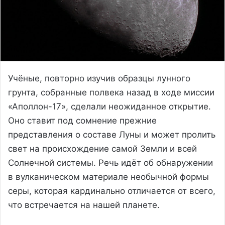
Учёные, повторно изучив образцы лунного
грунта, собранные полвека назад в ходе миссии
«Аполлон-17», сделали неожиданное открытие.
Оно ставит под сомнение прежние
представления о составе Луны и может пролить
свет на происхождение самой Земли и всей
Солнечной системы. Речь идёт об обнаружении
в вулканическом материале необычной формы
серы, которая кардинально отличается от всего,
что встречается на нашей планете.