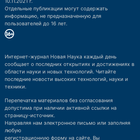
10.11.2021 г.
Отдельные публикации могут содержать
информацию, не предназначенную для
пользователей до 16 лет.
Интернет-журнал Новая Наука каждый день
сообщает о последних открытиях и достижениях в
области науки и новых технологий. Читайте
последние новости высоких технологий, науки и
техники.
Перепечатка материалов без согласования
допустима при наличии активной ссылки на
страницу-источник.
Направляя нам электронное письмо или заполняя
любую
регистрационную форму на сайте, Вы