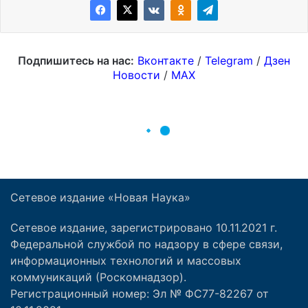
Сетевое издание «Новая Наука»
Сетевое издание, зарегистрировано 10.11.2021 г.
Федеральной службой по надзору в сфере связи,
информационных технологий и массовых
коммуникаций (Роскомнадзор).
Регистрационный номер: Эл № ФС77-82267 от