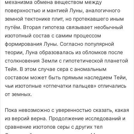
механизма обмена веществом между
поверхностью и мантией Луны, аналогичного
земной тектонике плит, но протекавшего иным
путём. Вторая гипотеза связывает необычный
изотопный состав с самим процессом
формирования Луны. Согласно популярной
теории, Луна образовалась из обломков после
столкновения Земли с гипотетической планетой
Тейя. В этом случае сера с аномальным
составом может быть прямым наследием Тейи,
чьи изотопные «отпечатки пальцев» отличались
от земных.
Пока невозможно с уверенностью сказать, какая
из версий верна. Продолжение исследований и
сравнение изотопов серы с других тел