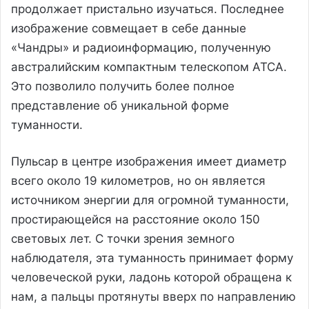
продолжает пристально изучаться. Последнее
изображение совмещает в себе данные
«Чандры» и радиоинформацию, полученную
австралийским компактным телескопом ATCA.
Это позволило получить более полное
представление об уникальной форме
туманности.
Пульсар в центре изображения имеет диаметр
всего около 19 километров, но он является
источником энергии для огромной туманности,
простирающейся на расстояние около 150
световых лет. С точки зрения земного
наблюдателя, эта туманность принимает форму
человеческой руки, ладонь которой обращена к
нам, а пальцы протянуты вверх по направлению