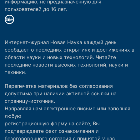
информацию, не предназначенную для
пользователей до 16 лет.
Интернет-журнал Новая Наука каждый день
сообщает о последних открытиях и достижениях в
области науки и новых технологий. Читайте
последние новости высоких технологий, науки и
техники.
Перепечатка материалов без согласования
допустима при наличии активной ссылки на
страницу-источник.
Направляя нам электронное письмо или заполняя
любую
регистрационную форму на сайте, Вы
подтверждаете факт ознакомления и
безоговорочного согласия с принятой у нас