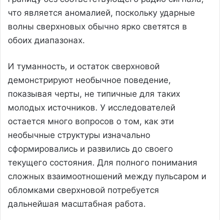
что является аномалией, поскольку ударные
волны сверхновых обычно ярко светятся в
обоих диапазонах.
И туманность, и остаток сверхновой
демонстрируют необычное поведение,
показывая черты, не типичные для таких
молодых источников. У исследователей
остается много вопросов о том, как эти
необычные структуры изначально
сформировались и развились до своего
текущего состояния. Для полного понимания
сложных взаимоотношений между пульсаром и
обломками сверхновой потребуется
дальнейшая масштабная работа.