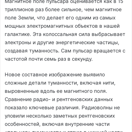
Магнитное поле пульсара оценивается как в 15
триллионов раз более сильное, чем магнитное
поле Земли, что делает его одним из самых
мощных электромагнитных объектов в нашей
галактике. Эта колоссальная сила выбрасывает
электроны и другие энергетические частицы,
создавая туманность. Сам пульсар вращается с
частотой почти семь раз в секунду.
Новое составное изображение выявило
сложные детали туманности, включая нити,
выровненные вдоль ее магнитного поля.
Сравнение радио- и рентгеновских данных
показало ключевые различия. Радиоволны не
уловили несколько заметных рентгеновских
особенностей, включая внутренние части