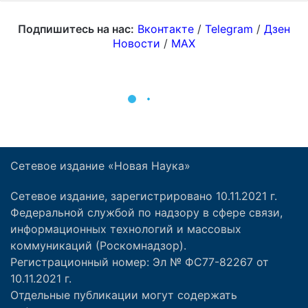
Сетевое издание «Новая Наука»
Сетевое издание, зарегистрировано 10.11.2021 г.
Федеральной службой по надзору в сфере связи,
информационных технологий и массовых
коммуникаций (Роскомнадзор).
Регистрационный номер: Эл № ФС77-82267 от
10.11.2021 г.
Отдельные публикации могут содержать