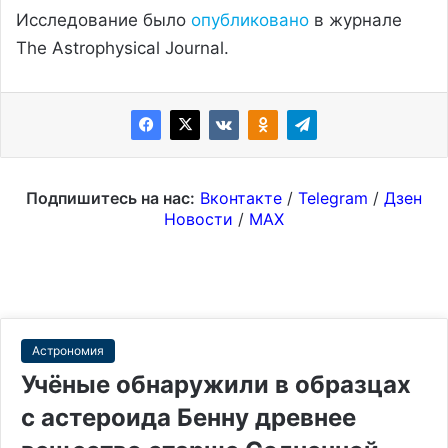
Исследование было
опубликовано
в журнале
The Astrophysical Journal.
Подпишитесь на нас:
Вконтакте
/
Telegram
/
Дзен
Новости
/
MAX