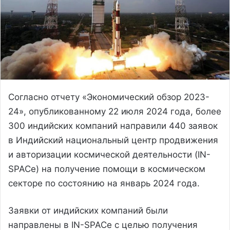
Согласно отчету «Экономический обзор 2023-
24», опубликованному 22 июля 2024 года, более
300 индийских компаний направили 440 заявок
в Индийский национальный центр продвижения
и авторизации космической деятельности (IN-
SPACe) на получение помощи в космическом
секторе по состоянию на январь 2024 года.
Заявки от индийских компаний были
направлены в IN-SPACe с целью получения