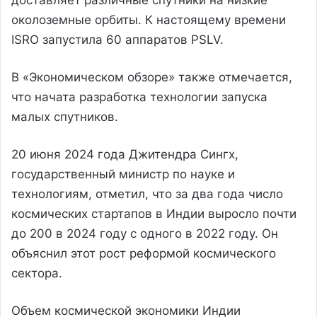
околоземные орбиты. К настоящему времени
ISRO запустила 60 аппаратов PSLV.
В «Экономическом обзоре» также отмечается,
что начата разработка технологии запуска
малых спутников.
20 июня 2024 года Джитендра Сингх,
государственный министр по науке и
технологиям, отметил, что за два года число
космических стартапов в Индии выросло почти
до 200 в 2024 году с одного в 2022 году. Он
объяснил этот рост реформой космического
сектора.
Объем космической экономики Индии