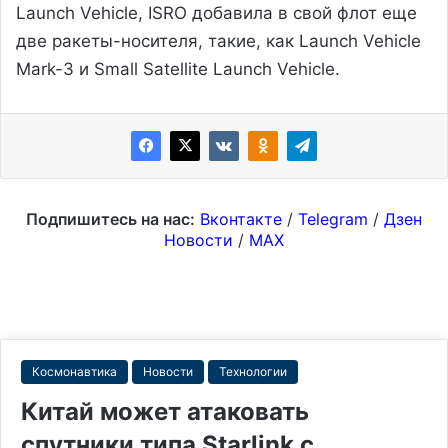
Launch Vehicle, ISRO добавила в свой флот еще
две ракеты-носителя, такие, как Launch Vehicle
Mark-3 и Small Satellite Launch Vehicle.
Подпишитесь на нас:
Вконтакте
/
Telegram
/
Дзен
Новости
/
MAX