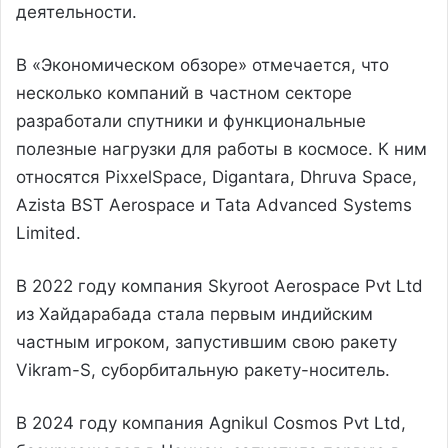
деятельности.
В «Экономическом обзоре» отмечается, что
несколько компаний в частном секторе
разработали спутники и функциональные
полезные нагрузки для работы в космосе. К ним
относятся PixxelSpace, Digantara, Dhruva Space,
Azista BST Aerospace и Tata Advanced Systems
Limited.
В 2022 году компания Skyroot Aerospace Pvt Ltd
из Хайдарабада стала первым индийским
частным игроком, запустившим свою ракету
Vikram-S, суборбитальную ракету-носитель.
В 2024 году компания Agnikul Cosmos Pvt Ltd,