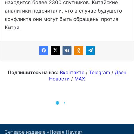
Сетевое издание «Новая Наука»