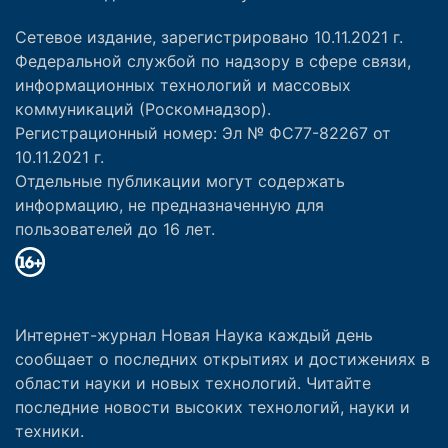
Сетевое издание, зарегистрировано 10.11.2021 г.
Федеральной службой по надзору в сфере связи,
информационных технологий и массовых
коммуникаций (Роскомнадзор).
Регистрационный номер: Эл № ФС77-82267 от
10.11.2021 г.
Отдельные публикации могут содержать
информацию, не предназначенную для
пользователей до 16 лет.
Интернет-журнал Новая Наука каждый день
сообщает о последних открытиях и достижениях в
области науки и новых технологий. Читайте
последние новости высоких технологий, науки и
техники.