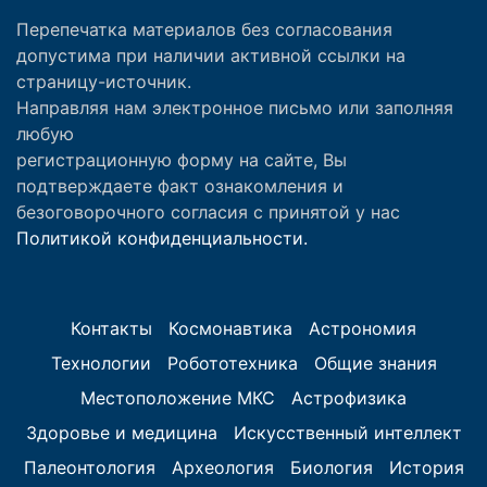
Перепечатка материалов без согласования
допустима при наличии активной ссылки на
страницу-источник.
Направляя нам электронное письмо или заполняя
любую
регистрационную форму на сайте, Вы
подтверждаете факт ознакомления и
безоговорочного согласия с принятой у нас
Политикой конфиденциальности.
Контакты
Космонавтика
Астрономия
Технологии
Робототехника
Общие знания
Местоположение МКС
Астрофизика
Здоровье и медицина
Искусственный интеллект
Палеонтология
Археология
Биология
История