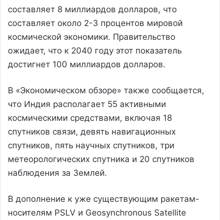
составляет 8 миллиардов долларов, что
составляет около 2-3 процентов мировой
космической экономики. Правительство
ожидает, что к 2040 году этот показатель
достигнет 100 миллиардов долларов.
В «Экономическом обзоре» также сообщается,
что Индия располагает 55 активными
космическими средствами, включая 18
спутников связи, девять навигационных
спутников, пять научных спутников, три
метеорологических спутника и 20 спутников
наблюдения за Землей.
В дополнение к уже существующим ракетам-
носителям PSLV и Geosynchronous Satellite