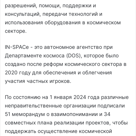
разрешений, помощи, поддержки и
консультаций, передачи технологий и
использования оборудования в космическом
секторе.
IN-SPACe - это автономное агентство при
Департаменте космоса (DOS), которое было
создано после реформ космического сектора в
2020 году для обеспечения и облегчения
участия частных игроков.
По состоянию на 1 января 2024 года различные
неправительственные организации подписали
51 меморандум о взаимопонимании и 34
совместных плана реализации проектов, чтобы
поддержать осуществление космической