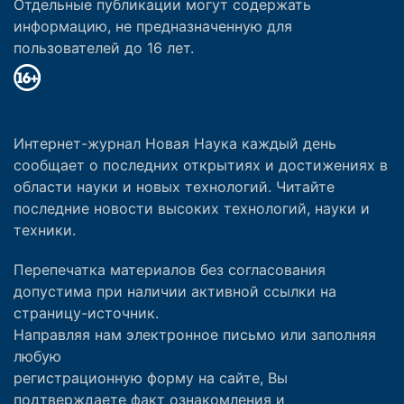
Отдельные публикации могут содержать
информацию, не предназначенную для
пользователей до 16 лет.
Интернет-журнал Новая Наука каждый день
сообщает о последних открытиях и достижениях в
области науки и новых технологий. Читайте
последние новости высоких технологий, науки и
техники.
Перепечатка материалов без согласования
допустима при наличии активной ссылки на
страницу-источник.
Направляя нам электронное письмо или заполняя
любую
регистрационную форму на сайте, Вы
подтверждаете факт ознакомления и