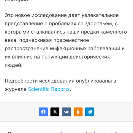
Это новое исследование дает увлекательное
представление о проблемах со здоровьем, с
которыми сталкивались наши предки каменного
века, подчеркивая повсеместное
распространение инфекционных заболеваний и
их влияние на популяции доисторических
людей.
Подробности исследования опубликованы в
журнале
Scientific Reports
.