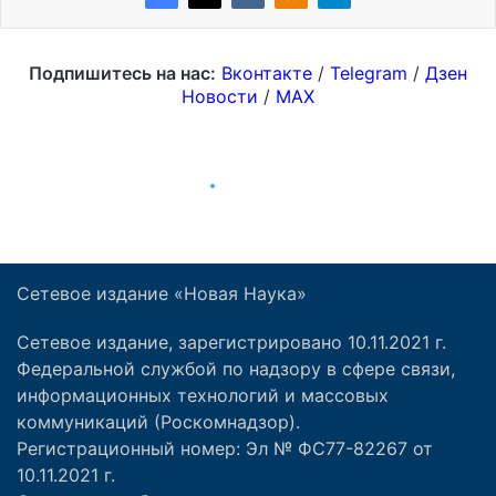
Сетевое издание «Новая Наука»
Сетевое издание, зарегистрировано 10.11.2021 г.
Федеральной службой по надзору в сфере связи,
информационных технологий и массовых
коммуникаций (Роскомнадзор).
Регистрационный номер: Эл № ФС77-82267 от
10.11.2021 г.