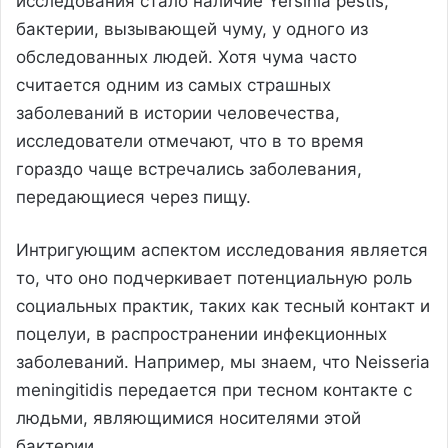
исследования стало наличие Yersinia pestis,
бактерии, вызывающей чуму, у одного из
обследованных людей. Хотя чума часто
считается одним из самых страшных
заболеваний в истории человечества,
исследователи отмечают, что в то время
гораздо чаще встречались заболевания,
передающиеся через пищу.
Интригующим аспектом исследования является
то, что оно подчеркивает потенциальную роль
социальных практик, таких как тесный контакт и
поцелуи, в распространении инфекционных
заболеваний. Например, мы знаем, что Neisseria
meningitidis передается при тесном контакте с
людьми, являющимися носителями этой
бактерии.