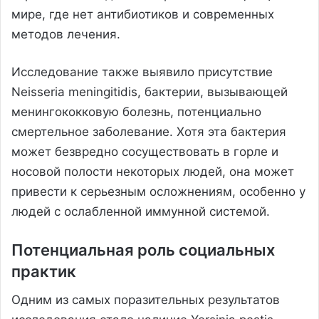
мире, где нет антибиотиков и современных
методов лечения.
Исследование также выявило присутствие
Neisseria meningitidis, бактерии, вызывающей
менингококковую болезнь, потенциально
смертельное заболевание. Хотя эта бактерия
может безвредно сосуществовать в горле и
носовой полости некоторых людей, она может
привести к серьезным осложнениям, особенно у
людей с ослабленной иммунной системой.
Потенциальная роль социальных
практик
Одним из самых поразительных результатов