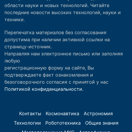
области науки и новых технологий. Читайте
последние новости высоких технологий, науки и
техники.
Перепечатка материалов без согласования
допустима при наличии активной ссылки на
страницу-источник.
Направляя нам электронное письмо или заполняя
любую
регистрационную форму на сайте, Вы
подтверждаете факт ознакомления и
безоговорочного согласия с принятой у нас
Политикой конфиденциальности.
Контакты
Космонавтика
Астрономия
Технологии
Робототехника
Общие знания