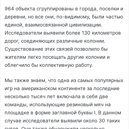
964 объекта сгруппированы в города, поселки и
деревни, но все они, по-видимому, были частью
единой, взаимосвязанной цивилизации.
Исследователи выявили более 130 километров
дорог, соединяющих различные колонии.
Существование этих связей позволило бы
жителям легко посещать другие колонии и
облегчило бы коллективную работу.
Мы также знаем, что одна из самых популярных
игр на американском континенте за последние
несколько тысяч лет включала в себя две
команды, использующие резиновый мяч на
площадке в форме заглавной буквы I. В данном
случае исследователи выявили около 30 таких
судов. Они также обнаружили несколько