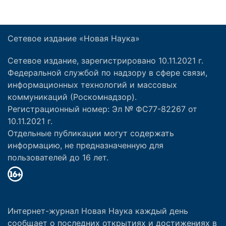
Сетевое издание «Новая Наука»
Сетевое издание, зарегистрировано 10.11.2021 г.
Федеральной службой по надзору в сфере связи,
информационных технологий и массовых
коммуникаций (Роскомнадзор).
Регистрационный номер: Эл № ФС77-82267 от
10.11.2021 г.
Отдельные публикации могут содержать
информацию, не предназначенную для
пользователей до 16 лет.
Интернет-журнал Новая Наука каждый день
сообщает о последних открытиях и достижениях в