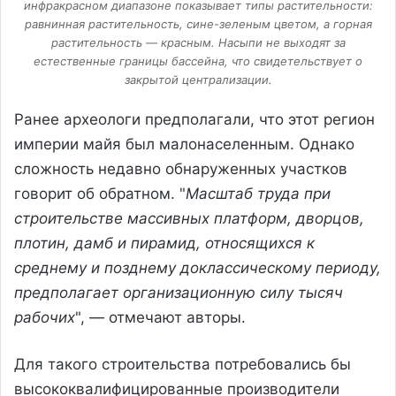
инфракрасном диапазоне показывает типы растительности:
равнинная растительность, сине-зеленым цветом, а горная
растительность — красным. Насыпи не выходят за
естественные границы бассейна, что свидетельствует о
закрытой централизации.
Ранее археологи предполагали, что этот регион
империи майя был малонаселенным. Однако
сложность недавно обнаруженных участков
говорит об обратном. "
Масштаб труда при
строительстве массивных платформ, дворцов,
плотин, дамб и пирамид, относящихся к
среднему и позднему доклассическому периоду,
предполагает организационную силу тысяч
рабочих
", — отмечают авторы.
Для такого строительства потребовались бы
высококвалифицированные производители