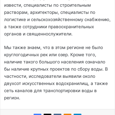
извести, специалисты по строительным
растворам, архитекторы, специалисты по
логистике и сельскохозяйственному снабжению,
а также сотрудники правоохранительных
органов и священнослужители.
Мы также знаем, что в этом регионе не было
круглогодичных рек или озер. Кроме того,
наличие такого большого населения означало
бы наличие крупных проектов по сбору воды. В
частности, исследователи выявили около
двухсот искусственных водохранилищ, а также
сеть каналов для транспортировки воды в
регион.