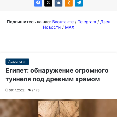
Подпишитесь на нас:
Вконтакте
/
Telegram
/
Дзен
Новости
/
MAX