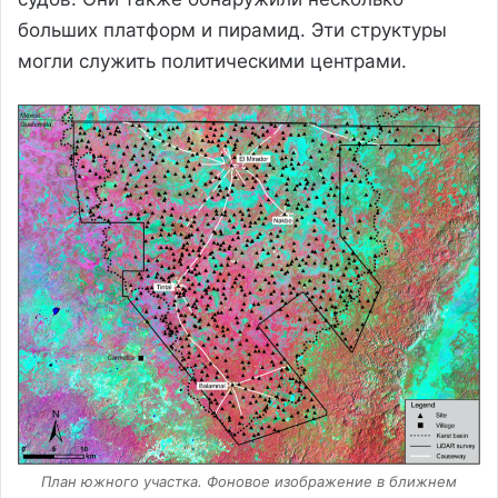
больших платформ и пирамид. Эти структуры
могли служить политическими центрами.
План южного участка. Фоновое изображение в ближнем