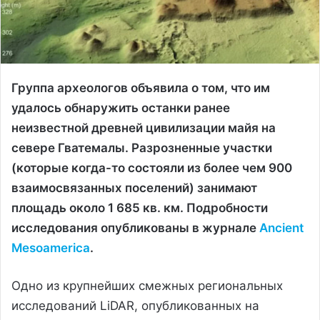
Группа археологов объявила о том, что им
удалось обнаружить останки ранее
неизвестной древней цивилизации майя на
севере Гватемалы. Разрозненные участки
(которые когда-то состояли из более чем 900
взаимосвязанных поселений) занимают
площадь около 1 685 кв. км. Подробности
исследования опубликованы в журнале
Ancient
Mesoamerica
.
Одно из крупнейших смежных региональных
исследований LiDAR, опубликованных на