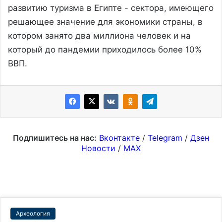
развитию туризма в Египте - сектора, имеющего
решающее значение для экономики страны, в
котором занято два миллиона человек и на
который до пандемии приходилось более 10%
ВВП.
Подпишитесь на нас:
Вконтакте
/
Telegram
/
Дзен
Новости
/
MAX