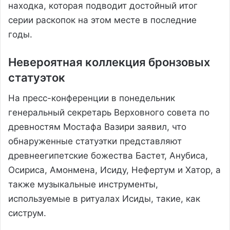
находка, которая подводит достойный итог
серии раскопок на этом месте в последние
годы.
Невероятная коллекция бронзовых
статуэток
На пресс-конференции в понедельник
генеральный секретарь Верховного совета по
древностям Мостафа Вазири заявил, что
обнаруженные статуэтки представляют
древнеегипетские божества Бастет, Анубиса,
Осириса, Амонмена, Исиду, Нефертум и Хатор, а
также музыкальные инструменты,
используемые в ритуалах Исиды, такие, как
систрум.