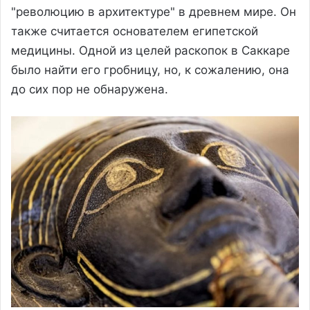
"революцию в архитектуре" в древнем мире. Он
также считается основателем египетской
медицины. Одной из целей раскопок в Саккаре
было найти его гробницу, но, к сожалению, она
до сих пор не обнаружена.