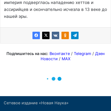
Сетевое издание «Новая Наука»