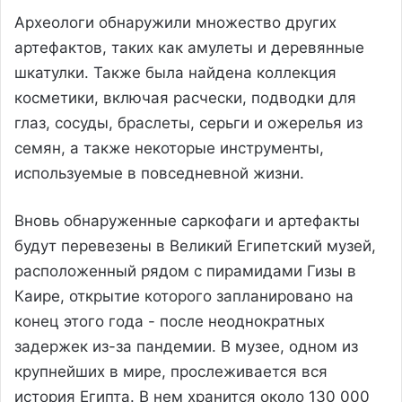
Археологи обнаружили множество других
артефактов, таких как амулеты и деревянные
шкатулки. Также была найдена коллекция
косметики, включая расчески, подводки для
глаз, сосуды, браслеты, серьги и ожерелья из
семян, а также некоторые инструменты,
используемые в повседневной жизни.
Вновь обнаруженные саркофаги и артефакты
будут перевезены в Великий Египетский музей,
расположенный рядом с пирамидами Гизы в
Каире, открытие которого запланировано на
конец этого года - после неоднократных
задержек из-за пандемии. В музее, одном из
крупнейших в мире, прослеживается вся
история Египта. В нем хранится около 130 000