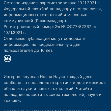
Сетевое издание, зарегистрировано 10.11.2021 г.
Федеральной службой по надзору в сфере связи,
информационных технологий и массовых
коммуникаций (Роскомнадзор).
Регистрационный номер: Эл № ФС77-82267 от
10.11.2021 г.
Отдельные публикации могут содержать
информацию, не предназначенную для
пользователей до 16 лет.
Интернет-журнал Новая Наука каждый день
сообщает о последних открытиях и достижениях в
области науки и новых технологий. Читайте
последние новости высоких технологий, науки и
техники.