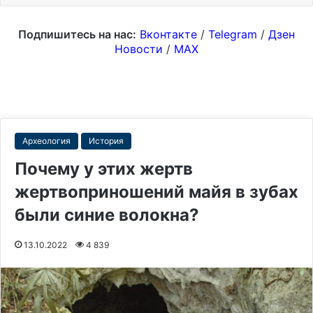
Подпишитесь на нас:
Вконтакте
/
Telegram
/
Дзен
Новости
/
MAX