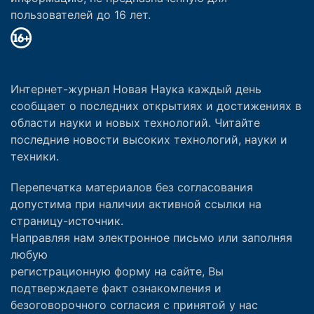
пользователей до 16 лет.
Интернет-журнал Новая Наука каждый день
сообщает о последних открытиях и достижениях в
области науки и новых технологий. Читайте
последние новости высоких технологий, науки и
техники.
Перепечатка материалов без согласования
допустима при наличии активной ссылки на
страницу-источник.
Направляя нам электронное письмо или заполняя
любую
регистрационную форму на сайте, Вы
подтверждаете факт ознакомления и
безоговорочного согласия с принятой у нас