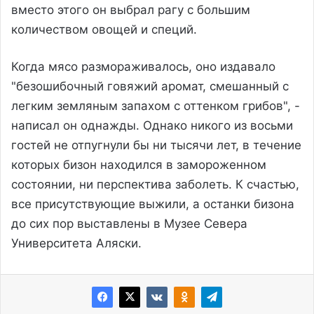
вместо этого он выбрал рагу с большим
количеством овощей и специй.
Когда мясо размораживалось, оно издавало
"безошибочный говяжий аромат, смешанный с
легким земляным запахом с оттенком грибов", -
написал он однажды. Однако никого из восьми
гостей не отпугнули бы ни тысячи лет, в течение
которых бизон находился в замороженном
состоянии, ни перспектива заболеть. К счастью,
все присутствующие выжили, а останки бизона
до сих пор выставлены в Музее Севера
Университета Аляски.