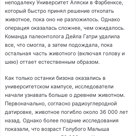
неподалеку Университет Аляски в Фэрбенксе,
который быстро принял решение откопать
животное, пока оно не разложилось. Однако
операция оказалась сложнее, чем ожидалось.
Команда палеонтолога Дейла Гатри удалила
все, что смогла, а затем подождала, пока
остальная часть животного (включая голову и
шею) оттает естественным образом.
Как только останки бизона оказались в
университетском кампусе, исследователи
начали узнавать больше о древнем животном.
Первоначально, согласно радиоуглеродной
датировке, животное погибло около 36 000 лет
назад. Однако более поздние исследования
показали, что возраст Голубого Малыша