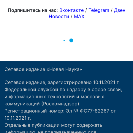
Сетевое издание «Новая Наука»
Сетевое издание, зарегистрировано 10.11.2021 г.
Федеральной службой по надзору в сфере связи,
информационных технологий и массовых
коммуникаций (Роскомнадзор).
Регистрационный номер: Эл № ФС77-82267 от
10.11.2021 г.
Отдельные публикации могут содержать
информацию, не предназначенную для