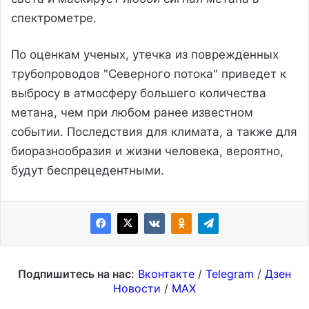
спектрометре.
По оценкам ученых, утечка из поврежденных
трубопроводов "Северного потока" приведет к
выбросу в атмосферу большего количества
метана, чем при любом ранее известном
событии. Последствия для климата, а также для
биоразнообразия и жизни человека, вероятно,
будут беспрецедентными.
Подпишитесь на нас:
Вконтакте
/
Telegram
/
Дзен
Новости
/
MAX