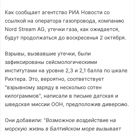
Как сообщает агентство РИА Новости со
ссылкой на оператора газопровода, компанию
Nord Stream AG, утечки газа, как ожидается,
будут продолжаться до воскресенья 2 октября.
Взрывы, вызвавшие утечки, были
зафиксированы сейсмологическими
институтами на уровне 2,3 и 2,1 балла по шкале
Рихтера. Это, вероятно, соответствует
"взрывному заряду в несколько сотен
килограммов", написали в письме датская и
шведская миссии ООН, предположив диверсию.
Они добавили: "
Возможное воздействие на
морскую жизнь в Балтийском море вызывает