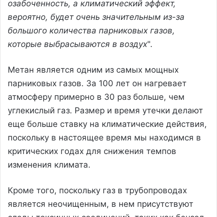
озабоченность, а климатический эффект,
вероятно, будет очень значительным из-за
большого количества парниковых газов,
которые выбрасываются в воздух
".
Метан является одним из самых мощных
парниковых газов. За 100 лет он нагревает
атмосферу примерно в 30 раз больше, чем
углекислый газ. Размер и время утечки делают
еще больше ставку на климатические действия,
поскольку в настоящее время мы находимся в
критических годах для снижения темпов
изменения климата.
Кроме того, поскольку газ в трубопроводах
является неочищенным, в нем присутствуют