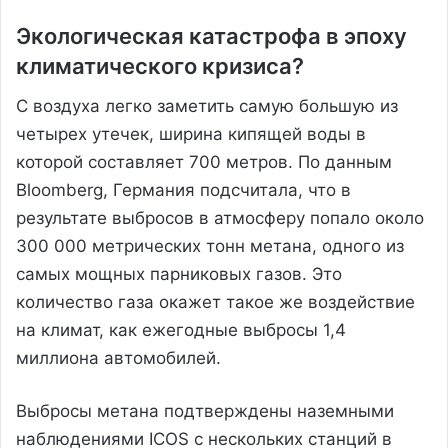
Экологическая катастрофа в эпоху
климатического кризиса?
С воздуха легко заметить самую большую из
четырех утечек, ширина кипящей воды в
которой составляет 700 метров. По данным
Bloomberg, Германия подсчитала, что в
результате выбросов в атмосферу попало около
300 000 метрических тонн метана, одного из
самых мощных парниковых газов. Это
количество газа окажет такое же воздействие
на климат, как ежегодные выбросы 1,4
миллиона автомобилей.
Выбросы метана подтверждены наземными
наблюдениями ICOS с нескольких станций в