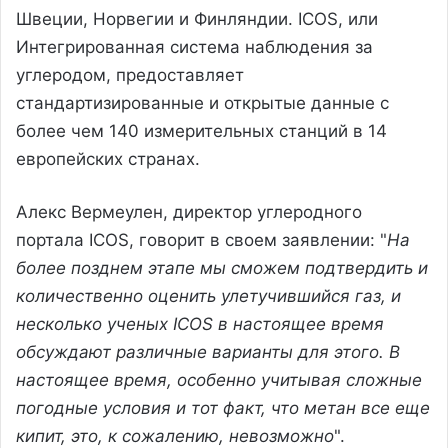
Швеции, Норвегии и Финляндии. ICOS, или
Интегрированная система наблюдения за
углеродом, предоставляет
стандартизированные и открытые данные с
более чем 140 измерительных станций в 14
европейских странах.
Алекс Вермеулен, директор углеродного
портала ICOS, говорит в своем заявлении: "
На
более позднем этапе мы сможем подтвердить и
количественно оценить улетучившийся газ, и
несколько ученых ICOS в настоящее время
обсуждают различные варианты для этого. В
настоящее время, особенно учитывая сложные
погодные условия и тот факт, что метан все еще
кипит, это, к сожалению, невозможно
".