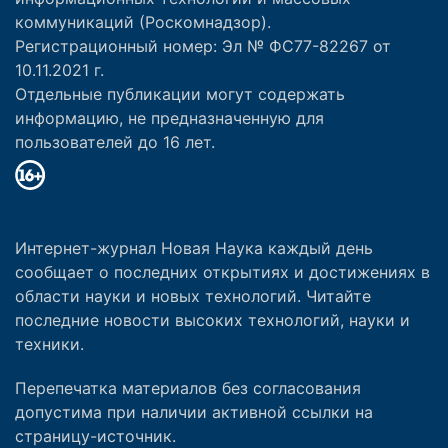
коммуникаций (Роскомнадзор).
Регистрационный номер: Эл № ФС77-82267 от
10.11.2021 г.
Отдельные публикации могут содержать
информацию, не предназначенную для
пользователей до 16 лет.
Интернет-журнал Новая Наука каждый день
сообщает о последних открытиях и достижениях в
области науки и новых технологий. Читайте
последние новости высоких технологий, науки и
техники.
Перепечатка материалов без согласования
допустима при наличии активной ссылки на
страницу-источник.