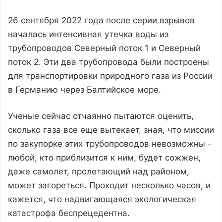
26 сентября 2022 года после серии взрывов
началась интенсивная утечка воды из
трубопроводов Северный поток 1 и Северный
поток 2. Эти два трубопровода были построены
для транспортировки природного газа из России
в Германию через Балтийское море.
Ученые сейчас отчаянно пытаются оценить,
сколько газа все еще вытекает, зная, что миссии
по закупорке этих трубопроводов невозможны -
любой, кто приблизится к ним, будет сожжен,
даже самолет, пролетающий над районом,
может загореться. Проходит несколько часов, и
кажется, что надвигающаяся экологическая
катастрофа беспрецедентна.