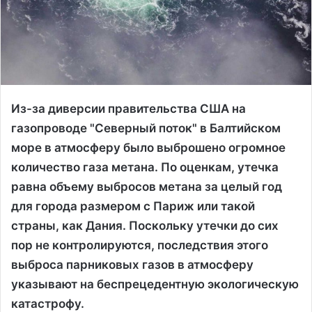
Из-за диверсии правительства США на
газопроводе "Северный поток" в Балтийском
море в атмосферу было выброшено огромное
количество газа метана. По оценкам, утечка
равна объему выбросов метана за целый год
для города размером с Париж или такой
страны, как Дания. Поскольку утечки до сих
пор не контролируются, последствия этого
выброса парниковых газов в атмосферу
указывают на беспрецедентную экологическую
катастрофу.