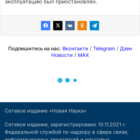
Сетевое издание «Новая Наука»
Сетевое издание, зарегистрировано 10.11.2021 г.
Федеральной службой по надзору в сфере связи,
информационных технологий и массовых