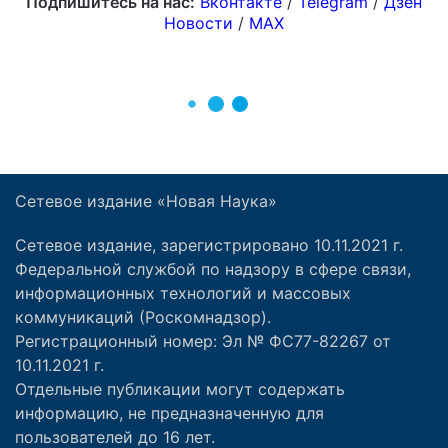
Сетевое издание «Новая Наука»
Сетевое издание, зарегистрировано 10.11.2021 г.
Федеральной службой по надзору в сфере связи,
информационных технологий и массовых
коммуникаций (Роскомнадзор).
Регистрационный номер: Эл № ФС77-82267 от
10.11.2021 г.
Отдельные публикации могут содержать
информацию, не предназначенную для
пользователей до 16 лет.