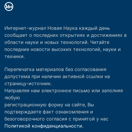
Интернет-журнал Новая Наука каждый день
сообщает о последних открытиях и достижениях в
области науки и новых технологий. Читайте
последние новости высоких технологий, науки и
техники.
Перепечатка материалов без согласования
допустима при наличии активной ссылки на
страницу-источник.
Направляя нам электронное письмо или заполняя
любую
регистрационную форму на сайте, Вы
подтверждаете факт ознакомления и
безоговорочного согласия с принятой у нас
Политикой конфиденциальности.