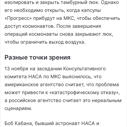
изолировать и закрыть тамбурный люк. Однако
его необходимо открыть, когда капсулы
«Прогресс» прибудут на МКС, чтобы обеспечить
доступ космонавтов. После завершения
операций космонавты снова закрывают люк,
чтобы ограничить выход воздуха.
Разные точки зрения
13 ноября на заседании Консультативного
комитета НАСА по МКС выяснилось, что
американское агентство считает, что проблема
может привести к «катастрофическому отказу»,
а российское агентство считает это нереальным
сценарием.
Боб Кабана, бывший астронавт НАСА и