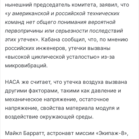
нынешний председатель комитета, заявил, что
«
у американской и российской технических
команд нет общего понимания вероятной
первопричины или серьезности последствий
этих утечек
». Кабана сообщил, что, по мнению
российских инженеров, утечки вызваны
«высокой циклической усталостью» из-за
микровибраций.
НАСА же считает, что утечка воздуха вызвана
другими факторами, такими как давление и
механическое напряжение, остаточное
напряжение, свойства материала модуля и
воздействие окружающей среды.
Майкл Барратт, астронавт миссии «Экипаж-8»,