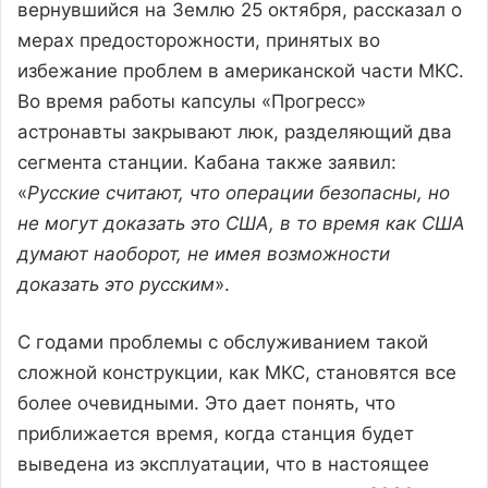
вернувшийся на Землю 25 октября, рассказал о
мерах предосторожности, принятых во
избежание проблем в американской части МКС.
Во время работы капсулы «Прогресс»
астронавты закрывают люк, разделяющий два
сегмента станции. Кабана также заявил:
«
Русские считают, что операции безопасны, но
не могут доказать это США, в то время как США
думают наоборот, не имея возможности
доказать это русским
».
С годами проблемы с обслуживанием такой
сложной конструкции, как МКС, становятся все
более очевидными. Это дает понять, что
приближается время, когда станция будет
выведена из эксплуатации, что в настоящее