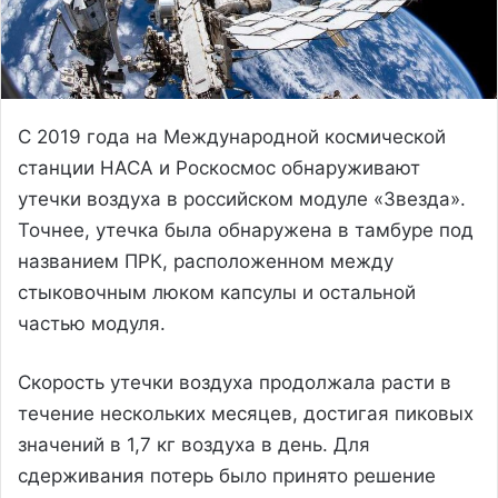
С 2019 года на Международной космической
станции НАСА и Роскосмос обнаруживают
утечки воздуха в российском модуле «Звезда».
Точнее, утечка была обнаружена в тамбуре под
названием ПРК, расположенном между
стыковочным люком капсулы и остальной
частью модуля.
Скорость утечки воздуха продолжала расти в
течение нескольких месяцев, достигая пиковых
значений в 1,7 кг воздуха в день. Для
сдерживания потерь было принято решение