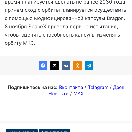
время планируется сделать не ранее 2030 года,
причем сход с орбиты планируется осуществить
с помощью модифицированной капсулы Dragon.
8 ноября SpaceX провела первые испытания,
чтобы оценить способность капсулы изменять
орбиту МКС.
Подпишитесь на нас:
Вконтакте
/
Telegram
/
Дзен
Новости
/
MAX