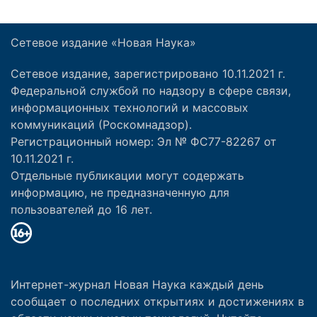
Сетевое издание «Новая Наука»
Сетевое издание, зарегистрировано 10.11.2021 г.
Федеральной службой по надзору в сфере связи,
информационных технологий и массовых
коммуникаций (Роскомнадзор).
Регистрационный номер: Эл № ФС77-82267 от
10.11.2021 г.
Отдельные публикации могут содержать
информацию, не предназначенную для
пользователей до 16 лет.
Интернет-журнал Новая Наука каждый день
сообщает о последних открытиях и достижениях в