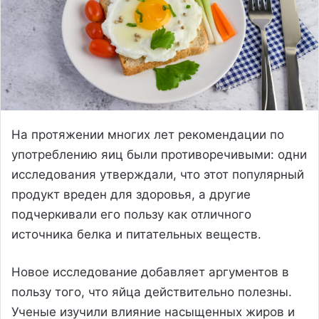
На протяжении многих лет рекомендации по
употреблению яиц были противоречивыми: одни
исследования утверждали, что этот популярный
продукт вреден для здоровья, а другие
подчеркивали его пользу как отличного
источника белка и питательных веществ.
Новое исследование добавляет аргументов в
пользу того, что яйца действительно полезны.
Ученые изучили влияние насыщенных жиров и