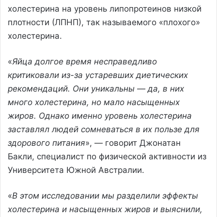
холестерина на уровень липопротеинов низкой
плотности (ЛПНП), так называемого «плохого»
холестерина.
«
Яйца долгое время несправедливо
критиковали из-за устаревших диетических
рекомендаций. Они уникальны — да, в них
много холестерина, но мало насыщенных
жиров. Однако именно уровень холестерина
заставлял людей сомневаться в их пользе для
здорового питания
», — говорит Джонатан
Бакли, специалист по физической активности из
Университета Южной Австралии.
«
В этом исследовании мы разделили эффекты
холестерина и насыщенных жиров и выяснили,