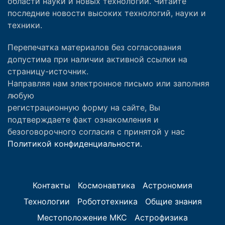
области науки и новых технологий. Читайте
последние новости высоких технологий, науки и
техники.
Перепечатка материалов без согласования
допустима при наличии активной ссылки на
страницу-источник.
Направляя нам электронное письмо или заполняя
любую
регистрационную форму на сайте, Вы
подтверждаете факт ознакомления и
безоговорочного согласия с принятой у нас
Политикой конфиденциальности.
Контакты
Космонавтика
Астрономия
Технологии
Робототехника
Общие знания
Местоположение МКС
Астрофизика