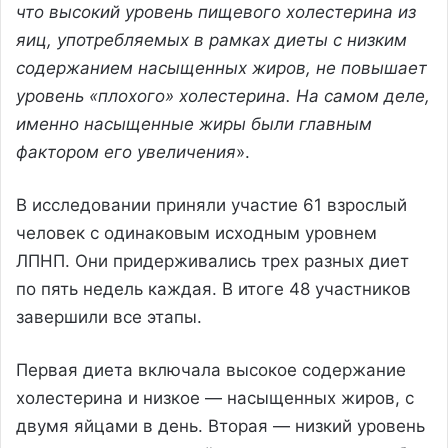
что высокий уровень пищевого холестерина из
яиц, употребляемых в рамках диеты с низким
содержанием насыщенных жиров, не повышает
уровень «плохого» холестерина. На самом деле,
именно насыщенные жиры были главным
фактором его увеличения
».
В исследовании приняли участие 61 взрослый
человек с одинаковым исходным уровнем
ЛПНП. Они придерживались трех разных диет
по пять недель каждая. В итоге 48 участников
завершили все этапы.
Первая диета включала высокое содержание
холестерина и низкое — насыщенных жиров, с
двумя яйцами в день. Вторая — низкий уровень