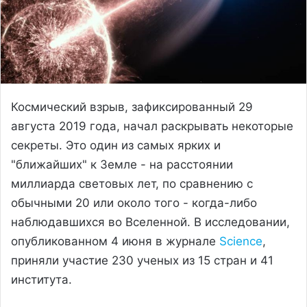
Космический взрыв, зафиксированный 29
августа 2019 года, начал раскрывать некоторые
секреты. Это один из самых ярких и
"ближайших" к Земле - на расстоянии
миллиарда световых лет, по сравнению с
обычными 20 или около того - когда-либо
наблюдавшихся во Вселенной. В исследовании,
опубликованном 4 июня в журнале
Science
,
приняли участие 230 ученых из 15 стран и 41
института.