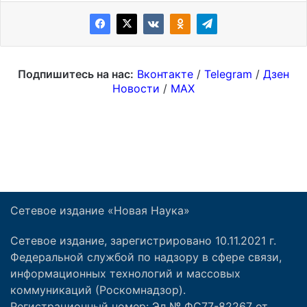
Сетевое издание «Новая Наука»
Сетевое издание, зарегистрировано 10.11.2021 г.
Федеральной службой по надзору в сфере связи,
информационных технологий и массовых
коммуникаций (Роскомнадзор).
Регистрационный номер: Эл № ФС77-82267 от