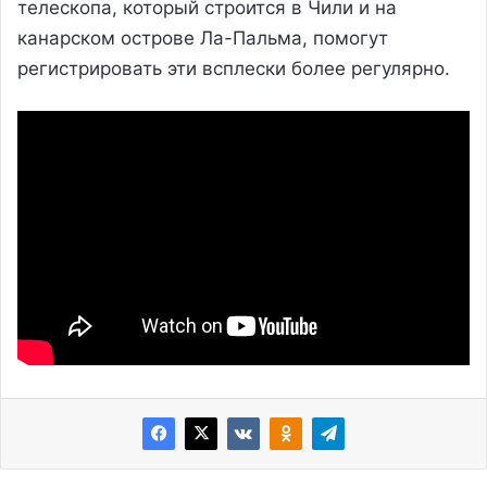
телескопа, который строится в Чили и на
канарском острове Ла-Пальма, помогут
регистрировать эти всплески более регулярно.