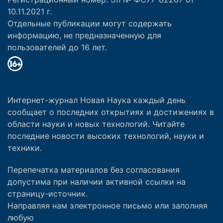
10.11.2021 г.
Отдельные публикации могут содержать
информацию, не предназначенную для
пользователей до 16 лет.
Интернет-журнал Новая Наука каждый день
сообщает о последних открытиях и достижениях в
области науки и новых технологий. Читайте
последние новости высоких технологий, науки и
техники.
Перепечатка материалов без согласования
допустима при наличии активной ссылки на
страницу-источник.
Направляя нам электронное письмо или заполняя
любую