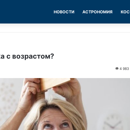
НОВОСТИ
АСТРОНОМИЯ
КОС
а с возрастом?
4 983