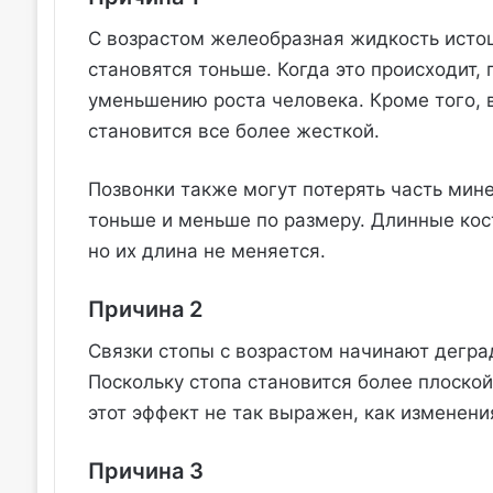
С возрастом желеобразная жидкость истощ
становятся тоньше. Когда это происходит, 
уменьшению роста человека. Кроме того, в
становится все более жесткой.
Позвонки также могут потерять часть мине
тоньше и меньше по размеру. Длинные кос
но их длина не меняется.
Причина 2
Связки стопы с возрастом начинают деград
Поскольку стопа становится более плоско
этот эффект не так выражен, как изменен
Причина 3