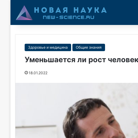
Здоровье и медицина
Общие знания
Уменьшается ли рост человек
18.01.2022