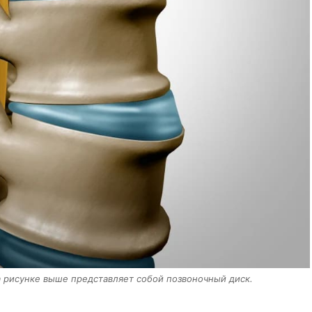
 рисунке выше представляет собой позвоночный диск.