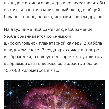
пыль достаточного размера и количества, чтобы
выжить и внести значительный вклад в общий
баланс. Теперь, однако, история совсем другая.
На двух ниже изображениях, изображение
Уэбба сравнивается со снимком
широкоугольной планетарной камеры 2 Хаббла
в видимом свете. Звезда ярко сияет в центре
изображения, а вокруг нее горячие сгустки газа
выбрасываются в космос со скоростью более
150 000 километров в час.