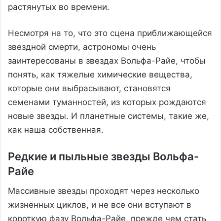
растянутых во времени.
Несмотря на то, что это сцена приближающейся
звездной смерти, астрономы очень
заинтересованы в звездах Вольфа-Райе, чтобы
понять, как тяжелые химические вещества,
которые они выбрасывают, становятся
семенами туманностей, из которых рождаются
новые звезды. И планетные системы, такие же,
как наша собственная.
Редкие и пыльные звезды Вольфа-
Райе
Массивные звезды проходят через несколько
жизненных циклов, и не все они вступают в
короткую фазу Вольфа-Райе, прежде чем стать