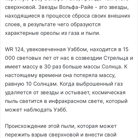
сверхновой. Звезды Вольфа-Райе - это звезды,
находящиеся в процессе сброса своих внешних
слоев, в результате чего образуются
характерные ореолы из газа и пыли.
WR 124, увековеченная Уэббом, находится в 15
000 световых лет от нас в созвездии Стрельца и
имеет массу в 30 раз больше массы Солнца. К
настоящему времени она потеряла массу,
равную 10 Солнцам. Когда выброшенный газ
удаляется от звезды и остывает, космическая
пыль светится в инфракрасном свете, который
может наблюдать Уэбб.
Происхождение этой пыли, которая может
пережить взрыв сверхновой и внести свой