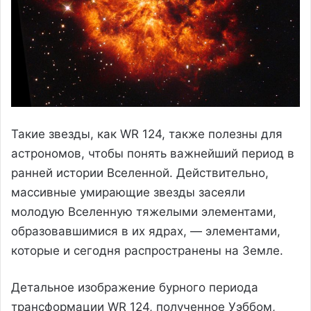
Такие звезды, как WR 124, также полезны для
астрономов, чтобы понять важнейший период в
ранней истории Вселенной. Действительно,
массивные умирающие звезды засеяли
молодую Вселенную тяжелыми элементами,
образовавшимися в их ядрах, — элементами,
которые и сегодня распространены на Земле.
Детальное изображение бурного периода
трансформации WR 124, полученное Уэббом,