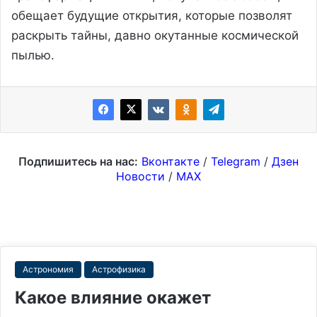
обещает будущие открытия, которые позволят
раскрыть тайны, давно окутанные космической
пылью.
Подпишитесь на нас:
Вконтакте
/
Telegram
/
Дзен
Новости
/
MAX