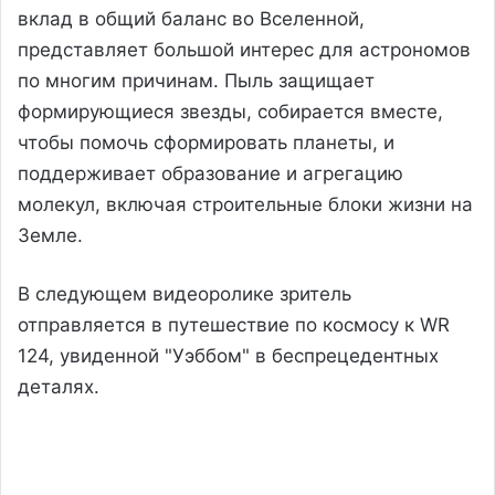
вклад в общий баланс во Вселенной,
представляет большой интерес для астрономов
по многим причинам. Пыль защищает
формирующиеся звезды, собирается вместе,
чтобы помочь сформировать планеты, и
поддерживает образование и агрегацию
молекул, включая строительные блоки жизни на
Земле.
В следующем видеоролике зритель
отправляется в путешествие по космосу к WR
124, увиденной "Уэббом" в беспрецедентных
деталях.