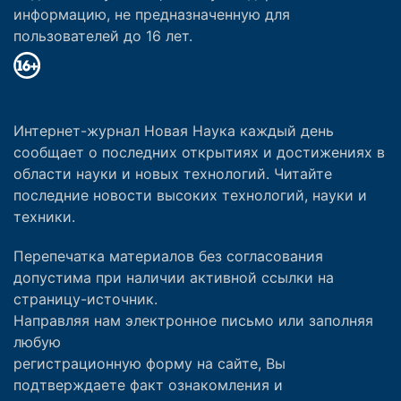
информацию, не предназначенную для
пользователей до 16 лет.
Интернет-журнал Новая Наука каждый день
сообщает о последних открытиях и достижениях в
области науки и новых технологий. Читайте
последние новости высоких технологий, науки и
техники.
Перепечатка материалов без согласования
допустима при наличии активной ссылки на
страницу-источник.
Направляя нам электронное письмо или заполняя
любую
регистрационную форму на сайте, Вы
подтверждаете факт ознакомления и