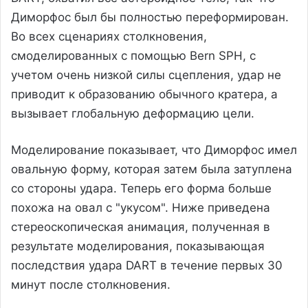
Диморфос был бы полностью переформирован.
Во всех сценариях столкновения,
смоделированных с помощью Bern SPH, с
учетом очень низкой силы сцепления, удар не
приводит к образованию обычного кратера, а
вызывает глобальную деформацию цели.
Моделирование показывает, что Диморфос имел
овальную форму, которая затем была затуплена
со стороны удара. Теперь его форма больше
похожа на овал с "укусом". Ниже приведена
стереоскопическая анимация, полученная в
результате моделирования, показывающая
последствия удара DART в течение первых 30
минут после столкновения.