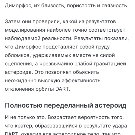
Диморфос, их близость, пористость и связность.
Затем они проверили, какой из результатов
моделирования наиболее точно соответствует
наблюдаемой реальности. Результаты показали,
что Диморфос представляет собой груду
обломков, удерживаемых вместе не силой
сцепления, а чрезвычайно слабой гравитацией
астероида. Это позволяет объяснить
неожиданно высокую эффективность
отклонения орбиты DART.
Полностью переделанный астероид
И не только это. Возрастает вероятность того,
что кратер, образовавшийся в результате удара
DART, охватил все астероидное тело, так что