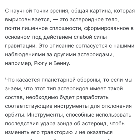
С научной точки зрения, общая картина, которая
вырисовывается, — это астероидное тело,
почти лишенное сплошности, сформированное в
основном под действием слабой силы
гравитации. Это описание согласуется с нашими
наблюдениями за другими астероидами,
например, Рюгу и Бенну.
Что касается планетарной обороны, то если мы
знаем, что этот тип астероидов имеет такой
состав, необходимо будет разработать
соответствующие инструменты для отклонения
орбиты. Инструменты, способные использовать
последствия удара зонда об астероид, чтобы
изменить его траекторию и не оказаться