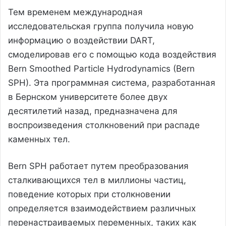
Тем временем международная
исследовательская группа получила новую
информацию о воздействии DART,
смоделировав его с помощью кода воздействия
Bern Smoothed Particle Hydrodynamics (Bern
SPH). Эта программная система, разработанная
в Бернском университете более двух
десятилетий назад, предназначена для
воспроизведения столкновений при распаде
каменных тел.
Bern SPH работает путем преобразования
сталкивающихся тел в миллионы частиц,
поведение которых при столкновении
определяется взаимодействием различных
перенастраиваемых переменных, таких как