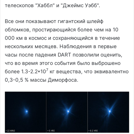
телескопов "Хаббл" и "Джеймс Уэбб".
Все они показывают гигантский шлейф
обломков, простирающийся более чем на 10
000 км в космос и сохраняющийся в течение
нескольких месяцев. Наблюдения в первые
часы после падения DART позволили оценить,
что во время этого события было выброшено
7
более 1.3-2.2*10
кг вещества, что эквивалентно
0,3-0,5 % массы Диморфоса.