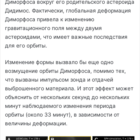
Диморфоса вокруг его родительского астероида
Дидимос. Фактически, глобальная деформация
Диморфоса привела к изменению
гравитационного поля между двумя
астероидами, что имеет важные последствия
для его орбиты.
Изменение формы вызвало бы еще одно
возмущение орбиты Диморфоса, помимо тех,
что вызваны импульсом зонда и отдачей
выброшенного материала. И этот эффект может
объяснить от нескольких секунд до нескольких
минут наблюдаемого изменения периода
орбиты (около 33 минут), в зависимости от
величины деформации.