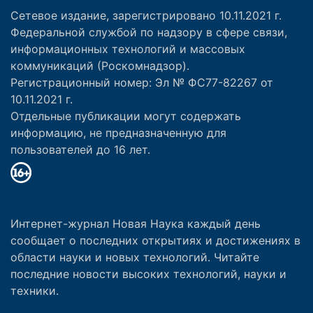
Сетевое издание, зарегистрировано 10.11.2021 г.
Федеральной службой по надзору в сфере связи,
информационных технологий и массовых
коммуникаций (Роскомнадзор).
Регистрационный номер: Эл № ФС77-82267 от
10.11.2021 г.
Отдельные публикации могут содержать
информацию, не предназначенную для
пользователей до 16 лет.
Интернет-журнал Новая Наука каждый день
сообщает о последних открытиях и достижениях в
области науки и новых технологий. Читайте
последние новости высоких технологий, науки и
техники.