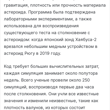
гравитация, плотность или прочность материала
астероида. Программа была подтверждена
лабораторными экспериментами, а также
использована для воспроизведения
существующего теста на столкновение с
астероидом: когда японский зонд Хаябуса-2
врезался небольшим медным устройством в
астероид Рюгу в 2019 году.
Код требует больших вычислительных затрат,
каждая симуляция занимает около полутора
недель. Всего ученые провели около 250
симуляций, воспроизводя первые два часа
после столкновения. Они учли все известные
значения и изменили неизвестные, такие как
плотность валунов, из которых состоит