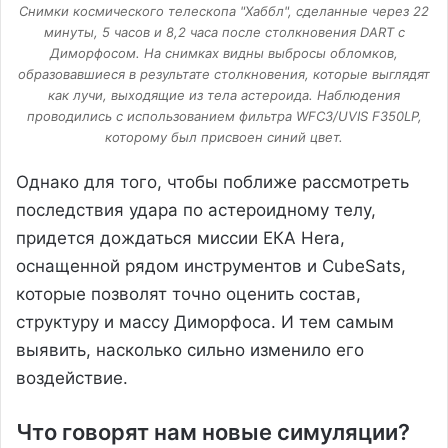
Снимки космического телескопа "Хаббл", сделанные через 22
минуты, 5 часов и 8,2 часа после столкновения DART с
Диморфосом. На снимках видны выбросы обломков,
образовавшиеся в результате столкновения, которые выглядят
как лучи, выходящие из тела астероида. Наблюдения
проводились с использованием фильтра WFC3/UVIS F350LP,
которому был присвоен синий цвет.
Однако для того, чтобы поближе рассмотреть
последствия удара по астероидному телу,
придется дождаться миссии ЕКА Hera,
оснащенной рядом инструментов и CubeSats,
которые позволят точно оценить состав,
структуру и массу Диморфоса. И тем самым
выявить, насколько сильно изменило его
воздействие.
Что говорят нам новые симуляции?