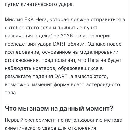
путем кинетического удара.
Миссия ЕКА Hera, которая должна отправиться в
октябре этого года и прибыть в пункт
назначения в декабре 2026 года, проверит
последствия удара DART вблизи. Однако новое
исследование, основанное на моделировании
столкновения, предполагает, что Hera не будет
наблюдать кратеров, образовавшихся в
результате падения DART, а вместо этого,
возможно, изменит форму всего астероидного
тела.
Что мы знаем на данный момент?
Первый эксперимент по использованию метода
кинетического удара для отклонения