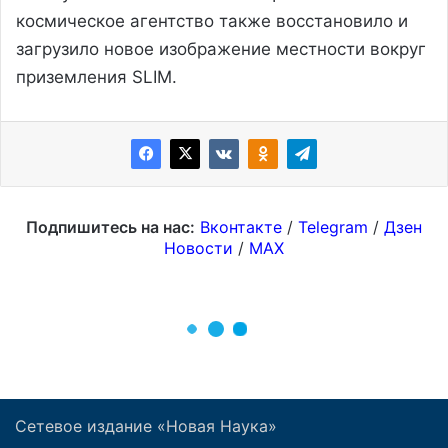
Сетевое издание «Новая Наука»