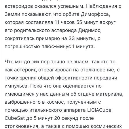
астероидов оказался успешным. Наблюдения с
Земли показывают, что орбита Диморфоса,
которая составляла 11 часов 55 минут вокруг
его родительского астероида Дидимос,
сократилась примерно на 33 минуты, с
погрешностью плюс-минус 1 минута.
Что мы до сих пор точно не знаем, так это то,
как астероид отреагировал на столкновение, с
точки зрения общей эффективности передачи
импульса. Пока что она оценивается по
имеющимся у нас данным об отдаче материала,
выброшенного в космос, полученным с
помощью итальянского аппарата LICIACube
CubeSat до 5 минут 20 секунд после
столкновения, а также с помощью космических