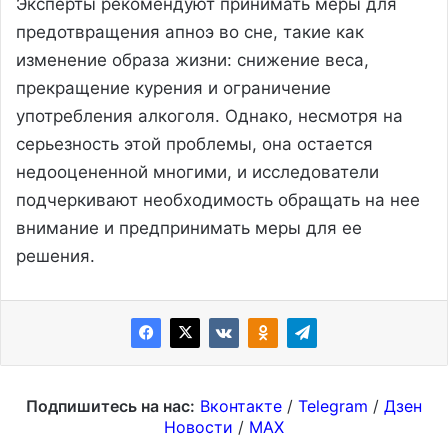
Эксперты рекомендуют принимать меры для
предотвращения апноэ во сне, такие как
изменение образа жизни: снижение веса,
прекращение курения и ограничение
употребления алкоголя. Однако, несмотря на
серьезность этой проблемы, она остается
недооцененной многими, и исследователи
подчеркивают необходимость обращать на нее
внимание и предпринимать меры для ее
решения.
Подпишитесь на нас:
Вконтакте
/
Telegram
/
Дзен
Новости
/
MAX