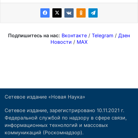
Сетевое издание «Новая Наука»
Сетевое издание, зарегистрировано 10.11.2021 г.
Федеральной службой по надзору в сфере связи,
информационных технологий и массовых
коммуникаций (Роскомнадзор).