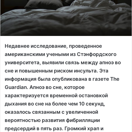
Недавнее исследование, проведенное
американскими учеными из Стэнфордского
университета, выявили связь между апноэ во
сне и повышенным риском инсульта. Эта
информация была опубликована в газете The
Guardian. Апноэ во сне, которое
характеризуется временной остановкой
дыхания во сне на более чем 10 секунд,
оказалось связанным с увеличенной
вероятностью развития фибрилляции
предсердий в пять раз. Громкий храп и