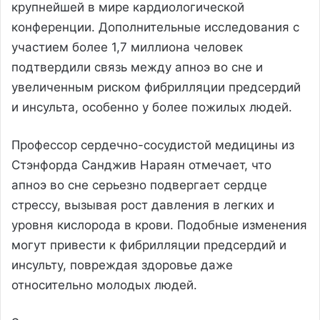
крупнейшей в мире кардиологической
конференции. Дополнительные исследования с
участием более 1,7 миллиона человек
подтвердили связь между апноэ во сне и
увеличенным риском фибрилляции предсердий
и инсульта, особенно у более пожилых людей.
Профессор сердечно-сосудистой медицины из
Стэнфорда Санджив Нараян отмечает, что
апноэ во сне серьезно подвергает сердце
стрессу, вызывая рост давления в легких и
уровня кислорода в крови. Подобные изменения
могут привести к фибрилляции предсердий и
инсульту, повреждая здоровье даже
относительно молодых людей.