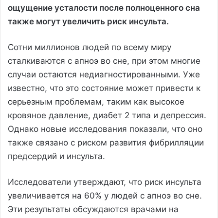
ощущение усталости после полноценного сна
также могут увеличить риск инсульта.
Сотни миллионов людей по всему миру
сталкиваются с апноэ во сне, при этом многие
случаи остаются недиагностированными. Уже
известно, что это состояние может привести к
серьезным проблемам, таким как высокое
кровяное давление, диабет 2 типа и депрессия.
Однако новые исследования показали, что оно
также связано с риском развития фибрилляции
предсердий и инсульта.
Исследователи утверждают, что риск инсульта
увеличивается на 60% у людей с апноэ во сне.
Эти результаты обсуждаются врачами на