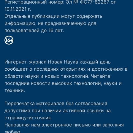
Регистрационный номер: Эл № ФС77-82267 от
10.11.2021 г.
Отдельные публикации могут содержать
информацию, не предназначенную для
пользователей до 16 лет.
Интернет-журнал Новая Наука каждый день
сообщает о последних открытиях и достижениях в
области науки и новых технологий. Читайте
последние новости высоких технологий, науки и
техники.
Перепечатка материалов без согласования
допустима при наличии активной ссылки на
страницу-источник.
Направляя нам электронное письмо или заполняя
любую