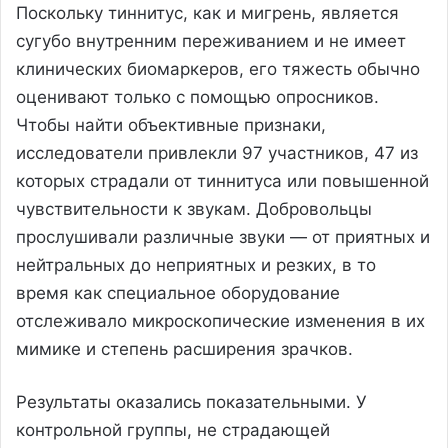
Поскольку тиннитус, как и мигрень, является
сугубо внутренним переживанием и не имеет
клинических биомаркеров, его тяжесть обычно
оценивают только с помощью опросников.
Чтобы найти объективные признаки,
исследователи привлекли 97 участников, 47 из
которых страдали от тиннитуса или повышенной
чувствительности к звукам. Добровольцы
прослушивали различные звуки — от приятных и
нейтральных до неприятных и резких, в то
время как специальное оборудование
отслеживало микроскопические изменения в их
мимике и степень расширения зрачков.
Результаты оказались показательными. У
контрольной группы, не страдающей