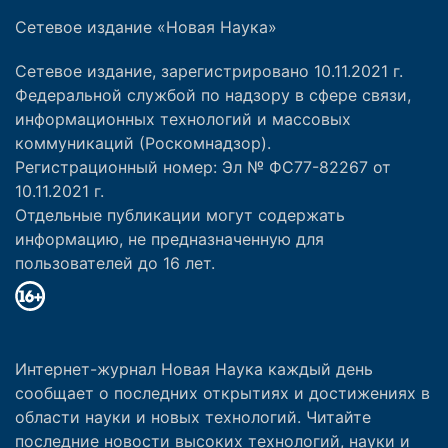
Сетевое издание «Новая Наука»
Сетевое издание, зарегистрировано 10.11.2021 г.
Федеральной службой по надзору в сфере связи,
информационных технологий и массовых
коммуникаций (Роскомнадзор).
Регистрационный номер: Эл № ФС77-82267 от
10.11.2021 г.
Отдельные публикации могут содержать
информацию, не предназначенную для
пользователей до 16 лет.
Интернет-журнал Новая Наука каждый день
сообщает о последних открытиях и достижениях в
области науки и новых технологий. Читайте
последние новости высоких технологий, науки и