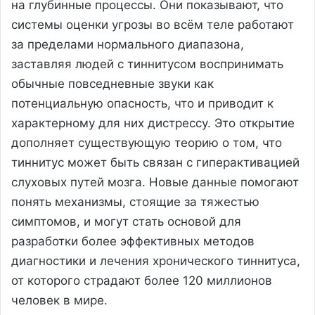
на глубинные процессы. Они показывают, что
системы оценки угрозы во всём теле работают
за пределами нормального диапазона,
заставляя людей с тиннитусом воспринимать
обычные повседневные звуки как
потенциальную опасность, что и приводит к
характерному для них дистрессу. Это открытие
дополняет существующую теорию о том, что
тиннитус может быть связан с гиперактивацией
слуховых путей мозга. Новые данные помогают
понять механизмы, стоящие за тяжестью
симптомов, и могут стать основой для
разработки более эффективных методов
диагностики и лечения хронического тиннитуса,
от которого страдают более 120 миллионов
человек в мире.