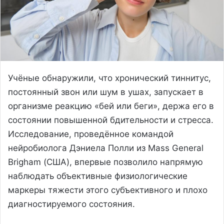
Учёные обнаружили, что хронический тиннитус,
постоянный звон или шум в ушах, запускает в
организме реакцию «бей или беги», держа его в
состоянии повышенной бдительности и стресса.
Исследование, проведённое командой
нейробиолога Дэниела Полли из Mass General
Brigham (США), впервые позволило напрямую
наблюдать объективные физиологические
маркеры тяжести этого субъективного и плохо
диагностируемого состояния.