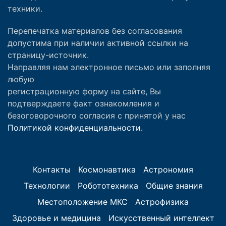
техники.
Перепечатка материалов без согласования
допустима при наличии активной ссылки на
страницу-источник.
Направляя нам электронное письмо или заполняя
любую
регистрационную форму на сайте, Вы
подтверждаете факт ознакомления и
безоговорочного согласия с принятой у нас
Политикой конфиденциальности.
Контакты
Космонавтика
Астрономия
Технологии
Робототехника
Общие знания
Местоположение МКС
Астрофизика
Здоровье и медицина
Искусственный интеллект