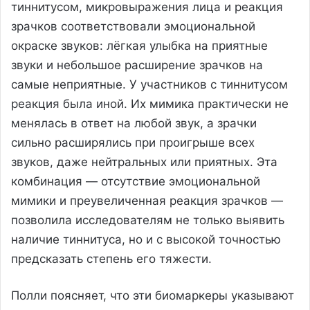
тиннитусом, микровыражения лица и реакция
зрачков соответствовали эмоциональной
окраске звуков: лёгкая улыбка на приятные
звуки и небольшое расширение зрачков на
самые неприятные. У участников с тиннитусом
реакция была иной. Их мимика практически не
менялась в ответ на любой звук, а зрачки
сильно расширялись при проигрыше всех
звуков, даже нейтральных или приятных. Эта
комбинация — отсутствие эмоциональной
мимики и преувеличенная реакция зрачков —
позволила исследователям не только выявить
наличие тиннитуса, но и с высокой точностью
предсказать степень его тяжести.
Полли поясняет, что эти биомаркеры указывают