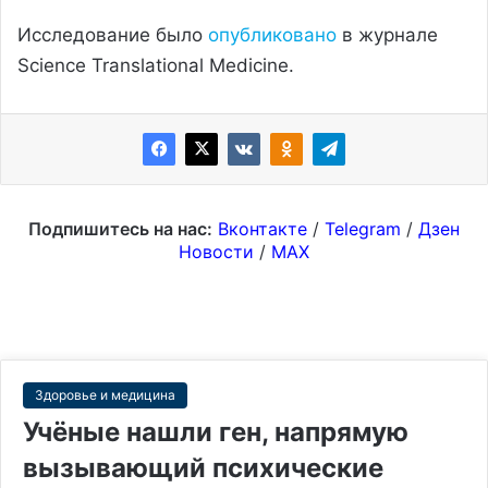
Исследование было
опубликовано
в журнале
Science Translational Medicine.
Подпишитесь на нас:
Вконтакте
/
Telegram
/
Дзен
Новости
/
MAX