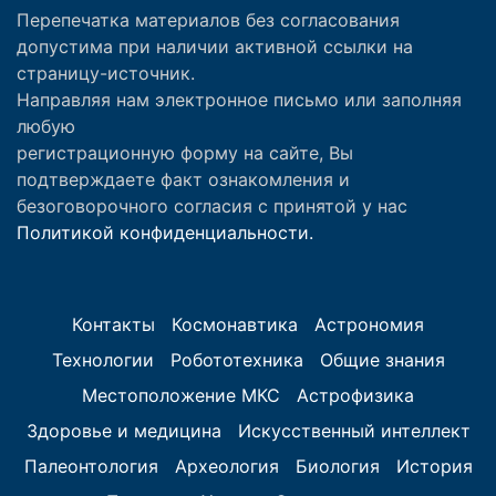
Перепечатка материалов без согласования
допустима при наличии активной ссылки на
страницу-источник.
Направляя нам электронное письмо или заполняя
любую
регистрационную форму на сайте, Вы
подтверждаете факт ознакомления и
безоговорочного согласия с принятой у нас
Политикой конфиденциальности.
Контакты
Космонавтика
Астрономия
Технологии
Робототехника
Общие знания
Местоположение МКС
Астрофизика
Здоровье и медицина
Искусственный интеллект
Палеонтология
Археология
Биология
История