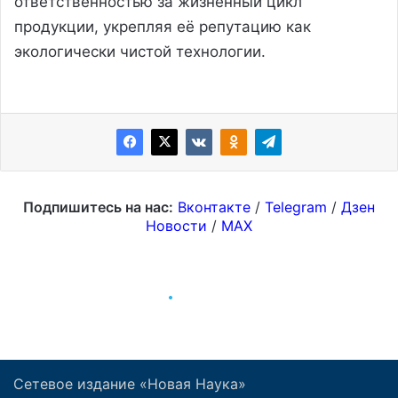
Сетевое издание «Новая Наука»