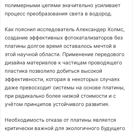
полимерными цепями значительно усиливает
процесс преобразования света в водород.
Как пояснил исследователь Александер Холмс,
создание эффективных фотокатализаторов без
платины долгое время оставалось мечтой в
этой научной области. Применение передового
дизайна материалов к частицам проводящего
пластика позволило добиться высокой
эффективности, которая в некоторых случаях
даже превосходит системы на основе платины,
при радикально более низкой стоимости и с
учётом принципов устойчивого развития.
Необходимость отказа от платины является
критически важной для экологичного будущего