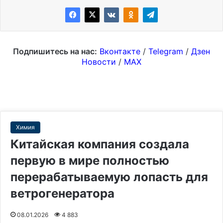
Подпишитесь на нас:
Вконтакте
/
Telegram
/
Дзен
Новости
/
MAX