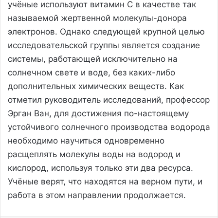
учёные используют витамин C в качестве так
называемой жертвенной молекулы-донора
электронов. Однако следующей крупной целью
исследовательской группы является создание
системы, работающей исключительно на
солнечном свете и воде, без каких-либо
дополнительных химических веществ. Как
отметил руководитель исследований, профессор
Эрган Ван, для достижения по-настоящему
устойчивого солнечного производства водорода
необходимо научиться одновременно
расщеплять молекулы воды на водород и
кислород, используя только эти два ресурса.
Учёные верят, что находятся на верном пути, и
работа в этом направлении продолжается.