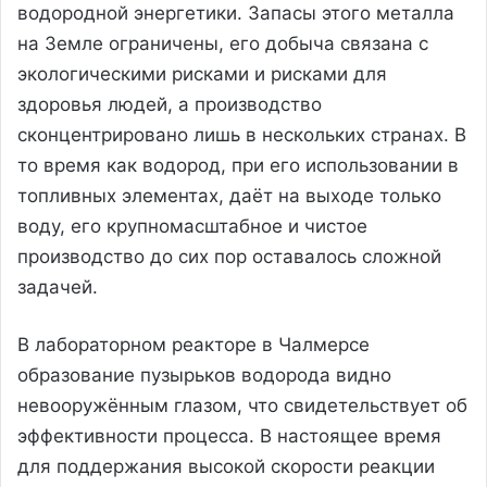
водородной энергетики. Запасы этого металла
на Земле ограничены, его добыча связана с
экологическими рисками и рисками для
здоровья людей, а производство
сконцентрировано лишь в нескольких странах. В
то время как водород, при его использовании в
топливных элементах, даёт на выходе только
воду, его крупномасштабное и чистое
производство до сих пор оставалось сложной
задачей.
В лабораторном реакторе в Чалмерсе
образование пузырьков водорода видно
невооружённым глазом, что свидетельствует об
эффективности процесса. В настоящее время
для поддержания высокой скорости реакции