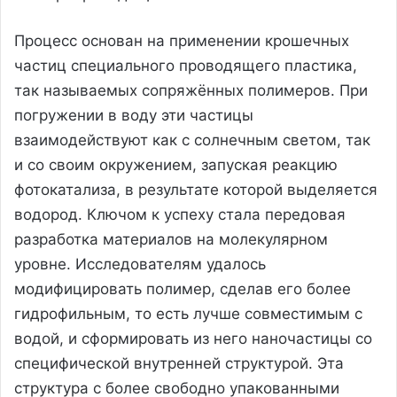
Процесс основан на применении крошечных
частиц специального проводящего пластика,
так называемых сопряжённых полимеров. При
погружении в воду эти частицы
взаимодействуют как с солнечным светом, так
и со своим окружением, запуская реакцию
фотокатализа, в результате которой выделяется
водород. Ключом к успеху стала передовая
разработка материалов на молекулярном
уровне. Исследователям удалось
модифицировать полимер, сделав его более
гидрофильным, то есть лучше совместимым с
водой, и сформировать из него наночастицы со
специфической внутренней структурой. Эта
структура с более свободно упакованными