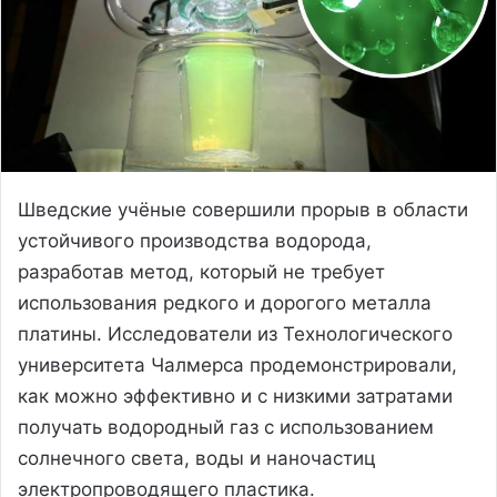
Шведские учёные совершили прорыв в области
устойчивого производства водорода,
разработав метод, который не требует
использования редкого и дорогого металла
платины. Исследователи из Технологического
университета Чалмерса продемонстрировали,
как можно эффективно и с низкими затратами
получать водородный газ с использованием
солнечного света, воды и наночастиц
электропроводящего пластика.