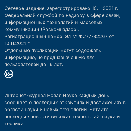
Сетевое издание, зарегистрировано 10.11.2021 г.
Федеральной службой по надзору в сфере связи,
информационных технологий и массовых
коммуникаций (Роскомнадзор).
Регистрационный номер: Эл № ФС77-82267 от
10.11.2021 г.
Отдельные публикации могут содержать
информацию, не предназначенную для
пользователей до 16 лет.
Интернет-журнал Новая Наука каждый день
сообщает о последних открытиях и достижениях в
области науки и новых технологий. Читайте
последние новости высоких технологий, науки и
техники.