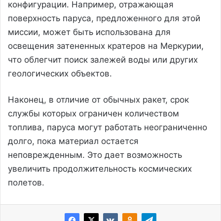
конфигурации. Например, отражающая
поверхность паруса, предложенного для этой
миссии, может быть использована для
освещения затененных кратеров на Меркурии,
что облегчит поиск залежей воды или других
геологических объектов.
Наконец, в отличие от обычных ракет, срок
службы которых ограничен количеством
топлива, паруса могут работать неограниченно
долго, пока материал остается
неповрежденным. Это дает возможность
увеличить продолжительность космических
полетов.