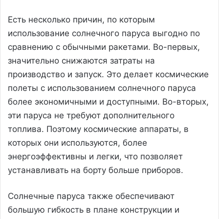
Есть несколько причин, по которым
использование солнечного паруса выгодно по
сравнению с обычными ракетами. Во-первых,
значительно снижаются затраты на
производство и запуск. Это делает космические
полеты с использованием солнечного паруса
более экономичными и доступными. Во-вторых,
эти паруса не требуют дополнительного
топлива. Поэтому космические аппараты, в
которых они используются, более
энергоэффективны и легки, что позволяет
устанавливать на борту больше приборов.
Солнечные паруса также обеспечивают
большую гибкость в плане конструкции и