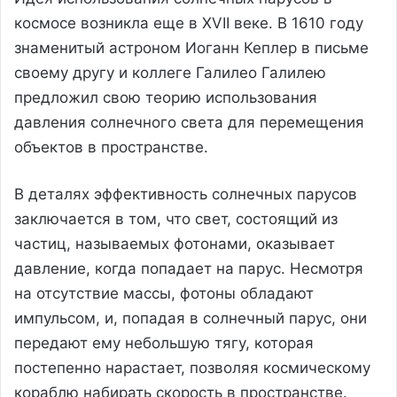
космосе возникла еще в XVII веке. В 1610 году
знаменитый астроном Иоганн Кеплер в письме
своему другу и коллеге Галилео Галилею
предложил свою теорию использования
давления солнечного света для перемещения
объектов в пространстве.
В деталях эффективность солнечных парусов
заключается в том, что свет, состоящий из
частиц, называемых фотонами, оказывает
давление, когда попадает на парус. Несмотря
на отсутствие массы, фотоны обладают
импульсом, и, попадая в солнечный парус, они
передают ему небольшую тягу, которая
постепенно нарастает, позволяя космическому
кораблю набирать скорость в пространстве.