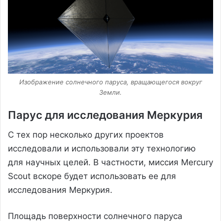
Изображение солнечного паруса, вращающегося вокруг
Земли.
Парус для исследования Меркурия
С тех пор несколько других проектов
исследовали и использовали эту технологию
для научных целей. В частности, миссия Mercury
Scout вскоре будет использовать ее для
исследования Меркурия.
Площадь поверхности солнечного паруса