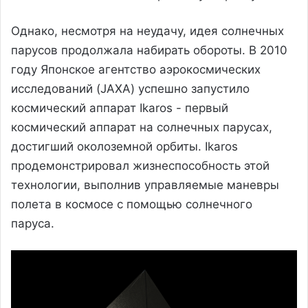
Однако, несмотря на неудачу, идея солнечных
парусов продолжала набирать обороты. В 2010
году Японское агентство аэрокосмических
исследований (JAXA) успешно запустило
космический аппарат Ikaros - первый
космический аппарат на солнечных парусах,
достигший околоземной орбиты. Ikaros
продемонстрировал жизнеспособность этой
технологии, выполнив управляемые маневры
полета в космосе с помощью солнечного
паруса.