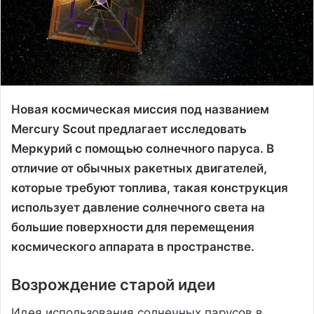
Новая космическая миссия под названием
Mercury Scout предлагает исследовать
Меркурий с помощью солнечного паруса. В
отличие от обычных ракетных двигателей,
которые требуют топлива, такая конструкция
использует давление солнечного света на
большие поверхности для перемещения
космического аппарата в пространстве.
Возрождение старой идеи
Идея использования солнечных парусов в