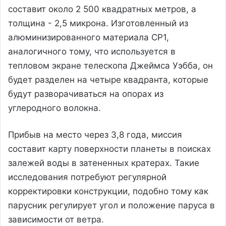
составит около 2 500 квадратных метров, а
толщина - 2,5 микрона. Изготовленный из
алюминизированного материала CP1,
аналогичного тому, что используется в
тепловом экране телескопа Джеймса Уэбба, он
будет разделен на четыре квадранта, которые
будут разворачиваться на опорах из
углеродного волокна.
Прибыв на место через 3,8 года, миссия
составит карту поверхности планеты в поисках
залежей воды в затененных кратерах. Такие
исследования потребуют регулярной
корректировки конструкции, подобно тому как
парусник регулирует угол и положение паруса в
зависимости от ветра.