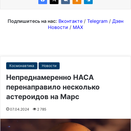
Подпишитесь на нас:
Вконтакте
/
Telegram
/
Дзен
Новости
/
MAX