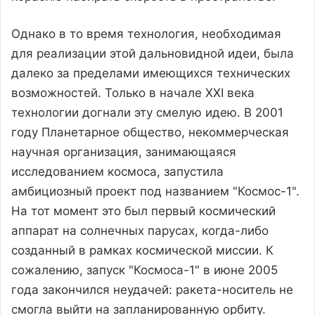
Однако в то время технология, необходимая
для реализации этой дальновидной идеи, была
далеко за пределами имеющихся технических
возможностей. Только в начале XXI века
технологии догнали эту смелую идею. В 2001
году Планетарное общество, некоммерческая
научная организация, занимающаяся
исследованием космоса, запустила
амбициозный проект под названием "Космос-1".
На тот момент это был первый космический
аппарат на солнечных парусах, когда-либо
созданный в рамках космической миссии. К
сожалению, запуск "Космоса-1" в июне 2005
года закончился неудачей: ракета-носитель не
смогла выйти на запланированную орбиту.