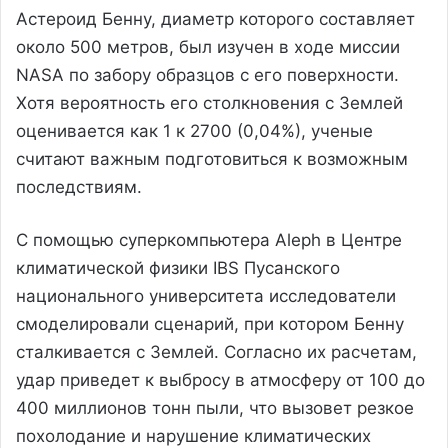
Астероид Бенну, диаметр которого составляет
около 500 метров, был изучен в ходе миссии
NASA по забору образцов с его поверхности.
Хотя вероятность его столкновения с Землей
оценивается как 1 к 2700 (0,04%), ученые
считают важным подготовиться к возможным
последствиям.
С помощью суперкомпьютера Aleph в Центре
климатической физики IBS Пусанского
национального университета исследователи
смоделировали сценарий, при котором Бенну
сталкивается с Землей. Согласно их расчетам,
удар приведет к выбросу в атмосферу от 100 до
400 миллионов тонн пыли, что вызовет резкое
похолодание и нарушение климатических