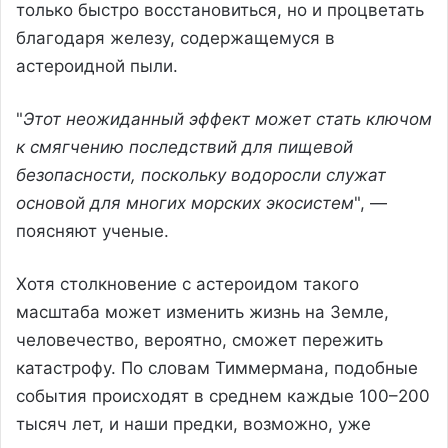
только быстро восстановиться, но и процветать
благодаря железу, содержащемуся в
астероидной пыли.
"
Этот неожиданный эффект может стать ключом
к смягчению последствий для пищевой
безопасности, поскольку водоросли служат
основой для многих морских экосистем
", —
поясняют ученые.
Хотя столкновение с астероидом такого
масштаба может изменить жизнь на Земле,
человечество, вероятно, сможет пережить
катастрофу. По словам Тиммермана, подобные
события происходят в среднем каждые 100–200
тысяч лет, и наши предки, возможно, уже