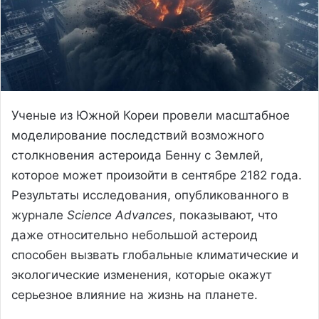
Ученые из Южной Кореи провели масштабное
моделирование последствий возможного
столкновения астероида Бенну с Землей,
которое может произойти в сентябре 2182 года.
Результаты исследования, опубликованного в
журнале
Science Advances
, показывают, что
даже относительно небольшой астероид
способен вызвать глобальные климатические и
экологические изменения, которые окажут
серьезное влияние на жизнь на планете.