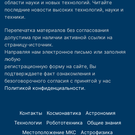
области науки и новых технологий. Читайте
последние новости высоких технологий, науки и
техники.
Перепечатка материалов без согласования
допустима при наличии активной ссылки на
страницу-источник.
Направляя нам электронное письмо или заполняя
любую
регистрационную форму на сайте, Вы
подтверждаете факт ознакомления и
безоговорочного согласия с принятой у нас
Политикой конфиденциальности.
Контакты
Космонавтика
Астрономия
Технологии
Робототехника
Общие знания
Местоположение МКС
Астрофизика