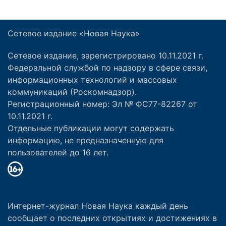
Сетевое издание «Новая Наука»
Сетевое издание, зарегистрировано 10.11.2021 г.
Федеральной службой по надзору в сфере связи,
информационных технологий и массовых
коммуникаций (Роскомнадзор).
Регистрационный номер: Эл № ФС77-82267 от
10.11.2021 г.
Отдельные публикации могут содержать
информацию, не предназначенную для
пользователей до 16 лет.
Интернет-журнал Новая Наука каждый день
сообщает о последних открытиях и достижениях в