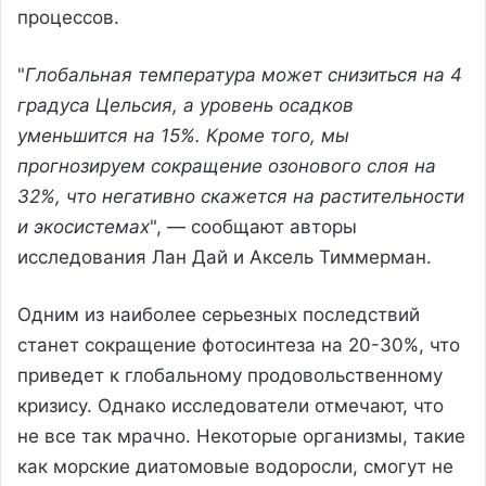
процессов.
"
Глобальная температура может снизиться на 4
градуса Цельсия, а уровень осадков
уменьшится на 15%. Кроме того, мы
прогнозируем сокращение озонового слоя на
32%, что негативно скажется на растительности
и экосистемах
", — сообщают авторы
исследования Лан Дай и Аксель Тиммерман.
Одним из наиболее серьезных последствий
станет сокращение фотосинтеза на 20-30%, что
приведет к глобальному продовольственному
кризису. Однако исследователи отмечают, что
не все так мрачно. Некоторые организмы, такие
как морские диатомовые водоросли, смогут не