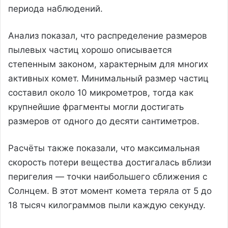
периода наблюдений.
Анализ показал, что распределение размеров
пылевых частиц хорошо описывается
степенным законом, характерным для многих
активных комет. Минимальный размер частиц
составил около 10 микрометров, тогда как
крупнейшие фрагменты могли достигать
размеров от одного до десяти сантиметров.
Расчёты также показали, что максимальная
скорость потери вещества достигалась вблизи
перигелия — точки наибольшего сближения с
Солнцем. В этот момент комета теряла от 5 до
18 тысяч килограммов пыли каждую секунду.