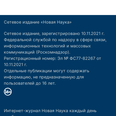
Сетевое издание «Новая Наука»
Сетевое издание, зарегистрировано 10.11.2021 г.
Федеральной службой по надзору в сфере связи,
информационных технологий и массовых
коммуникаций (Роскомнадзор).
Регистрационный номер: Эл № ФС77-82267 от
10.11.2021 г.
Отдельные публикации могут содержать
информацию, не предназначенную для
пользователей до 16 лет.
Интернет-журнал Новая Наука каждый день