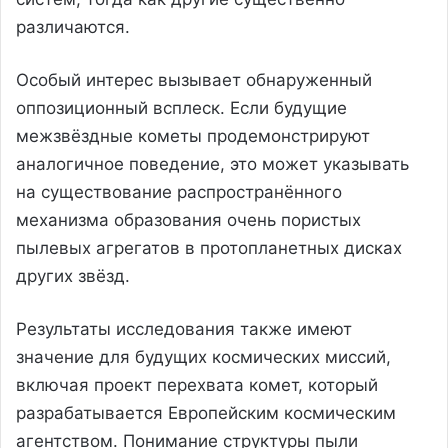
различаются.
Особый интерес вызывает обнаруженный
оппозиционный всплеск. Если будущие
межзвёздные кометы продемонстрируют
аналогичное поведение, это может указывать
на существование распространённого
механизма образования очень пористых
пылевых агрегатов в протопланетных дисках
других звёзд.
Результаты исследования также имеют
значение для будущих космических миссий,
включая проект перехвата комет, который
разрабатывается Европейским космическим
агентством. Понимание структуры пыли