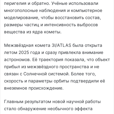
перигелия и обратно. Учёные использовали
многополосные наблюдения и компьютерное
моделирование, чтобы восстановить состав,
размеры частиц и интенсивность выбросов
вещества из ядра кометы.
Межзвёздная комета 3I/ATLAS была открыта
летом 2025 года и сразу привлекла внимание
астрономов. Её траектория показала, что объект
прибыл из межзвёздного пространства и не
связан с Солнечной системой. Более того,
скорость и параметры орбиты подтвердили её
внеземное происхождение.
Главным результатом новой научной работы
стало обнаружение необычного эффекта