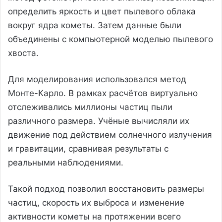
определить яркость и цвет пылевого облака
вокруг ядра кометы. Затем данные были
объединены с компьютерной моделью пылевого
хвоста.
Для моделирования использовался метод
Монте-Карло. В рамках расчётов виртуально
отслеживались миллионы частиц пыли
различного размера. Учёные вычисляли их
движение под действием солнечного излучения
и гравитации, сравнивая результаты с
реальными наблюдениями.
Такой подход позволил восстановить размеры
частиц, скорость их выброса и изменение
активности кометы на протяжении всего