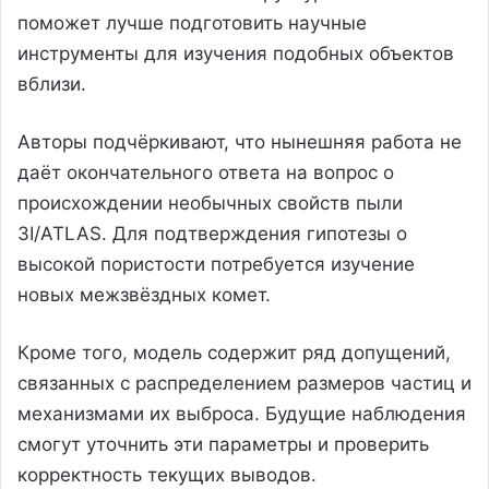
поможет лучше подготовить научные
инструменты для изучения подобных объектов
вблизи.
Авторы подчёркивают, что нынешняя работа не
даёт окончательного ответа на вопрос о
происхождении необычных свойств пыли
3I/ATLAS. Для подтверждения гипотезы о
высокой пористости потребуется изучение
новых межзвёздных комет.
Кроме того, модель содержит ряд допущений,
связанных с распределением размеров частиц и
механизмами их выброса. Будущие наблюдения
смогут уточнить эти параметры и проверить
корректность текущих выводов.