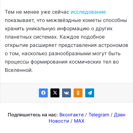
Тем не менее уже сейчас
исследование
показывает, что межзвёздные кометы способны
хранить уникальную информацию о других
планетных системах. Каждое подобное
открытие расширяет представления астрономов
о том, насколько разнообразными могут быть
процессы формирования космических тел во
Вселенной.
Подпишитесь на нас:
Вконтакте
/
Telegram
/
Дзен
Новости
/
MAX