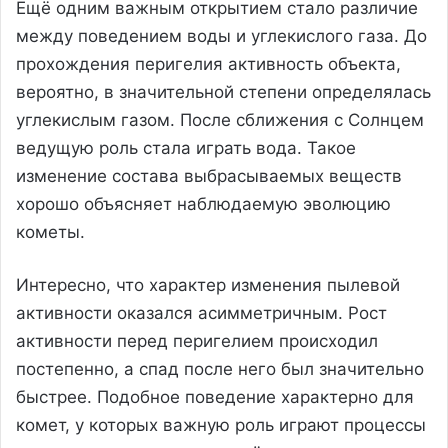
Ещё одним важным открытием стало различие
между поведением воды и углекислого газа. До
прохождения перигелия активность объекта,
вероятно, в значительной степени определялась
углекислым газом. После сближения с Солнцем
ведущую роль стала играть вода. Такое
изменение состава выбрасываемых веществ
хорошо объясняет наблюдаемую эволюцию
кометы.
Интересно, что характер изменения пылевой
активности оказался асимметричным. Рост
активности перед перигелием происходил
постепенно, а спад после него был значительно
быстрее. Подобное поведение характерно для
комет, у которых важную роль играют процессы