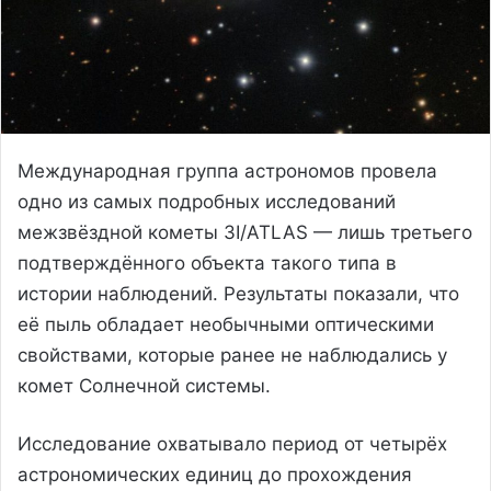
Международная группа астрономов провела
одно из самых подробных исследований
межзвёздной кометы 3I/ATLAS — лишь третьего
подтверждённого объекта такого типа в
истории наблюдений. Результаты показали, что
её пыль обладает необычными оптическими
свойствами, которые ранее не наблюдались у
комет Солнечной системы.
Исследование охватывало период от четырёх
астрономических единиц до прохождения