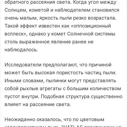
обратного рассеяния света. Когда угол между
Солнцем, кометой и наблюдателем становился
очень малым, яркость пыли резко возрастала.
Такой эффект известен как «оппозиционный
всплеск», однако у комет Солнечной системы
столь выраженное явление ранее не
наблюдалось.
Исследователи предполагают, что причиной
может быть высокая пористость частиц пыли.
Иными словами, пылинки могут представлять
собой рыхлые агрегаты с большим количеством
пустот внутри. Подобная структура существенно
влияет на рассеяние света.
Неожиданно оказалось, что по цветовым