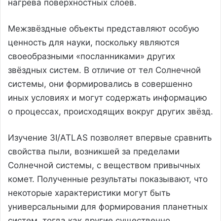
нагрева поверхностных слоёв.
Межзвёздные объекты представляют особую
ценность для науки, поскольку являются
своеобразными «посланниками» других
звёздных систем. В отличие от тел Солнечной
системы, они формировались в совершенно
иных условиях и могут содержать информацию
о процессах, происходящих вокруг других звёзд.
Изучение 3I/ATLAS позволяет впервые сравнить
свойства пыли, возникшей за пределами
Солнечной системы, с веществом привычных
комет. Полученные результаты показывают, что
некоторые характеристики могут быть
универсальными для формирования планетных
систем, тогда как другие существенно