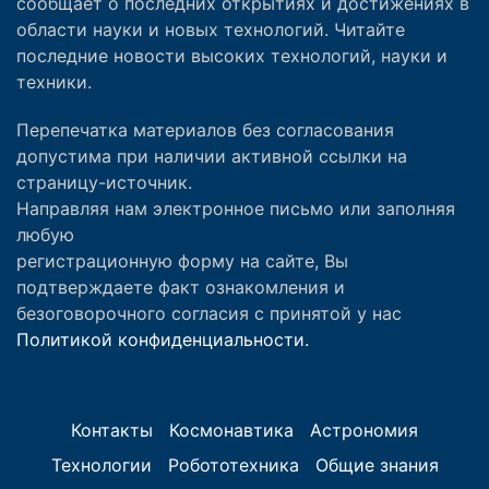
сообщает о последних открытиях и достижениях в
области науки и новых технологий. Читайте
последние новости высоких технологий, науки и
техники.
Перепечатка материалов без согласования
допустима при наличии активной ссылки на
страницу-источник.
Направляя нам электронное письмо или заполняя
любую
регистрационную форму на сайте, Вы
подтверждаете факт ознакомления и
безоговорочного согласия с принятой у нас
Политикой конфиденциальности.
Контакты
Космонавтика
Астрономия
Технологии
Робототехника
Общие знания