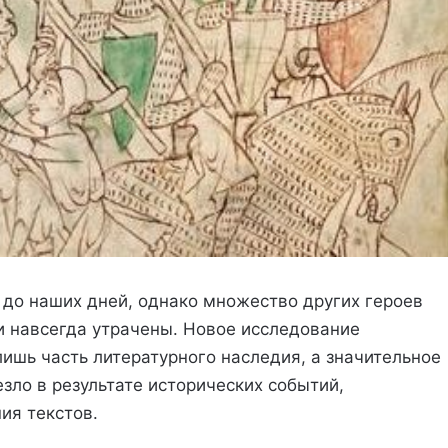
 до наших дней, однако множество других героев
и навсегда утрачены. Новое исследование
лишь часть литературного наследия, а значительное
зло в результате исторических событий,
ия текстов.