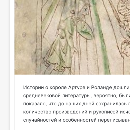
Истории о короле Артуре и Роланде дошли
средневековой литературы, вероятно, был
показало, что до наших дней сохранилась 
количество произведений и рукописей исче
случайностей и особенностей переписыван