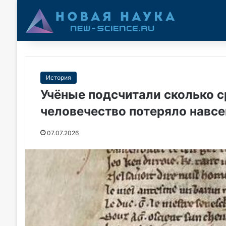
История
Учёные подсчитали сколько 
человечество потеряло навсе
07.07.2026