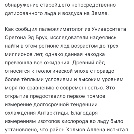
обнаружение старейшего непосредственно
датированного льда и воздуха на Земле.
Как сообщил палеоклиматолог из Университета
Орегона Эд Брук, исследователи надеялись
найти в этом регионе лёд возрастом до трёх
миллионов лет, однако данная находка
превзошла все ожидания. Древний лёд
относится к геологической эпохе с гораздо
более тёплыми условиями и высоким уровнем
моря по сравнению с современностью. Это
открытие предоставило первое прямое
измерение долгосрочной тенденции
охлаждения Антарктиды. Благодаря
измерениям изотопов кислорода во льду было
установлено, что район Холмов Аллена испытал