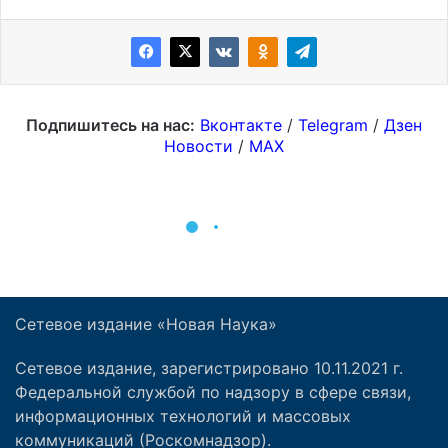
Сетевое издание «Новая Наука»
Сетевое издание, зарегистрировано 10.11.2021 г.
Федеральной службой по надзору в сфере связи,
информационных технологий и массовых
коммуникаций (Роскомнадзор).