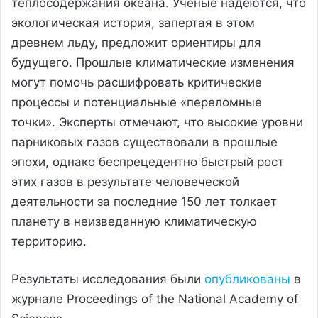
теплосодержания океана. Учёные надеются, что
экологическая история, запертая в этом
древнем льду, предложит ориентиры для
будущего. Прошлые климатические изменения
могут помочь расшифровать критические
процессы и потенциальные «переломные
точки». Эксперты отмечают, что высокие уровни
парниковых газов существовали в прошлые
эпохи, однако беспрецедентно быстрый рост
этих газов в результате человеческой
деятельности за последние 150 лет толкает
планету в неизведанную климатическую
территорию.
Результаты исследования были
опубликованы
в
журнале Proceedings of the National Academy of