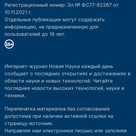
Регистрационный номер: Эл № ФС77-82267 от
10.11.2021 г.
Отдельные публикации могут содержать
информацию, не предназначенную для
пользователей до 16 лет.
Интернет-журнал Новая Наука каждый день
сообщает о последних открытиях и достижениях в
области науки и новых технологий. Читайте
последние новости высоких технологий, науки и
техники.
Перепечатка материалов без согласования
допустима при наличии активной ссылки на
страницу-источник.
Направляя нам электронное письмо или заполняя