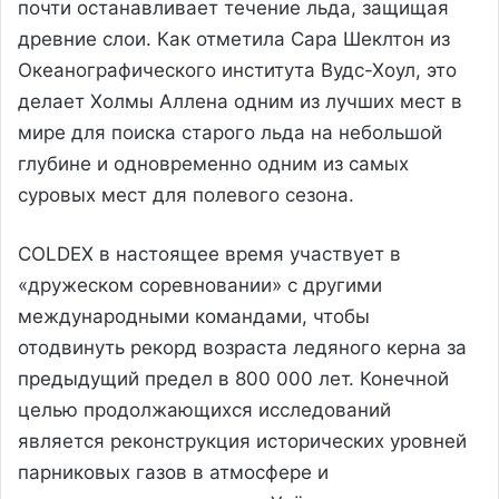
почти останавливает течение льда, защищая
древние слои. Как отметила Сара Шеклтон из
Океанографического института Вудс-Хоул, это
делает Холмы Аллена одним из лучших мест в
мире для поиска старого льда на небольшой
глубине и одновременно одним из самых
суровых мест для полевого сезона.
COLDEX в настоящее время участвует в
«дружеском соревновании» с другими
международными командами, чтобы
отодвинуть рекорд возраста ледяного керна за
предыдущий предел в 800 000 лет. Конечной
целью продолжающихся исследований
является реконструкция исторических уровней
парниковых газов в атмосфере и