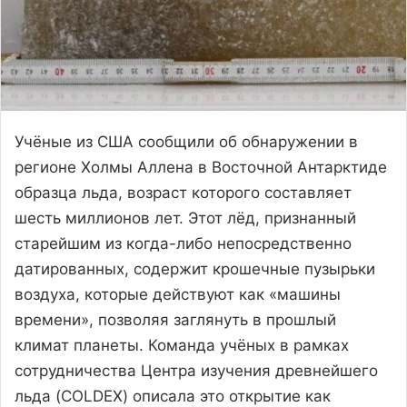
Учёные из США сообщили об обнаружении в
регионе Холмы Аллена в Восточной Антарктиде
образца льда, возраст которого составляет
шесть миллионов лет. Этот лёд, признанный
старейшим из когда-либо непосредственно
датированных, содержит крошечные пузырьки
воздуха, которые действуют как «машины
времени», позволяя заглянуть в прошлый
климат планеты. Команда учёных в рамках
сотрудничества Центра изучения древнейшего
льда (COLDEX) описала это открытие как