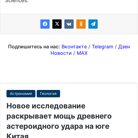
Sciences.
Подпишитесь на нас:
Вконтакте
/
Telegram
/
Дзен
Новости
/
MAX