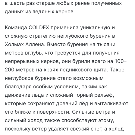
в шесть раз старше любых ранее полученных
данных из ледяных кернов.
Команда COLDEX применила уникальную и
сложную стратегию неглубокого бурения в
Холмах Аллена. Вместо бурения на тысячи
метров вглубь, что требуется для получения
непрерывных кернов, они бурили всего на 100–
200 метров на краях ледникового щита. Такое
неглубокое бурение стало возможным
благодаря особым условиям, таким как
движение льда и сложный горный рельеф,
которые сохраняют древний лёд и выталкивают
его ближе к поверхности. Сильные ветра и
сильный холод также способствуют этому,
поскольку ветер удаляет свежий снег, а холод