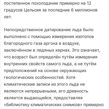
постепенное похолодание примерно на 12
градусов Цельсия за последние 6 миллионов
лет.
Непосредственное датирование льда было
выполнено с помощью измерения изотопов
благородного газа аргона в воздухе,
заключённом в ледяных кернах. Это означает,
что возраст был определён путём измерения
внутренних свойств самого льда, а не путём
предположений на основе окружающих
геологических особенностей. Хотя
климатические записи из этого льда не
являются непрерывными, его древность
является выдающейся, предоставляя
«библиотеку климатических снимков» примерно