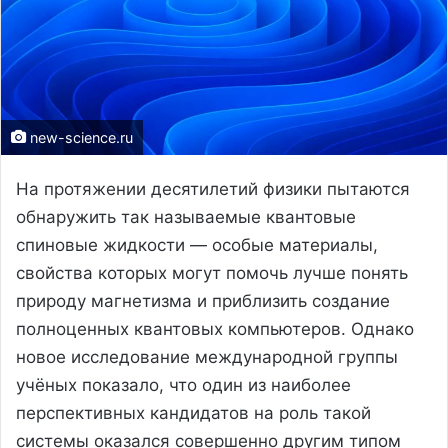
new-science.ru
На протяжении десятилетий физики пытаются
обнаружить так называемые квантовые
спиновые жидкости — особые материалы,
свойства которых могут помочь лучше понять
природу магнетизма и приблизить создание
полноценных квантовых компьютеров. Однако
новое исследование международной группы
учёных показало, что один из наиболее
перспективных кандидатов на роль такой
системы оказался совершенно другим типом