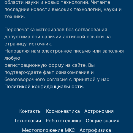
области науки и новых технологий. Читайте
последние новости высоких технологий, науки и
техники.
Перепечатка материалов без согласования
допустима при наличии активной ссылки на
страницу-источник.
Направляя нам электронное письмо или заполняя
любую
регистрационную форму на сайте, Вы
подтверждаете факт ознакомления и
безоговорочного согласия с принятой у нас
Политикой конфиденциальности.
Контакты
Космонавтика
Астрономия
Технологии
Робототехника
Общие знания
Местоположение МКС
Астрофизика