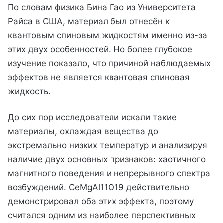
По словам физика Бина Гао из Университета
Райса в США, материал был отнесён к
квантовым спиновым жидкостям именно из-за
этих двух особенностей. Но более глубокое
изучение показало, что причиной наблюдаемых
эффектов не является квантовая спиновая
жидкость.
До сих пор исследователи искали такие
материалы, охлаждая вещества до
экстремально низких температур и анализируя
наличие двух основных признаков: хаотичного
магнитного поведения и непрерывного спектра
возбуждений. CeMgAl11O19 действительно
демонстрировал оба этих эффекта, поэтому
считался одним из наиболее перспективных