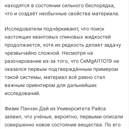
находятся в состоянии сильного беспорядка,
что и создаёт необычные свойства материала.
Исследователи подчёркивают, что поиск
настоящих квантовых спиновых жидкостей
продолжается, хотя их редкость делает задачу
чрезвычайно сложной. Несмотря на
разочарование из-за того, что CeMgAl11O19 не
оказался первым подтверждённым примером
такой системы, материал всё равно стал
важным ориентиром для дальнейших
исследований.
Физик Пэнчэн Дай из Университета Райса
заявил, что учёные, вероятно, первыми описали
совершенно новое состояние вещества. По его