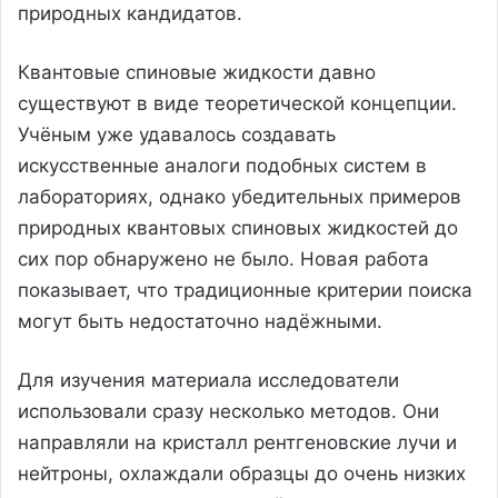
природных кандидатов.
Квантовые спиновые жидкости давно
существуют в виде теоретической концепции.
Учёным уже удавалось создавать
искусственные аналоги подобных систем в
лабораториях, однако убедительных примеров
природных квантовых спиновых жидкостей до
сих пор обнаружено не было. Новая работа
показывает, что традиционные критерии поиска
могут быть недостаточно надёжными.
Для изучения материала исследователи
использовали сразу несколько методов. Они
направляли на кристалл рентгеновские лучи и
нейтроны, охлаждали образцы до очень низких