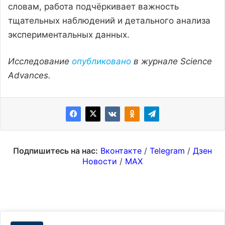
словам, работа подчёркивает важность
тщательных наблюдений и детального анализа
экспериментальных данных.
Исследование
опубликовано
в журнале Science
Advances.
Подпишитесь на нас:
Вконтакте
/
Telegram
/
Дзен
Новости
/
MAX