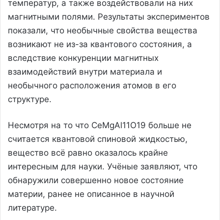
температур, а также воздействовали на них
магнитными полями. Результаты экспериментов
показали, что необычные свойства вещества
возникают не из-за квантового состояния, а
вследствие конкуренции магнитных
взаимодействий внутри материала и
необычного расположения атомов в его
структуре.
Несмотря на то что CeMgAl11O19 больше не
считается квантовой спиновой жидкостью,
вещество всё равно оказалось крайне
интересным для науки. Учёные заявляют, что
обнаружили совершенно новое состояние
материи, ранее не описанное в научной
литературе.