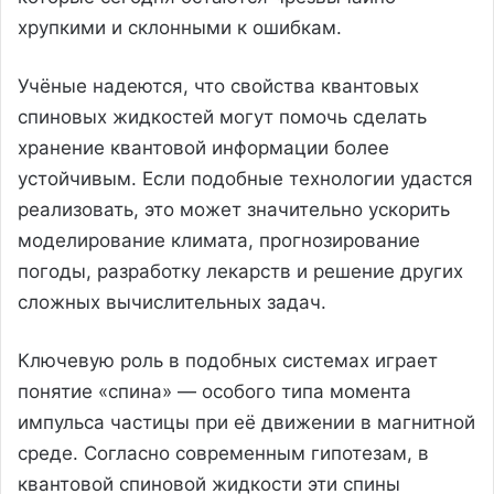
хрупкими и склонными к ошибкам.
Учёные надеются, что свойства квантовых
спиновых жидкостей могут помочь сделать
хранение квантовой информации более
устойчивым. Если подобные технологии удастся
реализовать, это может значительно ускорить
моделирование климата, прогнозирование
погоды, разработку лекарств и решение других
сложных вычислительных задач.
Ключевую роль в подобных системах играет
понятие «спина» — особого типа момента
импульса частицы при её движении в магнитной
среде. Согласно современным гипотезам, в
квантовой спиновой жидкости эти спины