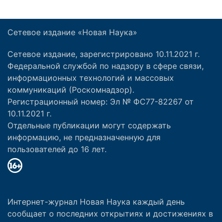
Сетевое издание «Новая Наука»
Сетевое издание, зарегистрировано 10.11.2021 г.
Федеральной службой по надзору в сфере связи,
информационных технологий и массовых
коммуникаций (Роскомнадзор).
Регистрационный номер: Эл № ФС77-82267 от
10.11.2021 г.
Отдельные публикации могут содержать
информацию, не предназначенную для
пользователей до 16 лет.
Интернет-журнал Новая Наука каждый день
сообщает о последних открытиях и достижениях в