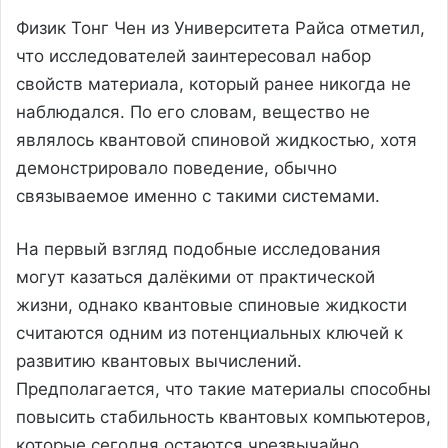
Физик Тонг Чен из Университета Райса отметил,
что исследователей заинтересовал набор
свойств материала, который ранее никогда не
наблюдался. По его словам, вещество не
являлось квантовой спиновой жидкостью, хотя
демонстрировало поведение, обычно
связываемое именно с такими системами.
На первый взгляд подобные исследования
могут казаться далёкими от практической
жизни, однако квантовые спиновые жидкости
считаются одним из потенциальных ключей к
развитию квантовых вычислений.
Предполагается, что такие материалы способны
повысить стабильность квантовых компьютеров,
которые сегодня остаются чрезвычайно