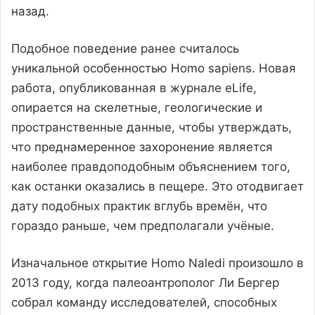
назад.
Подобное поведение ранее считалось
уникальной особенностью Homo sapiens. Новая
работа, опубликованная в журнале eLife,
опирается на скелетные, геологические и
пространственные данные, чтобы утверждать,
что преднамеренное захоронение является
наиболее правдоподобным объяснением того,
как останки оказались в пещере. Это отодвигает
дату подобных практик вглубь времён, что
гораздо раньше, чем предполагали учёные.
Изначальное открытие Homo Naledi произошло в
2013 году, когда палеоантрополог Ли Бергер
собрал команду исследователей, способных