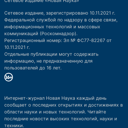
Сетевое издание «Новая Наука»
Сетевое издание, зарегистрировано 10.11.2021 г.
Федеральной службой по надзору в сфере связи,
информационных технологий и массовых
коммуникаций (Роскомнадзор).
Регистрационный номер: Эл № ФС77-82267 от
10.11.2021 г.
Отдельные публикации могут содержать
информацию, не предназначенную для
пользователей до 16 лет.
Интернет-журнал Новая Наука каждый день
сообщает о последних открытиях и достижениях в
области науки и новых технологий. Читайте
последние новости высоких технологий, науки и
техники.