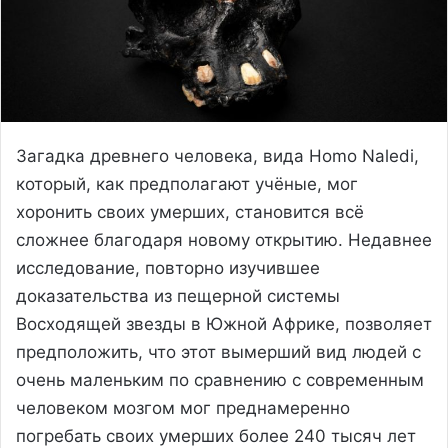
Загадка древнего человека, вида Homo Naledi,
который, как предполагают учёные, мог
хоронить своих умерших, становится всё
сложнее благодаря новому открытию. Недавнее
исследование, повторно изучившее
доказательства из пещерной системы
Восходящей звезды в Южной Африке, позволяет
предположить, что этот вымерший вид людей с
очень маленьким по сравнению с современным
человеком мозгом мог преднамеренно
погребать своих умерших более 240 тысяч лет