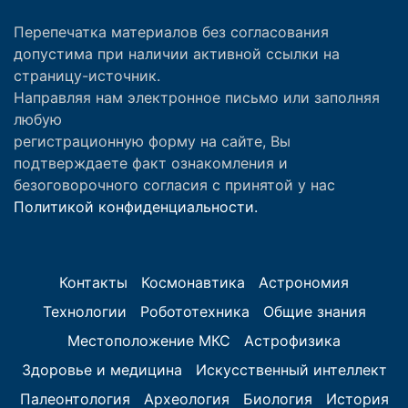
Перепечатка материалов без согласования
допустима при наличии активной ссылки на
страницу-источник.
Направляя нам электронное письмо или заполняя
любую
регистрационную форму на сайте, Вы
подтверждаете факт ознакомления и
безоговорочного согласия с принятой у нас
Политикой конфиденциальности.
Контакты
Космонавтика
Астрономия
Технологии
Робототехника
Общие знания
Местоположение МКС
Астрофизика
Здоровье и медицина
Искусственный интеллект
Палеонтология
Археология
Биология
История