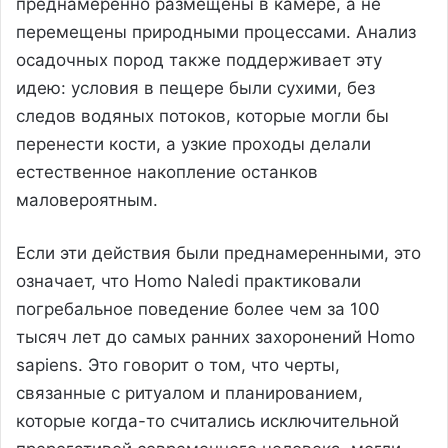
преднамеренно размещены в камере, а не
перемещены природными процессами. Анализ
осадочных пород также поддерживает эту
идею: условия в пещере были сухими, без
следов водяных потоков, которые могли бы
перенести кости, а узкие проходы делали
естественное накопление останков
маловероятным.
Если эти действия были преднамеренными, это
означает, что Homo Naledi практиковали
погребальное поведение более чем за 100
тысяч лет до самых ранних захоронений Homo
sapiens. Это говорит о том, что черты,
связанные с ритуалом и планированием,
которые когда-то считались исключительной