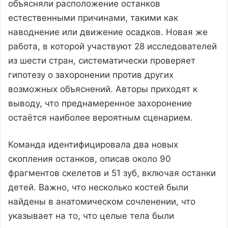
объясняли расположение останков
естественными причинами, такими как
наводнение или движение осадков. Новая же
работа, в которой участвуют 28 исследователей
из шести стран, систематически проверяет
гипотезу о захоронении против других
возможных объяснений. Авторы приходят к
выводу, что преднамеренное захоронение
остаётся наиболее вероятным сценарием.
Команда идентифицировала два новых
скопления останков, описав около 90
фрагментов скелетов и 51 зуб, включая останки
детей. Важно, что несколько костей были
найдены в анатомическом сочленении, что
указывает на то, что целые тела были