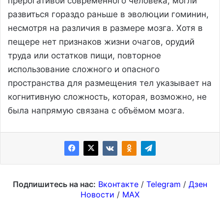
прерогативой современного человека, могли
развиться гораздо раньше в эволюции гоминин,
несмотря на различия в размере мозга. Хотя в
пещере нет признаков жизни очагов, орудий
труда или остатков пищи, повторное
использование сложного и опасного
пространства для размещения тел указывает на
когнитивную сложность, которая, возможно, не
была напрямую связана с объёмом мозга.
Подпишитесь на нас:
Вконтакте
/
Telegram
/
Дзен
Новости
/
MAX