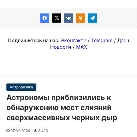
Подпишитесь на нас:
Вконтакте
/
Telegram
/
Дзен
Новости
/
MAX