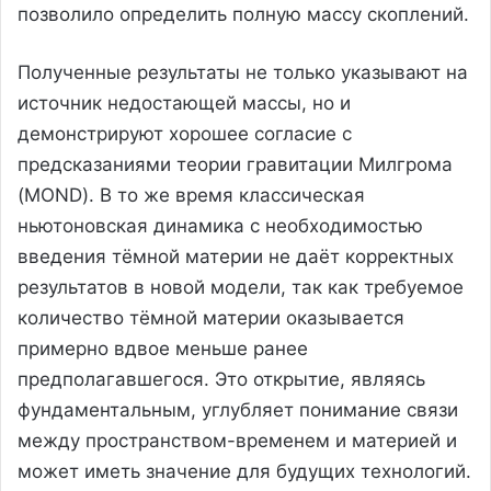
позволило определить полную массу скоплений.
Полученные результаты не только указывают на
источник недостающей массы, но и
демонстрируют хорошее согласие с
предсказаниями теории гравитации Милгрома
(MOND). В то же время классическая
ньютоновская динамика с необходимостью
введения тёмной материи не даёт корректных
результатов в новой модели, так как требуемое
количество тёмной материи оказывается
примерно вдвое меньше ранее
предполагавшегося. Это открытие, являясь
фундаментальным, углубляет понимание связи
между пространством-временем и материей и
может иметь значение для будущих технологий.