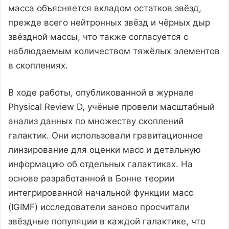
масса объясняется вкладом остатков звёзд,
прежде всего нейтронных звёзд и чёрных дыр
звёздной массы, что также согласуется с
наблюдаемым количеством тяжёлых элементов
в скоплениях.
В ходе работы, опубликованной в журнале
Physical Review D, учёные провели масштабный
анализ данных по множеству скоплений
галактик. Они использовали гравитационное
линзирование для оценки масс и детальную
информацию об отдельных галактиках. На
основе разработанной в Бонне теории
интегрированной начальной функции масс
(IGIMF) исследователи заново просчитали
звёздные популяции в каждой галактике, что