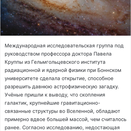
Международная исследовательская группа под
руководством профессора доктора Павела
Круппы из Гельмгольцевского института
радиационной и ядерной физики при Боннском
университете сделала открытие, способное
разрешить давнюю астрофизическую загадку.
Учёные пришли к выводу, что скопления
галактик, крупнейшие гравитационно-
связанные структуры во Вселенной, обладают
примерно вдвое большей массой, чем считалось
ранее. Согласно исследованию, недостающая