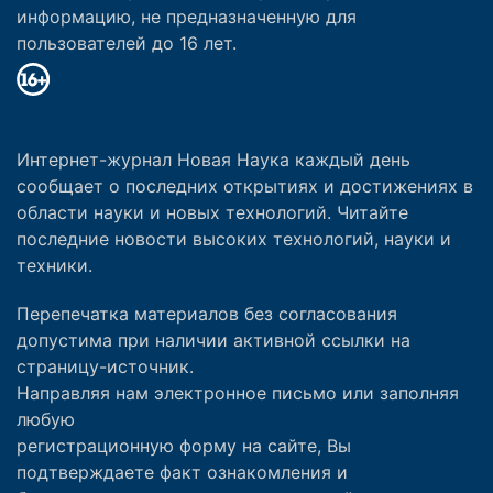
информацию, не предназначенную для
пользователей до 16 лет.
Интернет-журнал Новая Наука каждый день
сообщает о последних открытиях и достижениях в
области науки и новых технологий. Читайте
последние новости высоких технологий, науки и
техники.
Перепечатка материалов без согласования
допустима при наличии активной ссылки на
страницу-источник.
Направляя нам электронное письмо или заполняя
любую
регистрационную форму на сайте, Вы
подтверждаете факт ознакомления и