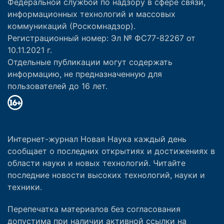
Федеральной службой по надзору в сфере связи,
информационных технологий и массовых
коммуникаций (Роскомнадзор).
Регистрационный номер: Эл № ФС77-82267 от
10.11.2021 г.
Отдельные публикации могут содержать
информацию, не предназначенную для
пользователей до 16 лет.
Интернет-журнал Новая Наука каждый день
сообщает о последних открытиях и достижениях в
области науки и новых технологий. Читайте
последние новости высоких технологий, науки и
техники.
Перепечатка материалов без согласования
допустима при наличии активной ссылки на