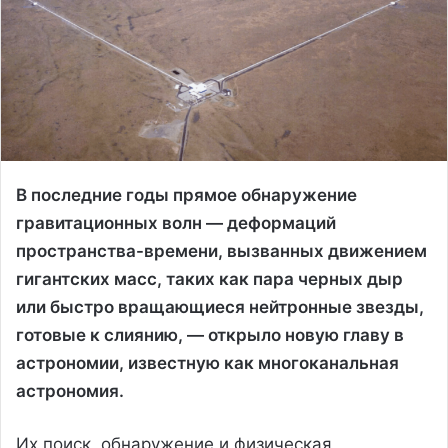
В последние годы прямое обнаружение
гравитационных волн — деформаций
пространства-времени, вызванных движением
гигантских масс, таких как пара черных дыр
или быстро вращающиеся нейтронные звезды,
готовые к слиянию, — открыло новую главу в
астрономии, известную как многоканальная
астрономия.
Их поиск, обнаружение и физическая