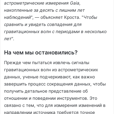
астрометрические измерения Gaia,
накопленные за десять с лишним лет
наблюдений
", — объясняет Кроста. "
Чтобы
сравнить и увидеть совпадения для
гравитационных волн с периодами в несколько
лет
".
На чем мы остановились?
Прежде чем пытаться извлечь сигналы
гравитационных волн из астрометрических
данных, ученые подчеркивают, как важно
завершить процесс сокращения данных, чтобы
получить детальное представление об
отношении и поведении инструментов. Это
связано с тем, что для измерения изменений в
направлении источника требуется точное