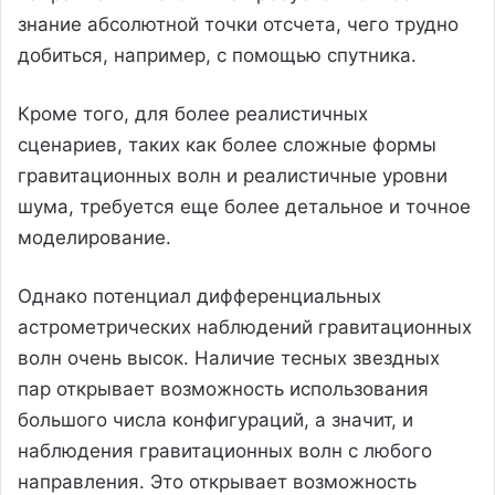
знание абсолютной точки отсчета, чего трудно
добиться, например, с помощью спутника.
Кроме того, для более реалистичных
сценариев, таких как более сложные формы
гравитационных волн и реалистичные уровни
шума, требуется еще более детальное и точное
моделирование.
Однако потенциал дифференциальных
астрометрических наблюдений гравитационных
волн очень высок. Наличие тесных звездных
пар открывает возможность использования
большого числа конфигураций, а значит, и
наблюдения гравитационных волн с любого
направления. Это открывает возможность