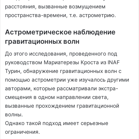
расстояния, вызванные возмущением
пространства-времени, т.е. астрометрию.
Астрометрическое наблюдение
гравитационных волн
До этого исследования, проведенного под
руководством Мариатерезы Кроста из INAF
Турин, обнаружение гравитационных волн с
помощью астрометрии уже изучалось другими
авторами, которые рассматривали экстра-
смещения в одном направлении света,
вызванные прохождением гравитационной
волны.
Однако такой подход имеет серьезные
ограничения.