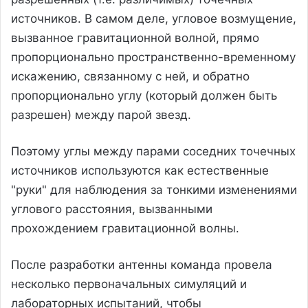
источников. В самом деле, угловое возмущение,
вызванное гравитационной волной, прямо
пропорционально пространственно-временному
искажению, связанному с ней, и обратно
пропорционально углу (который должен быть
разрешен) между парой звезд.
Поэтому углы между парами соседних точечных
источников используются как естественные
"руки" для наблюдения за тонкими изменениями
углового расстояния, вызванными
прохождением гравитационной волны.
После разработки антенны команда провела
несколько первоначальных симуляций и
лабораторных испытаний, чтобы