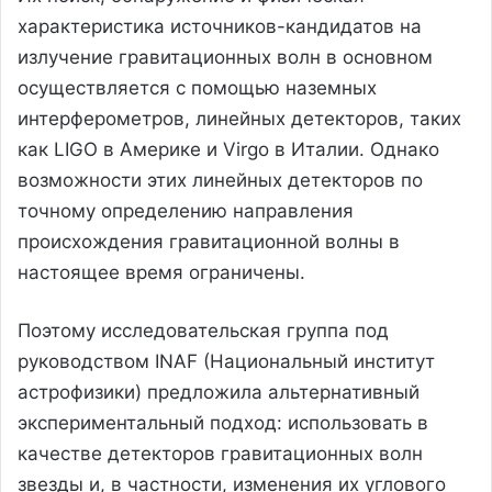
характеристика источников-кандидатов на
излучение гравитационных волн в основном
осуществляется с помощью наземных
интерферометров, линейных детекторов, таких
как LIGO в Америке и Virgo в Италии. Однако
возможности этих линейных детекторов по
точному определению направления
происхождения гравитационной волны в
настоящее время ограничены.
Поэтому исследовательская группа под
руководством INAF (Национальный институт
астрофизики) предложила альтернативный
экспериментальный подход: использовать в
качестве детекторов гравитационных волн
звезды и, в частности, изменения их углового