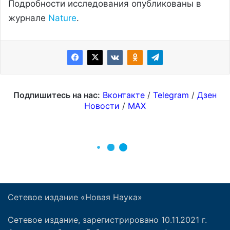
Сетевое издание «Новая Наука»
Сетевое издание, зарегистрировано 10.11.2021 г.