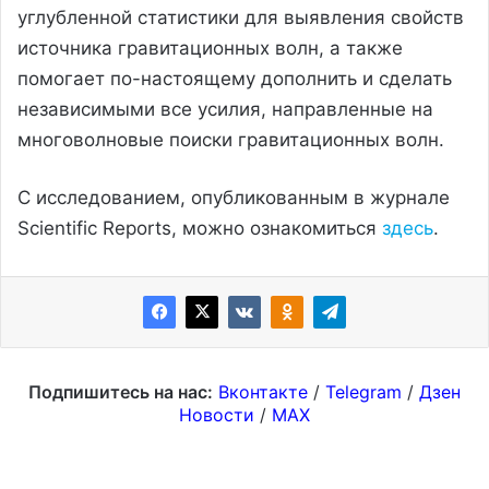
углубленной статистики для выявления свойств
источника гравитационных волн, а также
помогает по-настоящему дополнить и сделать
независимыми все усилия, направленные на
многоволновые поиски гравитационных волн.
С исследованием, опубликованным в журнале
Scientific Reports, можно ознакомиться
здесь
.
Подпишитесь на нас:
Вконтакте
/
Telegram
/
Дзен
Новости
/
MAX