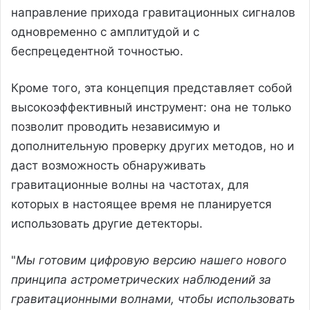
направление прихода гравитационных сигналов
одновременно с амплитудой и с
беспрецедентной точностью.
Кроме того, эта концепция представляет собой
высокоэффективный инструмент: она не только
позволит проводить независимую и
дополнительную проверку других методов, но и
даст возможность обнаруживать
гравитационные волны на частотах, для
которых в настоящее время не планируется
использовать другие детекторы.
"
Мы готовим цифровую версию нашего нового
принципа астрометрических наблюдений за
гравитационными волнами, чтобы использовать