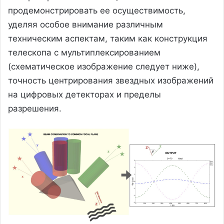
продемонстрировать ее осуществимость,
уделяя особое внимание различным
техническим аспектам, таким как конструкция
телескопа с мультиплексированием
(схематическое изображение следует ниже),
точность центрирования звездных изображений
на цифровых детекторах и пределы
разрешения.