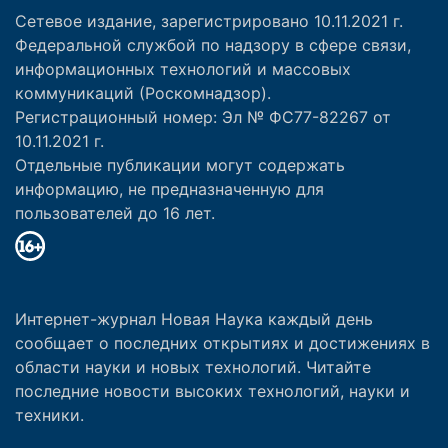
Сетевое издание, зарегистрировано 10.11.2021 г.
Федеральной службой по надзору в сфере связи,
информационных технологий и массовых
коммуникаций (Роскомнадзор).
Регистрационный номер: Эл № ФС77-82267 от
10.11.2021 г.
Отдельные публикации могут содержать
информацию, не предназначенную для
пользователей до 16 лет.
Интернет-журнал Новая Наука каждый день
сообщает о последних открытиях и достижениях в
области науки и новых технологий. Читайте
последние новости высоких технологий, науки и
техники.