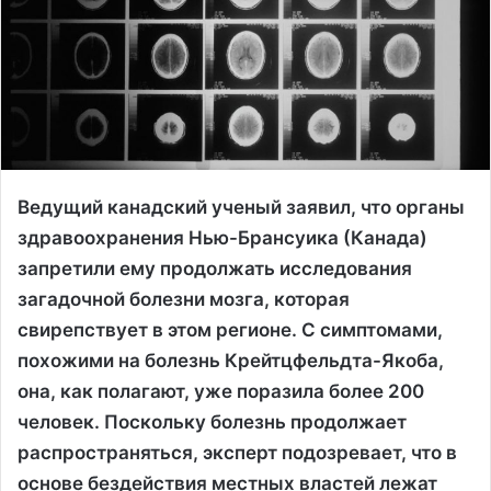
Ведущий канадский ученый заявил, что органы
здравоохранения Нью-Брансуика (Канада)
запретили ему продолжать исследования
загадочной болезни мозга, которая
свирепствует в этом регионе. С симптомами,
похожими на болезнь Крейтцфельдта-Якоба,
она, как полагают, уже поразила более 200
человек. Поскольку болезнь продолжает
распространяться, эксперт подозревает, что в
основе бездействия местных властей лежат