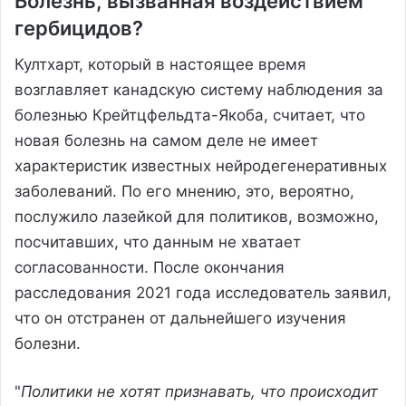
Болезнь, вызванная воздействием
гербицидов?
Култхарт, который в настоящее время
возглавляет канадскую систему наблюдения за
болезнью Крейтцфельдта-Якоба, считает, что
новая болезнь на самом деле не имеет
характеристик известных нейродегенеративных
заболеваний. По его мнению, это, вероятно,
послужило лазейкой для политиков, возможно,
посчитавших, что данным не хватает
согласованности. После окончания
расследования 2021 года исследователь заявил,
что он отстранен от дальнейшего изучения
болезни.
"
Политики не хотят признавать, что происходит