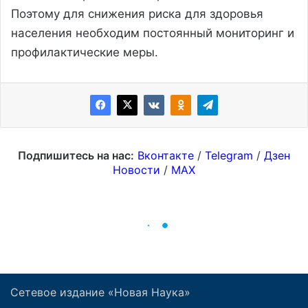
Сетевое издание «Новая Наука»