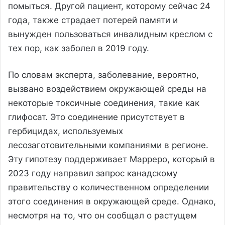
помыться. Другой пациент, которому сейчас 24
года, также страдает потерей памяти и
вынужден пользоваться инвалидным креслом с
тех пор, как заболел в 2019 году.
По словам эксперта, заболевание, вероятно,
вызвано воздействием окружающей среды на
некоторые токсичные соединения, такие как
глифосат. Это соединение присутствует в
гербицидах, используемых
лесозаготовительными компаниями в регионе.
Эту гипотезу поддерживает Марреро, который в
2023 году направил запрос канадскому
правительству о количественном определении
этого соединения в окружающей среде. Однако,
несмотря на то, что он сообщал о растущем