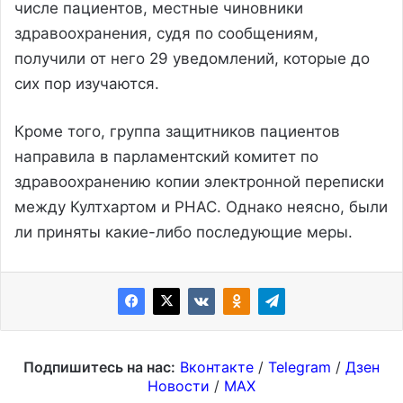
числе пациентов, местные чиновники
здравоохранения, судя по сообщениям,
получили от него 29 уведомлений, которые до
сих пор изучаются.
Кроме того, группа защитников пациентов
направила в парламентский комитет по
здравоохранению копии электронной переписки
между Култхартом и PHAC. Однако неясно, были
ли приняты какие-либо последующие меры.
Подпишитесь на нас:
Вконтакте
/
Telegram
/
Дзен
Новости
/
MAX