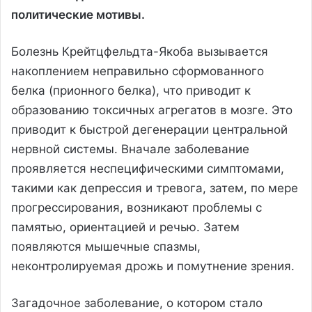
политические мотивы.
Болезнь Крейтцфельдта-Якоба вызывается
накоплением неправильно сформованного
белка (прионного белка), что приводит к
образованию токсичных агрегатов в мозге. Это
приводит к быстрой дегенерации центральной
нервной системы. Вначале заболевание
проявляется неспецифическими симптомами,
такими как депрессия и тревога, затем, по мере
прогрессирования, возникают проблемы с
памятью, ориентацией и речью. Затем
появляются мышечные спазмы,
неконтролируемая дрожь и помутнение зрения.
Загадочное заболевание, о котором стало