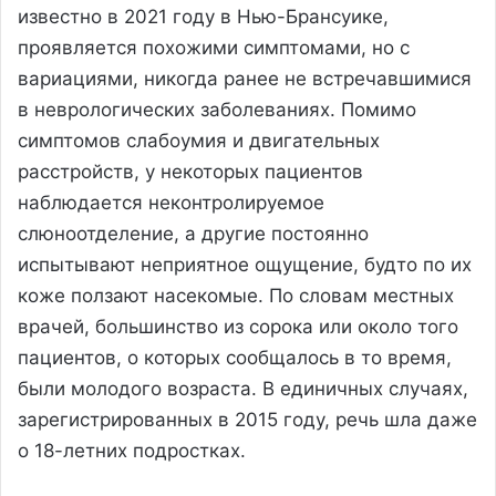
известно в 2021 году в Нью-Брансуике,
проявляется похожими симптомами, но с
вариациями, никогда ранее не встречавшимися
в неврологических заболеваниях. Помимо
симптомов слабоумия и двигательных
расстройств, у некоторых пациентов
наблюдается неконтролируемое
слюноотделение, а другие постоянно
испытывают неприятное ощущение, будто по их
коже ползают насекомые. По словам местных
врачей, большинство из сорока или около того
пациентов, о которых сообщалось в то время,
были молодого возраста. В единичных случаях,
зарегистрированных в 2015 году, речь шла даже
о 18-летних подростках.