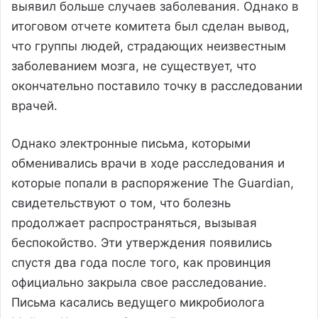
выявил больше случаев заболевания. Однако в
итоговом отчете комитета был сделан вывод,
что группы людей, страдающих неизвестным
заболеванием мозга, не существует, что
окончательно поставило точку в расследовании
врачей.
Однако электронные письма, которыми
обменивались врачи в ходе расследования и
которые попали в распоряжение The Guardian,
свидетельствуют о том, что болезнь
продолжает распространяться, вызывая
беспокойство. Эти утверждения появились
спустя два года после того, как провинция
официально закрыла свое расследование.
Письма касались ведущего микробиолога