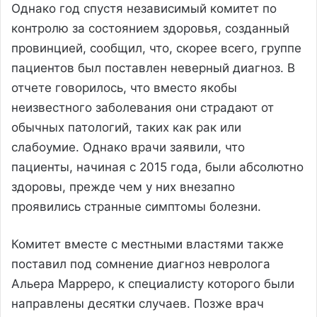
Однако год спустя независимый комитет по
контролю за состоянием здоровья, созданный
провинцией, сообщил, что, скорее всего, группе
пациентов был поставлен неверный диагноз. В
отчете говорилось, что вместо якобы
неизвестного заболевания они страдают от
обычных патологий, таких как рак или
слабоумие. Однако врачи заявили, что
пациенты, начиная с 2015 года, были абсолютно
здоровы, прежде чем у них внезапно
проявились странные симптомы болезни.
Комитет вместе с местными властями также
поставил под сомнение диагноз невролога
Альера Марреро, к специалисту которого были
направлены десятки случаев. Позже врач