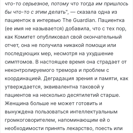
что-то серьезное, потому что тогда им пришлось
бы что-то с этим делать
", — сказала одна из
пациенток в интервью The Guardian. Пациентка
(ее имя не называется) добавила, что с тех пор,
как Комитет опубликовал свой окончательный
отчет, она не получила никакой помощи или
последующих мер, несмотря на ухудшение
симптомов. В настоящее время она страдает от
неконтролируемого тремора и проблем с
координацией. Деградация зрения и памяти, как
утверждается, эквивалентна таковой у
пациентов на несколько десятилетий старше.
Женщина больше не может готовить и
вынуждена пользоваться интеллектуальным
громкоговорителем, напоминающим ей о
необходимости принять лекарство, поесть или