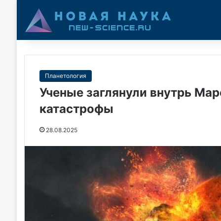
Планетология
Ученые заглянули внутрь Ма
катастрофы
28.08.2025