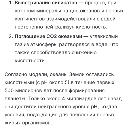
Выветривание силикатов
— процесс, при
котором минералы на дне океанов и первых
континентов взаимодействовали с водой,
постепенно нейтрализуя кислотность.
Поглощение CO2 океанами
— углекислый
газ из атмосферы растворялся в воде, что
также способствовало снижению
кислотности.
Согласно модели, океаны Земли оставались
кислотными (с pH около 5) в течение первых
500 миллионов лет после формирования
планеты. Только около 4 миллиардов лет назад
они достигли нейтрального уровня pH, создав
условия, подходящие для появления первых
живых организмов.