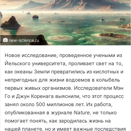
new-science.ru
Новое исследование, проведенное учеными из
Йельского университета, проливает свет на то,
как океаны Земли превратились из кислотных и
непригодных для жизни водоемов в колыбель
первых живых организмов. Исследователи Мэн
Го и Джун Коренага выяснили, что этот процесс
занял около 500 миллионов лет. Их работа,
опубликованная в журнале
Nature
, не только
помогает понять, как зародилась жизнь на
нашей планете, но и имеет важные последствия