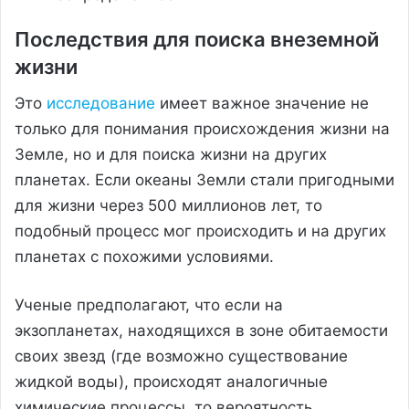
Последствия для поиска внеземной
жизни
Это
исследование
имеет важное значение не
только для понимания происхождения жизни на
Земле, но и для поиска жизни на других
планетах. Если океаны Земли стали пригодными
для жизни через 500 миллионов лет, то
подобный процесс мог происходить и на других
планетах с похожими условиями.
Ученые предполагают, что если на
экзопланетах, находящихся в зоне обитаемости
своих звезд (где возможно существование
жидкой воды), происходят аналогичные
химические процессы, то вероятность