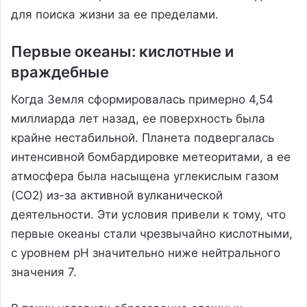
для поиска жизни за ее пределами.
Первые океаны: кислотные и
враждебные
Когда Земля сформировалась примерно 4,54
миллиарда лет назад, ее поверхность была
крайне нестабильной. Планета подвергалась
интенсивной бомбардировке метеоритами, а ее
атмосфера была насыщена углекислым газом
(CO2) из-за активной вулканической
деятельности. Эти условия привели к тому, что
первые океаны стали чрезвычайно кислотными,
с уровнем pH значительно ниже нейтрального
значения 7.