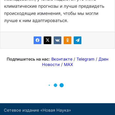
Сетевое издание «Новая Наука»