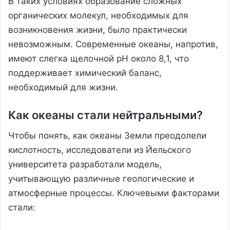
В таких условиях образование сложных
органических молекул, необходимых для
возникновения жизни, было практически
невозможным. Современные океаны, напротив,
имеют слегка щелочной pH около 8,1, что
поддерживает химический баланс,
необходимый для жизни.
Как океаны стали нейтральными?
Чтобы понять, как океаны Земли преодолели
кислотность, исследователи из Йельского
университета разработали модель,
учитывающую различные геологические и
атмосферные процессы. Ключевыми факторами
стали: