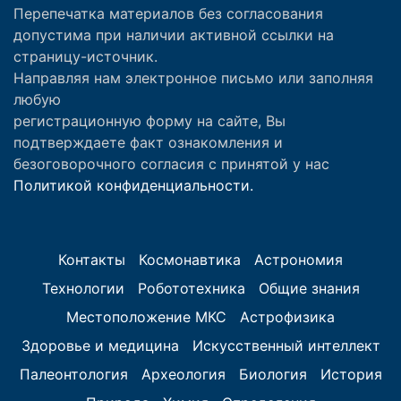
Перепечатка материалов без согласования
допустима при наличии активной ссылки на
страницу-источник.
Направляя нам электронное письмо или заполняя
любую
регистрационную форму на сайте, Вы
подтверждаете факт ознакомления и
безоговорочного согласия с принятой у нас
Политикой конфиденциальности.
Контакты
Космонавтика
Астрономия
Технологии
Робототехника
Общие знания
Местоположение МКС
Астрофизика
Здоровье и медицина
Искусственный интеллект
Палеонтология
Археология
Биология
История