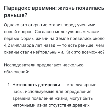
Парадокс времени: жизнь появилась
раньше?
Однако это открытие ставит перед учеными
новый вопрос. Согласно молекулярным часам,
первые формы жизни на Земле появились около
4,2 миллиарда лет назад — то есть раньше, чем
океаны стали нейтральными. Как это возможно?
Исследователи предлагают несколько
объяснений:
Неточность датировки
— молекулярные
часы, используемые для определения
времени появления жизни, могут быть
неточными из-за отсутствия древних