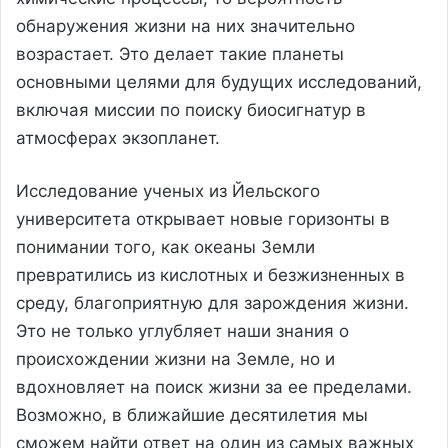
обнаружения жизни на них значительно
возрастает. Это делает такие планеты
основными целями для будущих исследований,
включая миссии по поиску биосигнатур в
атмосферах экзопланет.
Исследование ученых из Йельского
университета открывает новые горизонты в
понимании того, как океаны Земли
превратились из кислотных и безжизненных в
среду, благоприятную для зарождения жизни.
Это не только углубляет наши знания о
происхождении жизни на Земле, но и
вдохновляет на поиск жизни за ее пределами.
Возможно, в ближайшие десятилетия мы
сможем найти ответ на один из самых важных