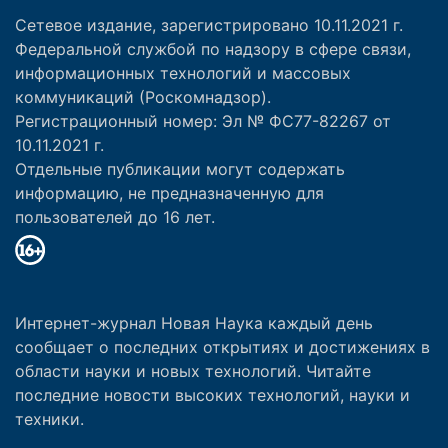
Сетевое издание, зарегистрировано 10.11.2021 г.
Федеральной службой по надзору в сфере связи,
информационных технологий и массовых
коммуникаций (Роскомнадзор).
Регистрационный номер: Эл № ФС77-82267 от
10.11.2021 г.
Отдельные публикации могут содержать
информацию, не предназначенную для
пользователей до 16 лет.
Интернет-журнал Новая Наука каждый день
сообщает о последних открытиях и достижениях в
области науки и новых технологий. Читайте
последние новости высоких технологий, науки и
техники.