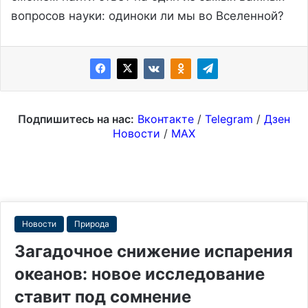
вопросов науки: одиноки ли мы во Вселенной?
Подпишитесь на нас:
Вконтакте
/
Telegram
/
Дзен
Новости
/
MAX