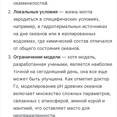
окаменелостей.
Локальные условия
— жизнь могла
зародиться в специфических условиях,
например, в гидротермальных источниках
на дне океанов или в изолированных
водоемах, где химический состав отличался
от общего состояния океанов.
Ограничения модели
— хотя модель,
разработанная учеными, является наиболее
точной на сегодняшний день, она все еще
может быть улучшена. Как отметил доктор
Го, моделирование pH древних океанов
включает множество сложных параметров,
связанных с атмосферой, земной корой и
мантией, что оставляет место для
неопределенности.