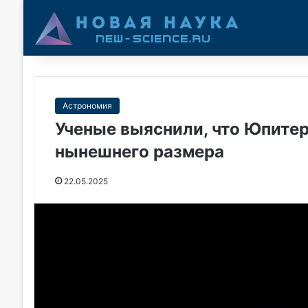
Астрономия
Ученые выяснили, что Юпитер
нынешнего размера
22.05.2025