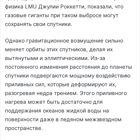
физика LMU Джулии Роккетти, показали, что
газовые гиганты при таком выбросе могут
сохранять свои спутники.
Однако гравитационное возмущение сильно
меняет орбиты этих спутников, делая их
вытянутыми и эллиптическими. Из-за
постоянного изменения расстояния до планеты
спутники подвергаются мощному воздействию
приливных сил, которые деформируют их,
разогревая недра трением. Этого приливного
нагрева может быть достаточно для
поддержания океанов жидкой воды на
поверхности даже в ледяном межзвездном
пространстве.