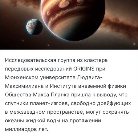
Исследовательская группа из кластера
передовых исследований ORIGINS при
Мюнхенском университете Людвига-
Максимилиана и Института внеземной физики
Общества Макса Планка пришла к выводу, что
спутники планет-изгоев, свободно дрейфующих
в межзвездном пространстве, могут сохранять
океаны жидкой воды на протяжении
миллиардов лет.