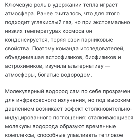
Ключевую роль в удержании тепла играет
атмосфера. Ранее считалось, что для этого
подходит углекислый газ, но при экстремально
низких температурах космоса он
конденсируется, теряя свои парниковые
свойства. Поэтому команда исследователей,
объединившая астрофизиков, биофизиков и
астрохимиков, изучила альтернативу —
атмосферы, богатые водородом.
Молекулярный водород сам по себе прозрачен
для инфракрасного излучения, но под высоким
давлением возникает эффект столкновительно-
индуцированного поглощения: сталкивающиеся
молекулы водорода образуют временные
комплексы, способные улавливать тепловое