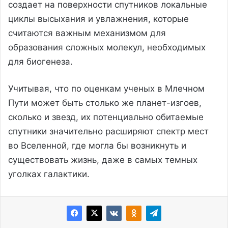
создает на поверхности спутников локальные
циклы высыхания и увлажнения, которые
считаются важным механизмом для
образования сложных молекул, необходимых
для биогенеза.
Учитывая, что по оценкам ученых в Млечном
Пути может быть столько же планет-изгоев,
сколько и звезд, их потенциально обитаемые
спутники значительно расширяют спектр мест
во Вселенной, где могла бы возникнуть и
существовать жизнь, даже в самых темных
уголках галактики.