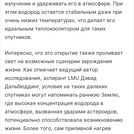
излучение и удерживать его в атмосфере. При
этом водород остается стабильным даже при
очень низких температурах, что делает его
идеальным теплоизолятором для таких
спутников.
Интересно, что это открытие также проливает
свет на возможные сценарии зарождения
жизни. Как отмечает ведущий автор
исследования, аспирант LMU Дэвид
Дальбюддинг, условия на таких далеких
спутниках могут напоминать раннюю Землю,
где высокая концентрация водорода в
атмосфере, вызванная ударами астероидов,
потенциально способствовала возникновению
жизни. Более того, сам приливной нагрев