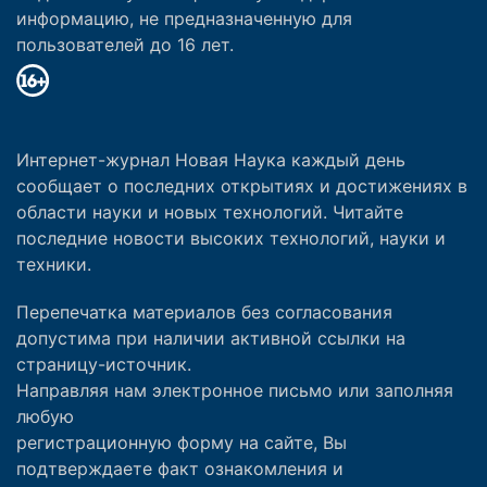
информацию, не предназначенную для
пользователей до 16 лет.
Интернет-журнал Новая Наука каждый день
сообщает о последних открытиях и достижениях в
области науки и новых технологий. Читайте
последние новости высоких технологий, науки и
техники.
Перепечатка материалов без согласования
допустима при наличии активной ссылки на
страницу-источник.
Направляя нам электронное письмо или заполняя
любую
регистрационную форму на сайте, Вы
подтверждаете факт ознакомления и