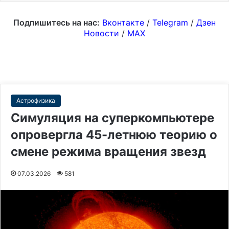
Подпишитесь на нас:
Вконтакте
/
Telegram
/
Дзен
Новости
/
MAX