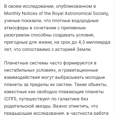
В своем исследовании, опубликованном в
Monthly Notices of the Royal Astronomical Society,
ученые показали, что плотные водородные
атмосферы в сочетании с приливным
разогревом способны создавать условия,
пригодные для жизни, на срок до 4,3 миллиарда
лет, что сопоставимо с историей Земли.
Планетные системы часто формируются в
нестабильных условиях, и гравитационные
взаимодействия могут выбрасывать молодые
планеты за пределы их систем. Такие объекты,
известные как свободно плавающие планеты
(СПП), путешествуют по галактике без
родительской звезды. Важно отметить, что
предыдущие исследования, в частности работа