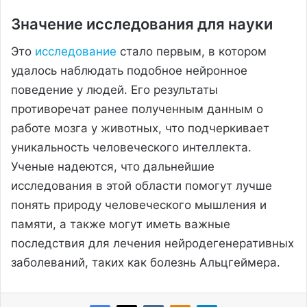
Значение исследования для науки
Это
исследование
стало первым, в котором
удалось наблюдать подобное нейронное
поведение у людей. Его результаты
противоречат ранее полученным данным о
работе мозга у животных, что подчеркивает
уникальность человеческого интеллекта.
Ученые надеются, что дальнейшие
исследования в этой области помогут лучше
понять природу человеческого мышления и
памяти, а также могут иметь важные
последствия для лечения нейродегенеративных
заболеваний, таких как болезнь Альцгеймера.