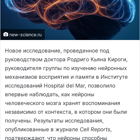
new-science.ru
Новое исследование, проведенное под
руководством доктора Родриго Кьяна Кироги,
руководителя группы по изучению нейронных
механизмов восприятия и памяти в Институте
исследований Hospital del Mar, позволило
впервые наблюдать, как нейроны
человеческого мозга хранят воспоминания
независимо от контекста, в котором они были
получены. Результаты исследования,
опубликованные в журнале
Cell Reports
,
подтверждают, что нейроны способны