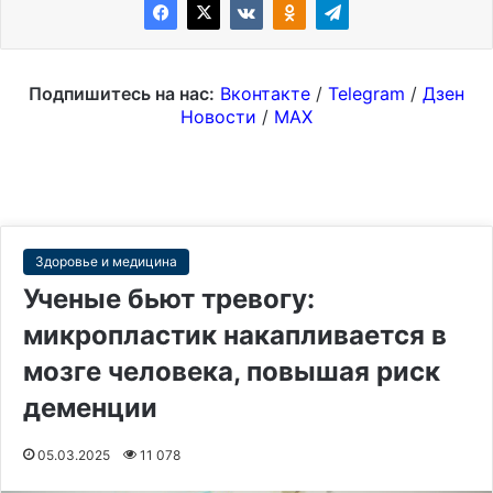
Подпишитесь на нас:
Вконтакте
/
Telegram
/
Дзен
Новости
/
MAX