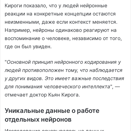
Кироги показало, что у людей нейронные
реакции на конкретные концепции остаются
неизменными, даже если контекст меняется.
Например, нейроны одинаково реагируют на
воспоминание о человеке, независимо от того,
где он был увиден.
"
Основной принцип нейронного кодирования у
людей противоположен тому, что наблюдается
у других видов. Это имеет важные последствия
для понимания человеческого интеллекта
", —
отмечает доктор Кьян Кирога.
Уникальные данные о работе
отдельных нейронов
Исследование основывалось на данных,