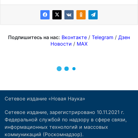
Сетевое издание «Новая Наука»
Сетевое издание, зарегистрировано 10.11.2021 г.
Федеральной службой по надзору в сфере связи,
информационных технологий и массовых
коммуникаций (Роскомнадзор).