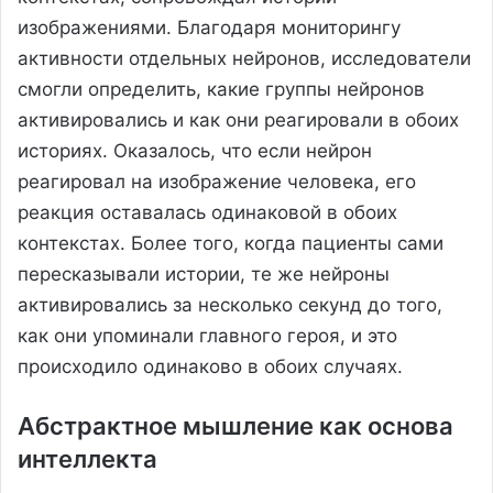
изображениями. Благодаря мониторингу
активности отдельных нейронов, исследователи
смогли определить, какие группы нейронов
активировались и как они реагировали в обоих
историях. Оказалось, что если нейрон
реагировал на изображение человека, его
реакция оставалась одинаковой в обоих
контекстах. Более того, когда пациенты сами
пересказывали истории, те же нейроны
активировались за несколько секунд до того,
как они упоминали главного героя, и это
происходило одинаково в обоих случаях.
Абстрактное мышление как основа
интеллекта