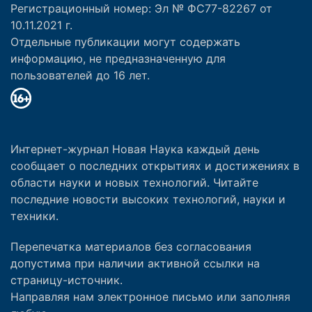
Регистрационный номер: Эл № ФС77-82267 от
10.11.2021 г.
Отдельные публикации могут содержать
информацию, не предназначенную для
пользователей до 16 лет.
Интернет-журнал Новая Наука каждый день
сообщает о последних открытиях и достижениях в
области науки и новых технологий. Читайте
последние новости высоких технологий, науки и
техники.
Перепечатка материалов без согласования
допустима при наличии активной ссылки на
страницу-источник.
Направляя нам электронное письмо или заполняя