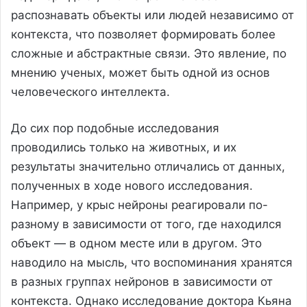
распознавать объекты или людей независимо от
контекста, что позволяет формировать более
сложные и абстрактные связи. Это явление, по
мнению ученых, может быть одной из основ
человеческого интеллекта.
До сих пор подобные исследования
проводились только на животных, и их
результаты значительно отличались от данных,
полученных в ходе нового исследования.
Например, у крыс нейроны реагировали по-
разному в зависимости от того, где находился
объект — в одном месте или в другом. Это
наводило на мысль, что воспоминания хранятся
в разных группах нейронов в зависимости от
контекста. Однако исследование доктора Кьяна