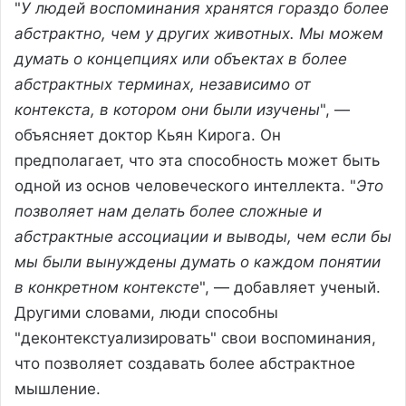
"
У людей воспоминания хранятся гораздо более
абстрактно, чем у других животных. Мы можем
думать о концепциях или объектах в более
абстрактных терминах, независимо от
контекста, в котором они были изучены
", —
объясняет доктор Кьян Кирога. Он
предполагает, что эта способность может быть
одной из основ человеческого интеллекта. "
Это
позволяет нам делать более сложные и
абстрактные ассоциации и выводы, чем если бы
мы были вынуждены думать о каждом понятии
в конкретном контексте
", — добавляет ученый.
Другими словами, люди способны
"деконтекстуализировать" свои воспоминания,
что позволяет создавать более абстрактное
мышление.