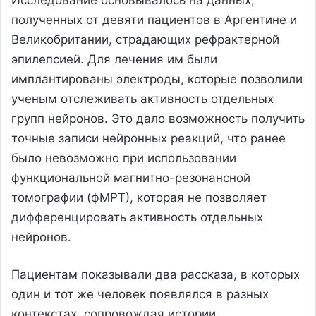
полученных от девяти пациентов в Аргентине и
Великобритании, страдающих рефрактерной
эпилепсией. Для лечения им были
имплантированы электроды, которые позволили
ученым отслеживать активность отдельных
групп нейронов. Это дало возможность получить
точные записи нейронных реакций, что ранее
было невозможно при использовании
функциональной магнитно-резонансной
томографии (фМРТ), которая не позволяет
дифференцировать активность отдельных
нейронов.
Пациентам показывали два рассказа, в которых
один и тот же человек появлялся в разных
контекстах, сопровождая истории