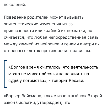
поколений.
Поведение родителей может вызывать
эпигенетические изменения из-за
привязанности или крайней их нехватки, но
считается, что любая непосредственная связь
между химией их нейронов и генами внутри их
стволовых клеток противоречит правилам.
«Долгое время считалось, что деятельность
мозга не может абсолютно повлиять на
судьбу потомства», - говорит Рехави.
«Барьер Вейсмана, также известный как Второй
закон биологии, утверждает, что