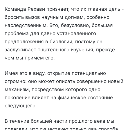
Команда Рехави признает, что их главная цель -
бросить вызов научным догмам, особенно
наследственным. Это, безусловно, большая
проблема для давно установленного
предположения в биологии, поэтому он
заслуживает тщательного изучения, прежде
чем мы примем его.
Имея это в виду, открытие потенциально
огромно: оно может описать совершенно новый
механизм, посредством которого одно
поколение влияет на физическое состояние
следующего.
В течение большей части прошлого века мы
полагали, что существует только два способа