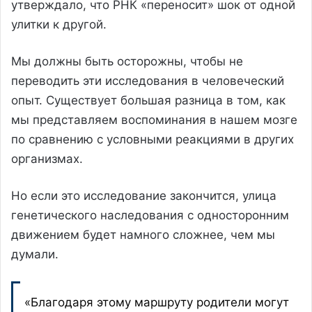
утверждало, что РНК «переносит» шок от одной
улитки к другой.
Мы должны быть осторожны, чтобы не
переводить эти исследования в человеческий
опыт. Существует большая разница в том, как
мы представляем воспоминания в нашем мозге
по сравнению с условными реакциями в других
организмах.
Но если это исследование закончится, улица
генетического наследования с односторонним
движением будет намного сложнее, чем мы
думали.
«Благодаря этому маршруту родители могут