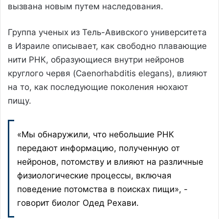
вызвана новым путем наследования.
Группа ученых из Тель-Авивского университета
в Израиле описывает, как свободно плавающие
нити РНК, образующиеся внутри нейронов
круглого червя (Caenorhabditis elegans), влияют
на то, как последующие поколения нюхают
пищу.
«Мы обнаружили, что небольшие РНК
передают информацию, полученную от
нейронов, потомству и влияют на различные
физиологические процессы, включая
поведение потомства в поисках пищи», -
говорит биолог Одед Рехави.