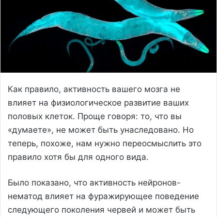
Как правило, активность вашего мозга не
влияет на физиологическое развитие ваших
половых клеток. Проще говоря: то, что вы
«думаете», не может быть унаследовано. Но
теперь, похоже, нам нужно переосмыслить это
правило хотя бы для одного вида.
Было показано, что активность нейронов-
нематод влияет на фуражирующее поведение
следующего поколения червей и может быть