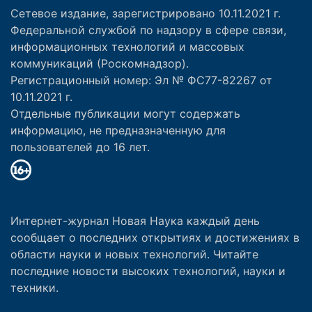
Сетевое издание, зарегистрировано 10.11.2021 г.
Федеральной службой по надзору в сфере связи,
информационных технологий и массовых
коммуникаций (Роскомнадзор).
Регистрационный номер: Эл № ФС77-82267 от
10.11.2021 г.
Отдельные публикации могут содержать
информацию, не предназначенную для
пользователей до 16 лет.
Интернет-журнал Новая Наука каждый день
сообщает о последних открытиях и достижениях в
области науки и новых технологий. Читайте
последние новости высоких технологий, науки и
техники.