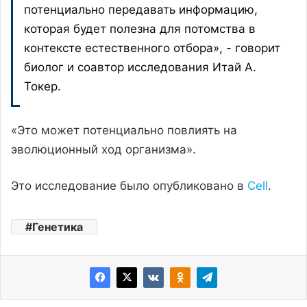
потенциально передавать информацию,
которая будет полезна для потомства в
контексте естественного отбора», - говорит
биолог и соавтор исследования Итай А.
Токер.
«Это может потенциально повлиять на
эволюционный ход организма».
Это исследование было опубликовано в
Cell
.
Генетика