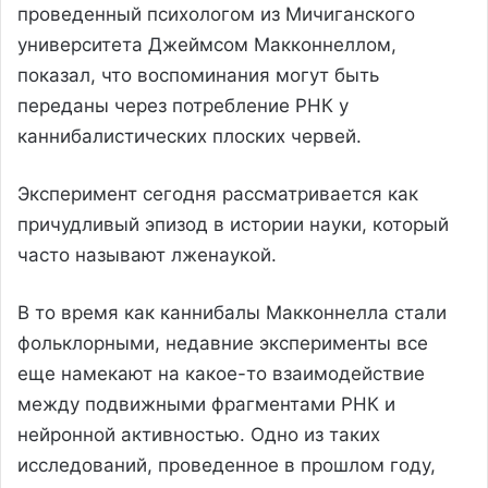
проведенный психологом из Мичиганского
университета Джеймсом Макконнеллом,
показал, что воспоминания могут быть
переданы через потребление РНК у
каннибалистических плоских червей.
Эксперимент сегодня рассматривается как
причудливый эпизод в истории науки, который
часто называют лженаукой.
В то время как каннибалы Макконнелла стали
фольклорными, недавние эксперименты все
еще намекают на какое-то взаимодействие
между подвижными фрагментами РНК и
нейронной активностью. Одно из таких
исследований, проведенное в прошлом году,