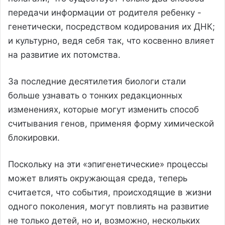
передачи информации от родителя ребенку -
генетически, посредством кодирования их ДНК;
и культурно, ведя себя так, что косвенно влияет
на развитие их потомства.
За последние десятилетия биологи стали
больше узнавать о тонких редакционных
изменениях, которые могут изменить способ
считывания генов, применяя форму химической
блокировки.
Поскольку на эти «эпигенетические» процессы
может влиять окружающая среда, теперь
считается, что события, происходящие в жизни
одного поколения, могут повлиять на развитие
не только детей, но и, возможно, нескольких