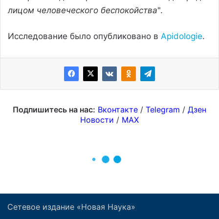
Сетевое издание «Новая Наука»