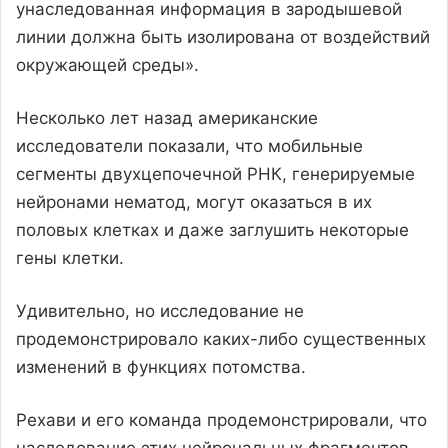
унаследованная информация в зародышевой
линии должна быть изолирована от воздействий
окружающей среды».
Несколько лет назад американские
исследователи показали, что мобильные
сегменты двухцепочечной РНК, генерируемые
нейронами нематод, могут оказаться в их
половых клетках и даже заглушить некоторые
гены клетки.
Удивительно, но исследование не
продемонстрировало каких-либо существенных
изменений в функциях потомства.
Рехави и его команда продемонстрировали, что