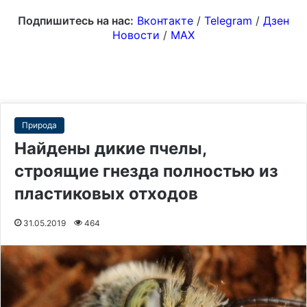
Подпишитесь на нас:
Вконтакте
/
Telegram
/
Дзен
Новости
/
MAX