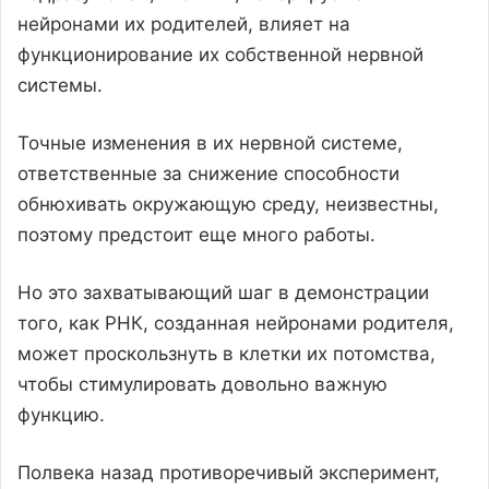
нейронами их родителей, влияет на
функционирование их собственной нервной
системы.
Точные изменения в их нервной системе,
ответственные за снижение способности
обнюхивать окружающую среду, неизвестны,
поэтому предстоит еще много работы.
Но это захватывающий шаг в демонстрации
того, как РНК, созданная нейронами родителя,
может проскользнуть в клетки их потомства,
чтобы стимулировать довольно важную
функцию.
Полвека назад противоречивый эксперимент,