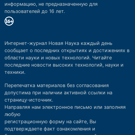
информацию, не предназначенную для
пользователей до 16 лет.
Интернет-журнал Новая Наука каждый день
сообщает о последних открытиях и достижениях в
области науки и новых технологий. Читайте
последние новости высоких технологий, науки и
техники.
Перепечатка материалов без согласования
допустима при наличии активной ссылки на
страницу-источник.
Направляя нам электронное письмо или заполняя
любую
регистрационную форму на сайте, Вы
подтверждаете факт ознакомления и