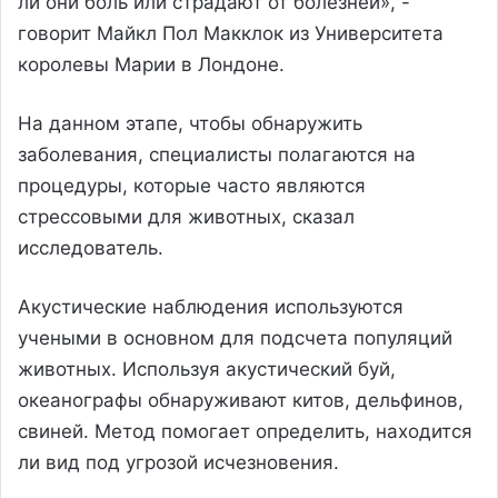
ли они боль или страдают от болезней», -
говорит Майкл Пол Макклок из Университета
королевы Марии в Лондоне.
На данном этапе, чтобы обнаружить
заболевания, специалисты полагаются на
процедуры, которые часто являются
стрессовыми для животных, сказал
исследователь.
Акустические наблюдения используются
учеными в основном для подсчета популяций
животных. Используя акустический буй,
океанографы обнаруживают китов, дельфинов,
свиней. Метод помогает определить, находится
ли вид под угрозой исчезновения.