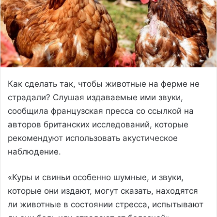
Как сделать так, чтобы животные на ферме не
страдали? Слушая издаваемые ими звуки,
сообщила французская пресса со ссылкой на
авторов британских исследований, которые
рекомендуют использовать акустическое
наблюдение.
«Куры и свиньи особенно шумные, и звуки,
которые они издают, могут сказать, находятся
ли животные в состоянии стресса, испытывают