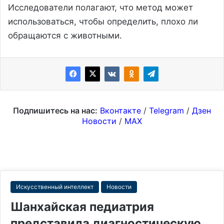
Исследователи полагают, что метод может
использоваться, чтобы определить, плохо ли
обращаются с животными.
Подпишитесь на нас:
Вконтакте
/
Telegram
/
Дзен
Новости
/
MAX