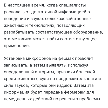
В настоящее время, когда специалисты
располагают достаточной информацией о
поведении и звуках сельскохозяйственных
животных и технологиях, позволяющих
разрабатывать соответствующее оборудование,
эта методика может найти соответствующее
применение.
Установка микрофонов на фермах позволит
записывать, а затем выявлять, используя
определенный алгоритм, признаки болезней
среди животных, судя по продолжительности и
силе звуков, которые они издают. Затем эта
информация будет передана фермерам для
немедленных действий по решению проблемы.