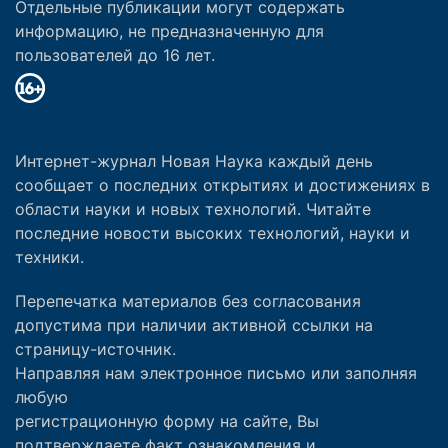
Отдельные публикации могут содержать
информацию, не предназначенную для
пользователей до 16 лет.
Интернет-журнал Новая Наука каждый день
сообщает о последних открытиях и достижениях в
области науки и новых технологий. Читайте
последние новости высоких технологий, науки и
техники.
Перепечатка материалов без согласования
допустима при наличии активной ссылки на
страницу-источник.
Направляя нам электронное письмо или заполняя
любую
регистрационную форму на сайте, Вы
подтверждаете факт ознакомления и