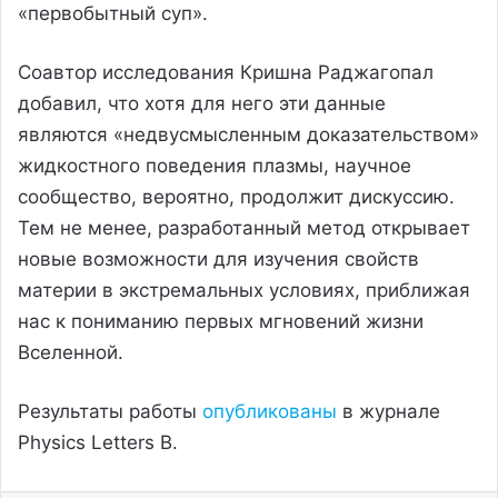
«первобытный суп».
Соавтор исследования Кришна Раджагопал
добавил, что хотя для него эти данные
являются «недвусмысленным доказательством»
жидкостного поведения плазмы, научное
сообщество, вероятно, продолжит дискуссию.
Тем не менее, разработанный метод открывает
новые возможности для изучения свойств
материи в экстремальных условиях, приближая
нас к пониманию первых мгновений жизни
Вселенной.
Результаты работы
опубликованы
в журнале
Physics Letters B.