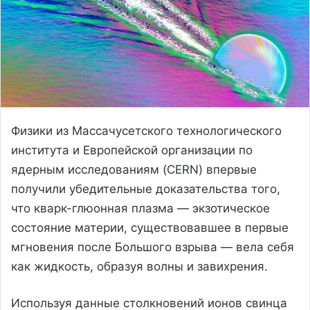
Физики из Массачусетского технологического
института и Европейской организации по
ядерным исследованиям (CERN) впервые
получили убедительные доказательства того,
что кварк-глюонная плазма — экзотическое
состояние материи, существовавшее в первые
мгновения после Большого взрыва — вела себя
как жидкость, образуя волны и завихрения.
Используя данные столкновений ионов свинца