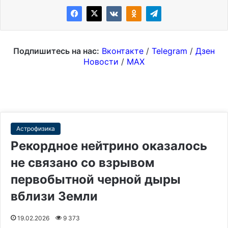
Подпишитесь на нас:
Вконтакте
/
Telegram
/
Дзен
Новости
/
MAX