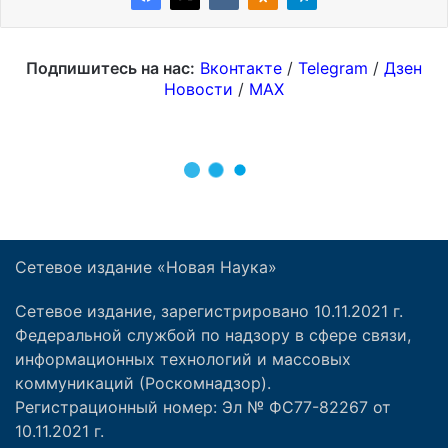
Сетевое издание «Новая Наука»
Сетевое издание, зарегистрировано 10.11.2021 г.
Федеральной службой по надзору в сфере связи,
информационных технологий и массовых
коммуникаций (Роскомнадзор).
Регистрационный номер: Эл № ФС77-82267 от
10.11.2021 г.