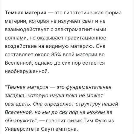
Темная материя
— это гипотетическая форма
материи, которая не излучает свет и не
взаимодействует с электромагнитными
волнами, но оказывает гравитационное
воздействие на видимую материю. Она
составляет около 85% всей материи во
Вселенной, однако до сих пор остается
необнаруженной.
"
Темная материя — это фундаментальная
загадка, которую наука пока не может
разгадать. Она определяет структуру нашей
Вселенной, но мы до сих пор не можем ее
обнаружить
", — говорит физик Тим Фукс из
Университета Саутгемптона.