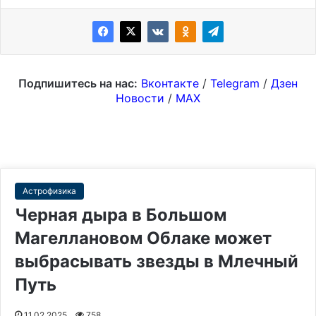
Подпишитесь на нас:
Вконтакте
/
Telegram
/
Дзен
Новости
/
MAX