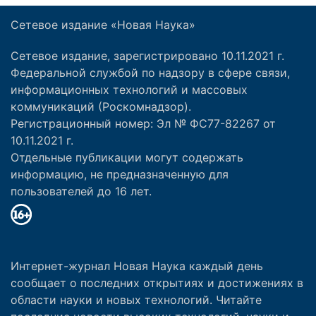
Сетевое издание «Новая Наука»
Сетевое издание, зарегистрировано 10.11.2021 г.
Федеральной службой по надзору в сфере связи,
информационных технологий и массовых
коммуникаций (Роскомнадзор).
Регистрационный номер: Эл № ФС77-82267 от
10.11.2021 г.
Отдельные публикации могут содержать
информацию, не предназначенную для
пользователей до 16 лет.
Интернет-журнал Новая Наука каждый день
сообщает о последних открытиях и достижениях в
области науки и новых технологий. Читайте