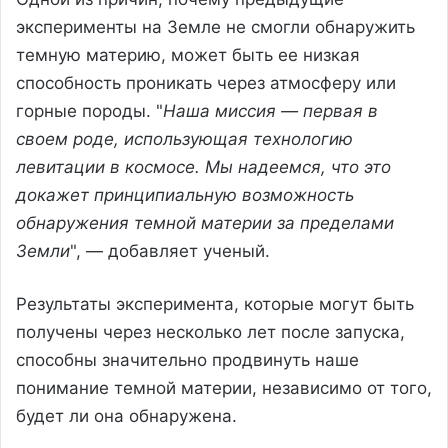
эксперименты на Земле не смогли обнаружить
темную материю, может быть ее низкая
способность проникать через атмосферу или
горные породы. "
Наша миссия — первая в
своем роде, использующая технологию
левитации в космосе. Мы надеемся, что это
докажет принципиальную возможность
обнаружения темной материи за пределами
Земли
", — добавляет ученый.
Результаты эксперимента, которые могут быть
получены через несколько лет после запуска,
способны значительно продвинуть наше
понимание темной материи, независимо от того,
будет ли она обнаружена.