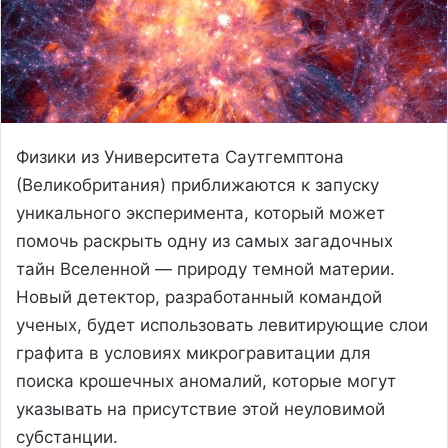
Физики из Университета Саутгемптона
(Великобритания) приближаются к запуску
уникального эксперимента, который может
помочь раскрыть одну из самых загадочных
тайн Вселенной — природу темной материи.
Новый детектор, разработанный командой
ученых, будет использовать левитирующие слои
графита в условиях микрогравитации для
поиска крошечных аномалий, которые могут
указывать на присутствие этой неуловимой
субстанции.