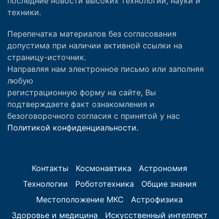
последние новости высоких технологий, науки и
техники.
Перепечатка материалов без согласования
допустима при наличии активной ссылки на
страницу-источник.
Направляя нам электронное письмо или заполняя
любую
регистрационную форму на сайте, Вы
подтверждаете факт ознакомления и
безоговорочного согласия с принятой у нас
Политикой конфиденциальности.
Контакты
Космонавтика
Астрономия
Технологии
Робототехника
Общие знания
Местоположение МКС
Астрофизика
Здоровье и медицина
Искусственный интеллект