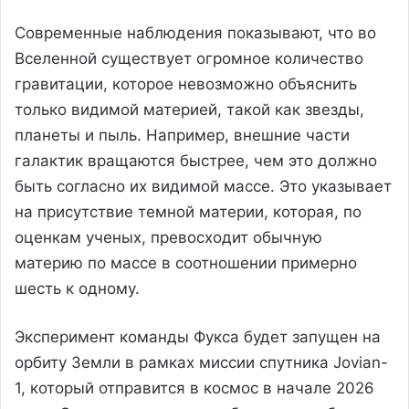
Современные наблюдения показывают, что во
Вселенной существует огромное количество
гравитации, которое невозможно объяснить
только видимой материей, такой как звезды,
планеты и пыль. Например, внешние части
галактик вращаются быстрее, чем это должно
быть согласно их видимой массе. Это указывает
на присутствие темной материи, которая, по
оценкам ученых, превосходит обычную
материю по массе в соотношении примерно
шесть к одному.
Эксперимент команды Фукса будет запущен на
орбиту Земли в рамках миссии спутника Jovian-
1, который отправится в космос в начале 2026