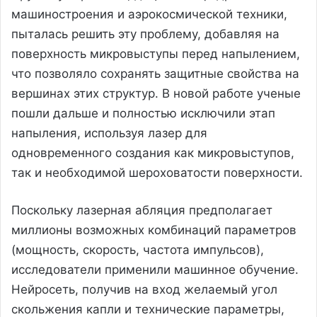
машиностроения и аэрокосмической техники,
пыталась решить эту проблему, добавляя на
поверхность микровыступы перед напылением,
что позволяло сохранять защитные свойства на
вершинах этих структур. В новой работе ученые
пошли дальше и полностью исключили этап
напыления, используя лазер для
одновременного создания как микровыступов,
так и необходимой шероховатости поверхности.
Поскольку лазерная абляция предполагает
миллионы возможных комбинаций параметров
(мощность, скорость, частота импульсов),
исследователи применили машинное обучение.
Нейросеть, получив на вход желаемый угол
скольжения капли и технические параметры,