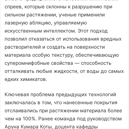
спреев, которые склонны к разрушению при
сильном растяжении, ученые применили
лазерную абляцию, управляемую
искусственным интеллектом. Этот подход
позволил отказаться от использования вредных
растворителей и создать на поверхности
материала особую текстуру, обеспечивающую
суперомнифобные свойства — способность
отталкивать любые жидкости, от воды до самых
едких химикатов.
Ключевая проблема предыдущих технологий
заключалась в том, что нанесенные покрытия
отслаивались при растяжении материала более
чем на 100%. Ранее команда под руководством
Аруна Кумара Коты, доцента кафедры