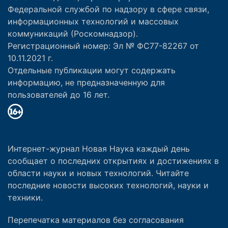
Федеральной службой по надзору в сфере связи,
информационных технологий и массовых
коммуникаций (Роскомнадзор).
Регистрационный номер: Эл № ФС77-82267 от
10.11.2021 г.
Отдельные публикации могут содержать
информацию, не предназначенную для
пользователей до 16 лет.
Интернет-журнал Новая Наука каждый день
сообщает о последних открытиях и достижениях в
области науки и новых технологий. Читайте
последние новости высоких технологий, науки и
техники.
Перепечатка материалов без согласования