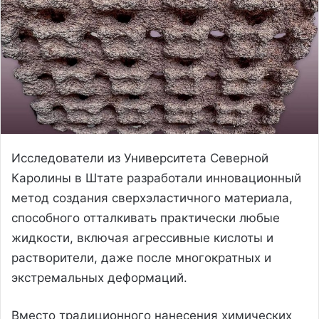
Исследователи из Университета Северной
Каролины в Штате разработали инновационный
метод создания сверхэластичного материала,
способного отталкивать практически любые
жидкости, включая агрессивные кислоты и
растворители, даже после многократных и
экстремальных деформаций.
Вместо традиционного нанесения химических