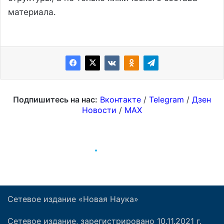
Сетевое издание «Новая Наука»
Сетевое издание, зарегистрировано 10.11.2021 г.