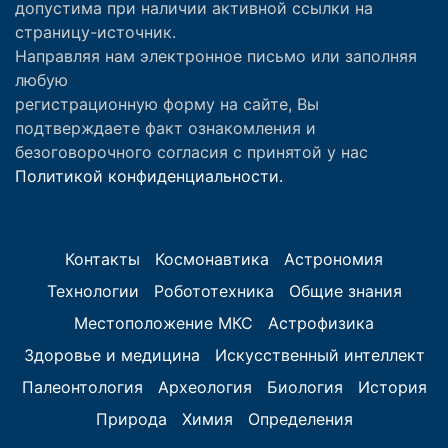
допустима при наличии активной ссылки на
страницу-источник.
Направляя нам электронное письмо или заполняя
любую
регистрационную форму на сайте, Вы
подтверждаете факт ознакомления и
безоговорочного согласия с принятой у нас
Политикой конфиденциальности.
Контакты
Космонавтика
Астрономия
Технологии
Робототехника
Общие знания
Местоположение МКС
Астрофизика
Здоровье и медицина
Искусственный интеллект
Палеонтология
Археология
Биология
История
Природа
Химия
Определения