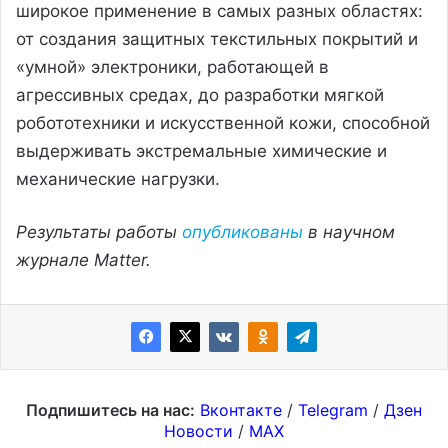
широкое применение в самых разных областях:
от создания защитных текстильных покрытий и
«умной» электроники, работающей в
агрессивных средах, до разработки мягкой
робототехники и искусственной кожи, способной
выдерживать экстремальные химические и
механические нагрузки.
Результаты работы
опубликованы
в научном
журнале Matter.
Подпишитесь на нас:
Вконтакте
/
Telegram
/
Дзен
Новости
/
MAX