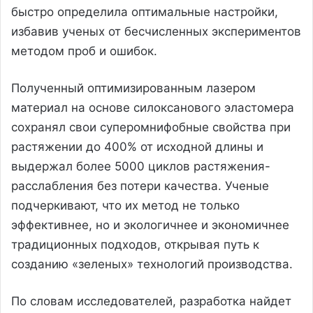
быстро определила оптимальные настройки,
избавив ученых от бесчисленных экспериментов
методом проб и ошибок.
Полученный оптимизированным лазером
материал на основе силоксанового эластомера
сохранял свои суперомнифобные свойства при
растяжении до 400% от исходной длины и
выдержал более 5000 циклов растяжения-
расслабления без потери качества. Ученые
подчеркивают, что их метод не только
эффективнее, но и экологичнее и экономичнее
традиционных подходов, открывая путь к
созданию «зеленых» технологий производства.
По словам исследователей, разработка найдет