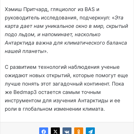
Хэмиш Притчард, гляциолог из BAS и
руководитель исследования, подчеркнул: «
Эта
карта дает нам уникальное окно в мир, скрытый
подо льдом, и напоминает, насколько
Антарктида важна для климатического баланса
нашей планеты
».
С развитием технологий наблюдения ученые
ожидают новых открытий, которые помогут еще
лучше понять этот загадочный континент. Пока
же Bedmap3 остается самым точным
инструментом для изучения Антарктиды и ее
роли в глобальном изменении климата.