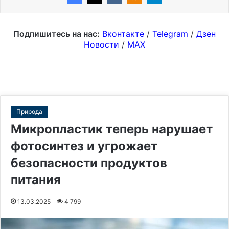
Подпишитесь на нас:
Вконтакте
/
Telegram
/
Дзен
Новости
/
MAX