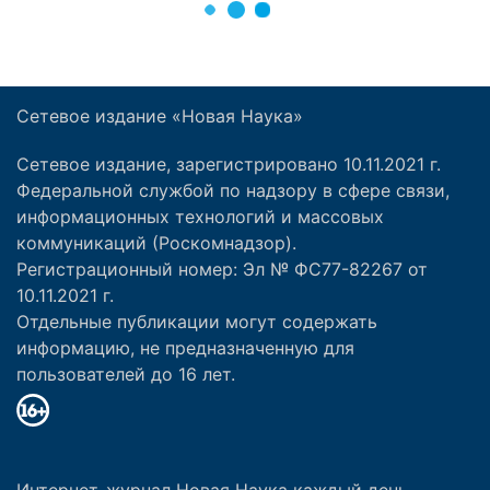
Сетевое издание «Новая Наука»
Сетевое издание, зарегистрировано 10.11.2021 г.
Федеральной службой по надзору в сфере связи,
информационных технологий и массовых
коммуникаций (Роскомнадзор).
Регистрационный номер: Эл № ФС77-82267 от
10.11.2021 г.
Отдельные публикации могут содержать
информацию, не предназначенную для
пользователей до 16 лет.
Интернет-журнал Новая Наука каждый день