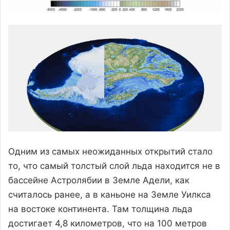
Одним из самых неожиданных открытий стало
то, что самый толстый слой льда находится не в
бассейне Астролябии в Земле Адели, как
считалось ранее, а в каньоне на Земле Уилкса
на востоке континента. Там толщина льда
достигает 4,8 километров, что на 100 метров