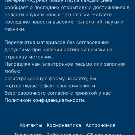
сообщает о последних открытиях и достижениях в
области науки и новых технологий. Читайте
последние новости высоких технологий, науки и
техники.
Перепечатка материалов без согласования
допустима при наличии активной ссылки на
страницу-источник.
Направляя нам электронное письмо или заполняя
любую
регистрационную форму на сайте, Вы
подтверждаете факт ознакомления и
безоговорочного согласия с принятой у нас
Политикой конфиденциальности.
Контакты
Космонавтика
Астрономия
Технологии
Робототехника
Общие знания