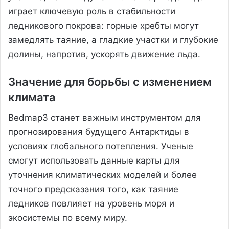
играет ключевую роль в стабильности
ледникового покрова: горные хребты могут
замедлять таяние, а гладкие участки и глубокие
долины, напротив, ускорять движение льда.
Значение для борьбы с изменением
климата
Bedmap3 станет важным инструментом для
прогнозирования будущего Антарктиды в
условиях глобального потепления. Ученые
смогут использовать данные карты для
уточнения климатических моделей и более
точного предсказания того, как таяние
ледников повлияет на уровень моря и
экосистемы по всему миру.