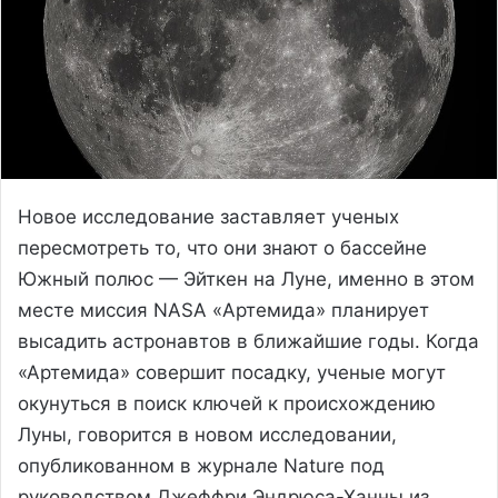
Новое исследование заставляет ученых
пересмотреть то, что они знают о бассейне
Южный полюс — Эйткен на Луне, именно в этом
месте миссия NASA «Артемида» планирует
высадить астронавтов в ближайшие годы. Когда
«Артемида» совершит посадку, ученые могут
окунуться в поиск ключей к происхождению
Луны, говорится в новом исследовании,
опубликованном в журнале Nature под
руководством Джеффри Эндрюса-Ханны из