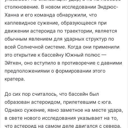
столкновение. В новом исследовании Эндрюс-
Ханна и его команда обнаружили, что
каплевидное сужение, образующееся при
движении астероида по траектории, является
обычным явлением для ударных структур по
всей Солнечной системе. Когда они применили
это открытие к бассейну Южный полюс —
Эйткен, оно вступило в противоречие с давними
предположениями о формировании этого
кратера.
До сих пор считалось, что бассейн был
образован астероидом, прилетевшим с юга.
Однако сужение, явно заметное на месте удара,
в свете нового исследования указывает на то,
что астероид на самом деле двигался с севера.