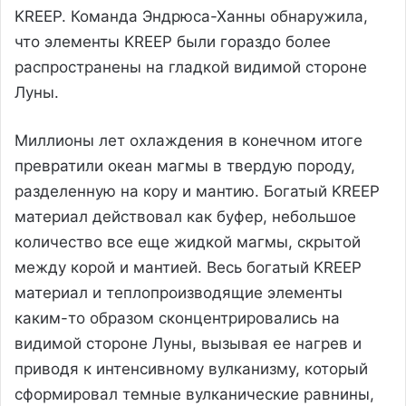
KREEP. Команда Эндрюса-Ханны обнаружила,
что элементы KREEP были гораздо более
распространены на гладкой видимой стороне
Луны.
Миллионы лет охлаждения в конечном итоге
превратили океан магмы в твердую породу,
разделенную на кору и мантию. Богатый KREEP
материал действовал как буфер, небольшое
количество все еще жидкой магмы, скрытой
между корой и мантией. Весь богатый KREEP
материал и теплопроизводящие элементы
каким-то образом сконцентрировались на
видимой стороне Луны, вызывая ее нагрев и
приводя к интенсивному вулканизму, который
сформировал темные вулканические равнины,