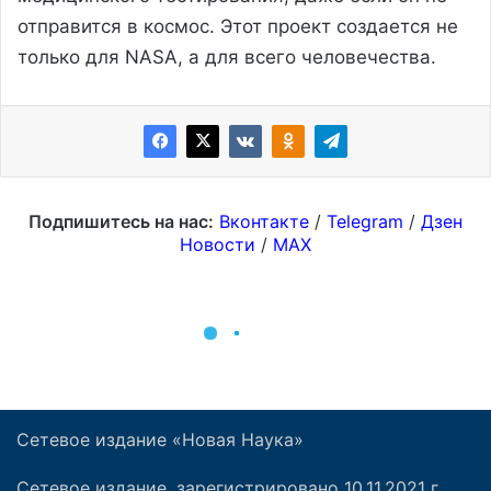
Сетевое издание «Новая Наука»
Сетевое издание, зарегистрировано 10.11.2021 г.