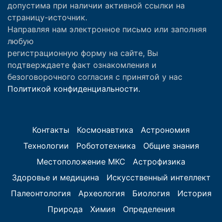
допустима при наличии активной ссылки на
страницу-источник.
Направляя нам электронное письмо или заполняя
любую
регистрационную форму на сайте, Вы
подтверждаете факт ознакомления и
безоговорочного согласия с принятой у нас
Политикой конфиденциальности.
Контакты
Космонавтика
Астрономия
Технологии
Робототехника
Общие знания
Местоположение МКС
Астрофизика
Здоровье и медицина
Искусственный интеллект
Палеонтология
Археология
Биология
История
Природа
Химия
Определения