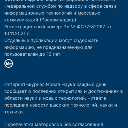
Федеральной службой по надзору в сфере связи,
информационных технологий и массовых
коммуникаций (Роскомнадзор).
Регистрационный номер: Эл № ФС77-82267 от
10.11.2021 г.
Отдельные публикации могут содержать
информацию, не предназначенную для
пользователей до 16 лет.
Интернет-журнал Новая Наука каждый день
сообщает о последних открытиях и достижениях в
области науки и новых технологий. Читайте
последние новости высоких технологий, науки и
техники.
Перепечатка материалов без согласования