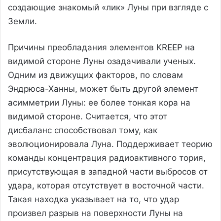
создающие знакомый «лик» Луны при взгляде с
Земли.
Причины преобладания элементов KREEP на
видимой стороне Луны озадачивали ученых.
Одним из движущих факторов, по словам
Эндрюса-Ханны, может быть другой элемент
асимметрии Луны: ее более тонкая кора на
видимой стороне. Считается, что этот
дисбаланс способствовал тому, как
эволюционировала Луна. Поддерживает теорию
команды концентрация радиоактивного тория,
присутствующая в западной части выбросов от
удара, которая отсутствует в восточной части.
Такая находка указывает на то, что удар
произвел разрыв на поверхности Луны на