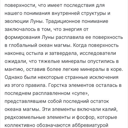
поверхности, что имеет последствия для
нашего понимания внутренней структуры и
эволюции Луны. Традиционное понимание
заключалось в том, что энергия от
формирования Луны расплавила ее поверхность
в глобальный океан магмы. Когда поверхность
наконец остыла и затвердела, исследователи
ожидали, что тяжелые минералы опустились в
мантию, оставив более легкие минералы в коре.
Однако были некоторые странные исключения
из этого правила. Горстка элементов осталась в
последнем расплавленном «супе»,
представлявшем собой последний остаток
океана магмы. Эти элементы включали калий,
редкоземельные элементы и фосфор, которые
коллективно обозначаются аббревиатурой