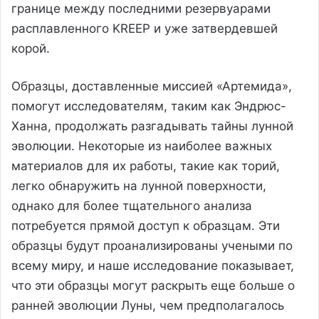
границе между последними резервуарами
расплавленного KREEP и уже затвердевшей
корой.
Образцы, доставленные миссией «Артемида»,
помогут исследователям, таким как Эндрюс-
Ханна, продолжать разгадывать тайны лунной
эволюции. Некоторые из наиболее важных
материалов для их работы, такие как торий,
легко обнаружить на лунной поверхности,
однако для более тщательного анализа
потребуется прямой доступ к образцам. Эти
образцы будут проанализированы учеными по
всему миру, и наше исследование показывает,
что эти образцы могут раскрыть еще больше о
ранней эволюции Луны, чем предполагалось