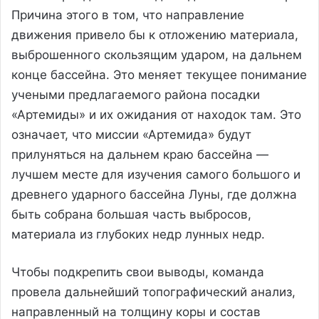
Причина этого в том, что направление
движения привело бы к отложению материала,
выброшенного скользящим ударом, на дальнем
конце бассейна. Это меняет текущее понимание
учеными предлагаемого района посадки
«Артемиды» и их ожидания от находок там. Это
означает, что миссии «Артемида» будут
прилуняться на дальнем краю бассейна —
лучшем месте для изучения самого большого и
древнего ударного бассейна Луны, где должна
быть собрана большая часть выбросов,
материала из глубоких недр лунных недр.
Чтобы подкрепить свои выводы, команда
провела дальнейший топографический анализ,
направленный на толщину коры и состав