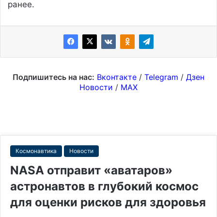
ранее.
Подпишитесь на нас:
Вконтакте
/
Telegram
/
Дзен
Новости
/
MAX