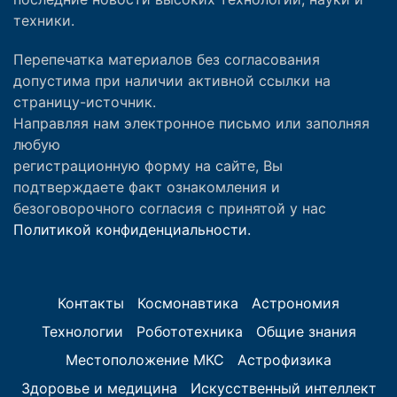
техники.
Перепечатка материалов без согласования
допустима при наличии активной ссылки на
страницу-источник.
Направляя нам электронное письмо или заполняя
любую
регистрационную форму на сайте, Вы
подтверждаете факт ознакомления и
безоговорочного согласия с принятой у нас
Политикой конфиденциальности.
Контакты
Космонавтика
Астрономия
Технологии
Робототехника
Общие знания
Местоположение МКС
Астрофизика
Здоровье и медицина
Искусственный интеллект