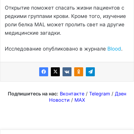
Открытие поможет спасать жизни пациентов с
редкими группами крови. Кроме того, изучение
роли белка MAL может пролить свет на другие
медицинские загадки.
Исследование опубликовано в журнале
Blood
.
Подпишитесь на нас:
Вконтакте
/
Telegram
/
Дзен
Новости
/
MAX