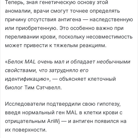
Теперь, зная генетическую основу этой
аномалии, врачи смогут точнее определять
причину отсутствия антигена — наследственную
или приобретенную. Это особенно важно при
переливании крови, поскольку несовместимость
может привести к тяжелым реакциям.
«
Белок MAL очень мал и обладает необычными
свойствами, что затрудняло его
идентификацию
», — объясняет клеточный
биолог Тим Сэтчвелл.
Исследователи подтвердили свою гипотезу,
введя нормальный ген MAL в клетки крови с
отрицательным AnWj — и антиген появился на
их поверхности.