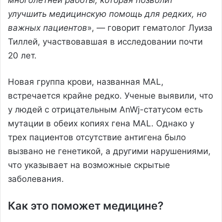
улучшить медицинскую помощь для редких, но
важных пациентов
», — говорит гематолог Луиза
Тиллей, участвовавшая в исследовании почти
20 лет.
Новая группа крови, названная MAL,
встречается крайне редко. Ученые выявили, что
у людей с отрицательным AnWj-статусом есть
мутации в обеих копиях гена MAL. Однако у
трех пациентов отсутствие антигена было
вызвано не генетикой, а другими нарушениями,
что указывает на возможные скрытые
заболевания.
Как это поможет медицине?