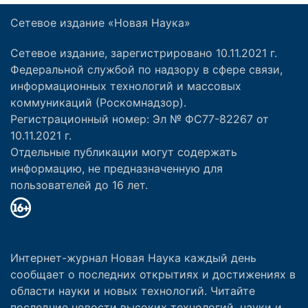
Сетевое издание «Новая Наука»
Сетевое издание, зарегистрировано 10.11.2021 г.
Федеральной службой по надзору в сфере связи,
информационных технологий и массовых
коммуникаций (Роскомнадзор).
Регистрационный номер: Эл № ФС77-82267 от
10.11.2021 г.
Отдельные публикации могут содержать
информацию, не предназначенную для
пользователей до 16 лет.
Интернет-журнал Новая Наука каждый день
сообщает о последних открытиях и достижениях в
области науки и новых технологий. Читайте
последние новости высоких технологий, науки и