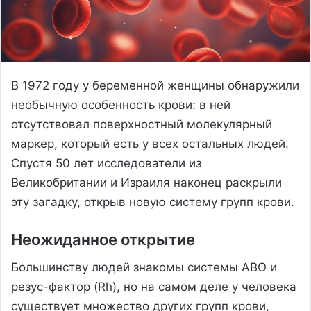
В 1972 году у беременной женщины обнаружили
необычную особенность крови: в ней
отсутствовал поверхностный молекулярный
маркер, который есть у всех остальных людей.
Спустя 50 лет исследователи из
Великобритании и Израиля наконец раскрыли
эту загадку, открыв новую систему групп крови.
Неожиданное открытие
Большинству людей знакомы системы ABO и
резус-фактор (Rh), но на самом деле у человека
существует множество других групп крови,