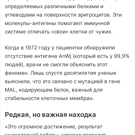
определяемых различными белками и
углеводами на поверхности эритроцитов. Эти
молекулы-антигены помогают иммунной
системе отличать «свои» клетки от чужих.
Когда в 1972 году у пациентки обнаружили
отсутствие антигена AnWj (который есть у 99,9%
людей), врачи не смогли объяснить этот
феномен. Лишь спустя десятилетия ученые
выяснили, что это связано с мутацией в гене
MAL, кодирующем белок, важный для
стабильности клеточных мембран.
Редкая, но важная находка
«
Это огромное достижение, результат
многолетней работы, которая позволит