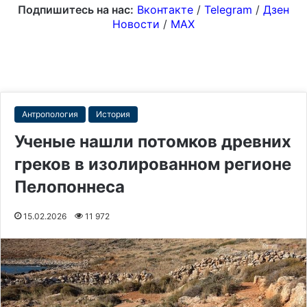
Подпишитесь на нас:
Вконтакте
/
Telegram
/
Дзен
Новости
/
MAX