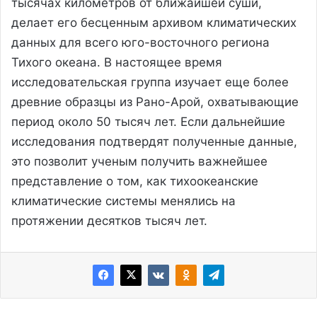
тысячах километров от ближайшей суши,
делает его бесценным архивом климатических
данных для всего юго-восточного региона
Тихого океана. В настоящее время
исследовательская группа изучает еще более
древние образцы из Рано-Арой, охватывающие
период около 50 тысяч лет. Если дальнейшие
исследования подтвердят полученные данные,
это позволит ученым получить важнейшее
представление о том, как тихоокеанские
климатические системы менялись на
протяжении десятков тысяч лет.