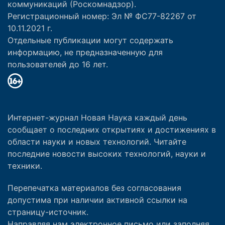
коммуникаций (Роскомнадзор).
Регистрационный номер: Эл № ФС77-82267 от
10.11.2021 г.
Отдельные публикации могут содержать
информацию, не предназначенную для
пользователей до 16 лет.
Интернет-журнал Новая Наука каждый день
сообщает о последних открытиях и достижениях в
области науки и новых технологий. Читайте
последние новости высоких технологий, науки и
техники.
Перепечатка материалов без согласования
допустима при наличии активной ссылки на
страницу-источник.
Направляя нам электронное письмо или заполняя