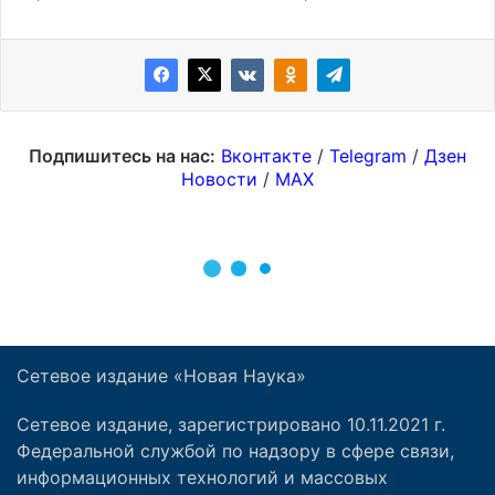
Сетевое издание «Новая Наука»
Сетевое издание, зарегистрировано 10.11.2021 г.
Федеральной службой по надзору в сфере связи,
информационных технологий и массовых