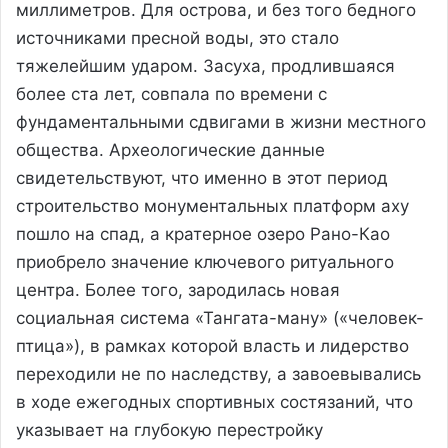
миллиметров. Для острова, и без того бедного
источниками пресной воды, это стало
тяжелейшим ударом. Засуха, продлившаяся
более ста лет, совпала по времени с
фундаментальными сдвигами в жизни местного
общества. Археологические данные
свидетельствуют, что именно в этот период
строительство монументальных платформ аху
пошло на спад, а кратерное озеро Рано-Као
приобрело значение ключевого ритуального
центра. Более того, зародилась новая
социальная система «Тангата-ману» («человек-
птица»), в рамках которой власть и лидерство
переходили не по наследству, а завоевывались
в ходе ежегодных спортивных состязаний, что
указывает на глубокую перестройку