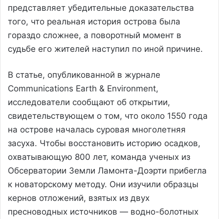
представляет убедительные доказательства
того, что реальная история острова была
гораздо сложнее, а поворотный момент в
судьбе его жителей наступил по иной причине.
В статье, опубликованной в журнале
Communications Earth & Environment,
исследователи сообщают об открытии,
свидетельствующем о том, что около 1550 года
на острове началась суровая многолетняя
засуха. Чтобы восстановить историю осадков,
охватывающую 800 лет, команда ученых из
Обсерватории Земли Ламонта-Доэрти прибегла
к новаторскому методу. Они изучили образцы
кернов отложений, взятых из двух
пресноводных источников — водно-болотных