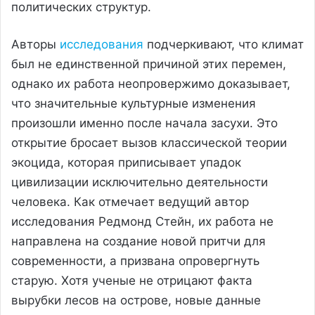
политических структур.
Авторы
исследования
подчеркивают, что климат
был не единственной причиной этих перемен,
однако их работа неопровержимо доказывает,
что значительные культурные изменения
произошли именно после начала засухи. Это
открытие бросает вызов классической теории
экоцида, которая приписывает упадок
цивилизации исключительно деятельности
человека. Как отмечает ведущий автор
исследования Редмонд Стейн, их работа не
направлена на создание новой притчи для
современности, а призвана опровергнуть
старую. Хотя ученые не отрицают факта
вырубки лесов на острове, новые данные