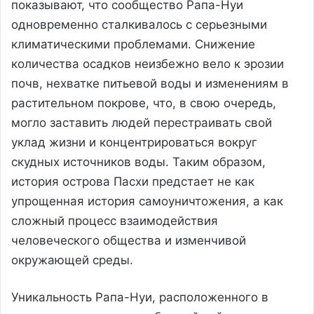
показывают, что сообщество Рапа-Нуи
одновременно сталкивалось с серьезными
климатическими проблемами. Снижение
количества осадков неизбежно вело к эрозии
почв, нехватке питьевой воды и изменениям в
растительном покрове, что, в свою очередь,
могло заставить людей перестраивать свой
уклад жизни и концентрироваться вокруг
скудных источников воды. Таким образом,
история острова Пасхи предстает не как
упрощенная история самоуничтожения, а как
сложный процесс взаимодействия
человеческого общества и изменчивой
окружающей среды.
Уникальность Рапа-Нуи, расположенного в