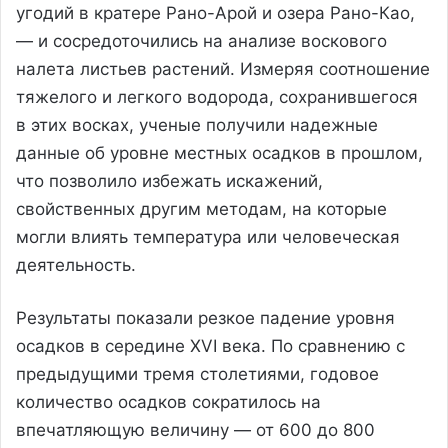
угодий в кратере Рано-Арой и озера Рано-Као,
— и сосредоточились на анализе воскового
налета листьев растений. Измеряя соотношение
тяжелого и легкого водорода, сохранившегося
в этих восках, ученые получили надежные
данные об уровне местных осадков в прошлом,
что позволило избежать искажений,
свойственных другим методам, на которые
могли влиять температура или человеческая
деятельность.
Результаты показали резкое падение уровня
осадков в середине XVI века. По сравнению с
предыдущими тремя столетиями, годовое
количество осадков сократилось на
впечатляющую величину — от 600 до 800