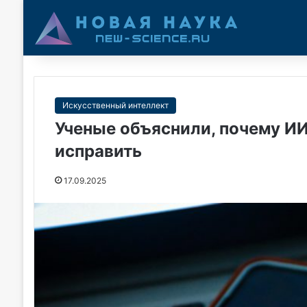
Искусственный интеллект
Ученые объяснили, почему ИИ
исправить
17.09.2025